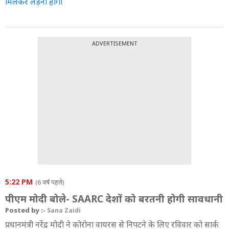
मिलकर लड़ना होगा
ADVERTISEMENT
5:22 PM
(6 वर्ष पहले)
पीएम मोदी बोले- SAARC देशों को बरतनी होगी सावधानी
Posted by :-
Sana Zaidi
प्रधानमंत्री नरेंद्र मोदी ने कोरोना वायरस से निपटने के लिए रविवार को सार्क