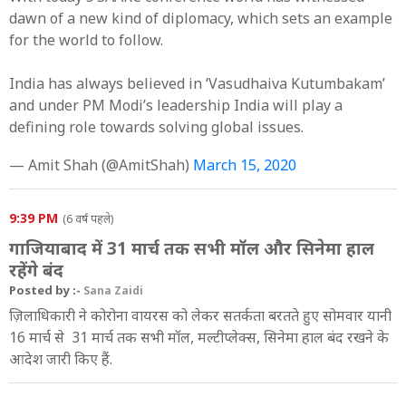
dawn of a new kind of diplomacy, which sets an example
for the world to follow.
India has always believed in ‘Vasudhaiva Kutumbakam’
and under PM Modi’s leadership India will play a
defining role towards solving global issues.
— Amit Shah (@AmitShah)
March 15, 2020
9:39 PM
(6 वर्ष पहले)
गाजियाबाद में 31 मार्च तक सभी मॉल और सिनेमा हाल
रहेंगे बंद
Posted by :-
Sana Zaidi
ज़िलाधिकारी ने कोरोना वायरस को लेकर सतर्कता बरतते हुए सोमवार यानी
16 मार्च से 31 मार्च तक सभी मॉल, मल्टीप्लेक्स, सिनेमा हाल बंद रखने के
आदेश जारी किए हैं.