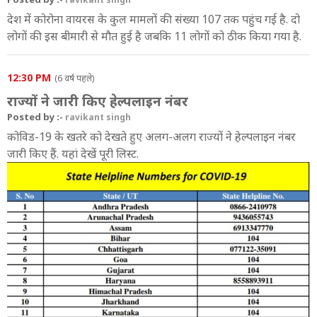
देश में कोरोना वायरस के कुल मामलों की संख्या 107 तक पहुंच गई है. दो
लोगों की इस बीमारी से मौत हुई है जबकि 11 लोगों को ठीक किया गया है.
12:30 PM
(6 वर्ष पहले)
राज्यों ने जारी किए हेल्पलाइन नंबर
Posted by :-
ravikant singh
कोविड-19 के खतरे को देखते हुए अलग-अलग राज्यों ने हेल्पलाइन नंबर
जारी किए हैं. यहां देखें पूरी लिस्ट.