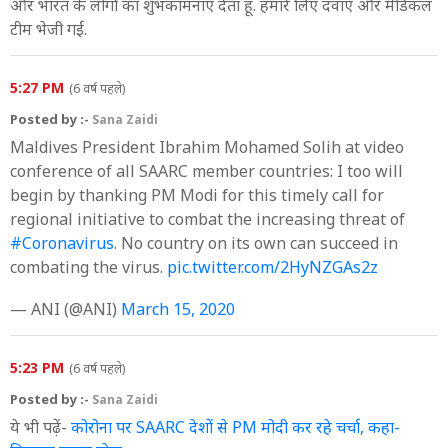
और भारत के लोगों का शुभकामनाएं देता हूं. हमारे लिए दवाएं और मेडिकल
टीम भेजी गईं.
5:27 PM
(6 वर्ष पहले)
Posted by :-
Sana Zaidi
Maldives President Ibrahim Mohamed Solih at video
conference of all SAARC member countries: I too will
begin by thanking PM Modi for this timely call for
regional initiative to combat the increasing threat of
#Coronavirus
. No country on its own can succeed in
combating the virus.
pic.twitter.com/2HyNZGAs2z
— ANI (@ANI)
March 15, 2020
5:23 PM
(6 वर्ष पहले)
Posted by :-
Sana Zaidi
ये भी पढ़ें-
कोरोना पर SAARC देशों से PM मोदी कर रहे चर्चा, कहा-