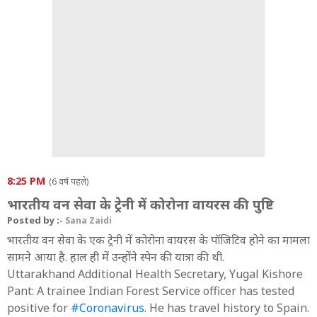
8:25 PM
(6 वर्ष पहले)
भारतीय वन सेवा के ट्रेनी में कोरोना वायरस की पुष्टि
Posted by :-
Sana Zaidi
भारतीय वन सेवा के एक ट्रेनी में कोरोना वायरस के पॉजिटिव होने का मामला
सामने आया है. हाल ही में उन्होंने स्पेन की यात्रा की थी.
Uttarakhand Additional Health Secretary, Yugal Kishore
Pant: A trainee Indian Forest Service officer has tested
positive for
#Coronavirus
. He has travel history to Spain.