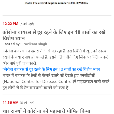
12:22 PM
(6 वर्ष पहले)
कोरोना वायरस से दूर रहने के लिए इन 10 बातों का रखें
विशेष ध्यान
Posted by :-
ravikant singh
कोरोना वायरस का खतरा तेजी से बढ़ रहा है. इस स्थिति में खुद को स्वस्थ
रखने के क्या उपाय हो सकते हैं, इसके लिए नीचे दिए लिंक पर क्लिक करें
और पाएं पूरी जानकारी.
कोरोना वायरस से दूर रहने के लिए इन 10 बातों का रखें विशेष ध्यान
भारत में वायरस के तेजी से फैलते खतरे को देखते हुए एनसीडीसी
(National Centre for Disease Control)ने गाइडलाइन जारी करते
हुए लोगों से विशेष सावधानी बरतने को कहा है.
11:56 AM
(6 वर्ष पहले)
चार राज्यों ने कोरोना को महामारी घोषित किया