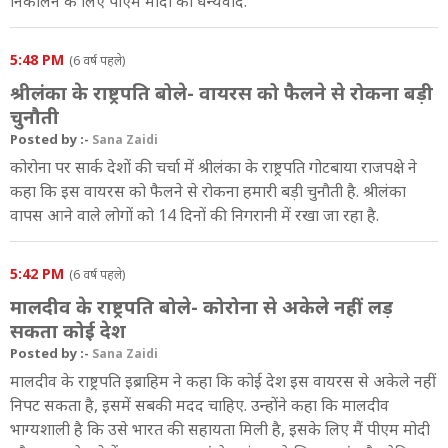
निकालने के लिए पीएम मोदी का धन्यवाद.
5:48 PM
(6 वर्ष पहले)
श्रीलंका के राष्ट्रपति बोले- वायरस को फैलने से रोकना बड़ी
चुनौती
Posted by :-
Sana Zaidi
कोरोना पर सार्क देशों की चर्चा में श्रीलंका के राष्ट्रपति गोटबाया राजपक्षे ने
कहा कि इस वायरस को फैलने से रोकना हमारी बड़ी चुनौती है. श्रीलंका
वापस आने वाले लोगों को 14 दिनों की निगरानी में रखा जा रहा है.
5:42 PM
(6 वर्ष पहले)
मालदीव के राष्ट्रपति बोले- कोरोना से अकेले नहीं लड़
सकता कोई देश
Posted by :-
Sana Zaidi
मालदीव के राष्ट्रपति इब्राहिम ने कहा कि कोई देश इस वायरस से अकेले नहीं
निपट सकता है, इसमें सबकी मदद चाहिए. उन्होंने कहा कि मालदीव
भाग्यशाली है कि उसे भारत की सहायता मिली है, इसके लिए मैं पीएम मोदी