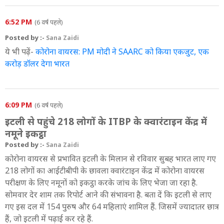
6:52 PM
(6 वर्ष पहले)
Posted by :-
Sana Zaidi
ये भी पढ़ें-
कोरोना वायरस: PM मोदी ने SAARC को किया एकजुट, एक
करोड़ डॉलर देगा भारत
6:09 PM
(6 वर्ष पहले)
इटली से पहुंचे 218 लोगों के ITBP के क्वारंटाइन केंद्र में
नमूने इकट्ठा
Posted by :-
Sana Zaidi
कोरोना वायरस से प्रभावित इटली के मिलान से रविवार सुबह भारत लाए गए
218 लोगों का आईटीबीपी के छावला क्वारंटाइन केंद्र में कोरोना वायरस
परीक्षण के लिए नमूनों को इकट्ठा करके जांच के लिए भेजा जा रहा है.
सोमवार देर शाम तक रिपोर्ट आने की संभावना है. बता दें कि इटली से लाए
गए इस दल में 154 पुरुष और 64 महिलाएं शामिल हैं. जिसमें ज्यादातर छात्र
हैं, जो इटली में पढ़ाई कर रहे हैं.