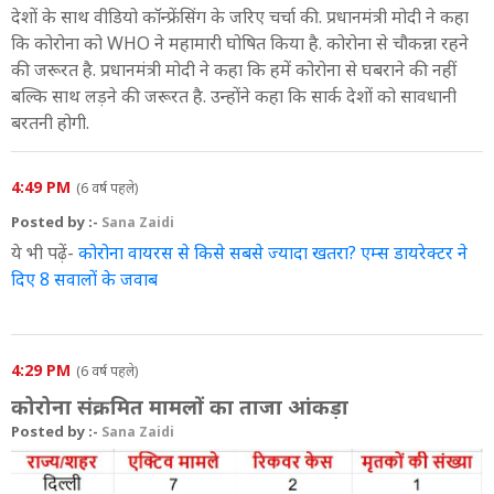
देशों के साथ वीडियो कॉन्फ्रेंसिंग के जरिए चर्चा की. प्रधानमंत्री मोदी ने कहा
कि कोरोना को WHO ने महामारी घोषित किया है. कोरोना से चौकन्ना रहने
की जरूरत है. प्रधानमंत्री मोदी ने कहा कि हमें कोरोना से घबराने की नहीं
बल्कि साथ लड़ने की जरूरत है. उन्होंने कहा कि सार्क देशों को सावधानी
बरतनी होगी.
4:49 PM
(6 वर्ष पहले)
Posted by :-
Sana Zaidi
ये भी पढ़ें-
कोरोना वायरस से किसे सबसे ज्यादा खतरा? एम्स डायरेक्टर ने
दिए 8 सवालों के जवाब
4:29 PM
(6 वर्ष पहले)
कोरोना संक्रमित मामलों का ताजा आंकड़ा
Posted by :-
Sana Zaidi