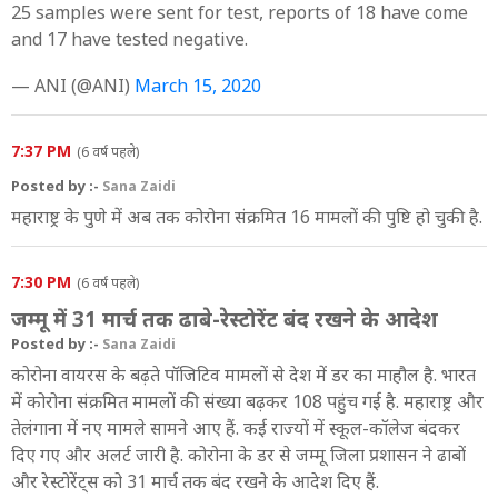
25 samples were sent for test, reports of 18 have come
and 17 have tested negative.
— ANI (@ANI)
March 15, 2020
7:37 PM
(6 वर्ष पहले)
Posted by :-
Sana Zaidi
महाराष्ट्र के पुणे में अब तक कोरोना संक्रमित 16 मामलों की पुष्टि हो चुकी है.
7:30 PM
(6 वर्ष पहले)
जम्मू में 31 मार्च तक ढाबे-रेस्टोरेंट बंद रखने के आदेश
Posted by :-
Sana Zaidi
कोरोना वायरस के बढ़ते पॉजिटिव मामलों से देश में डर का माहौल है. भारत
में कोरोना संक्रमित मामलों की संख्या बढ़कर 108 पहुंच गई है. महाराष्ट्र और
तेलंगाना में नए मामले सामने आए हैं. कई राज्यों में स्कूल-कॉलेज बंदकर
दिए गए और अलर्ट जारी है. कोरोना के डर से जम्मू जिला प्रशासन ने ढाबों
और रेस्टोरेंट्स को 31 मार्च तक बंद रखने के आदेश दिए हैं.