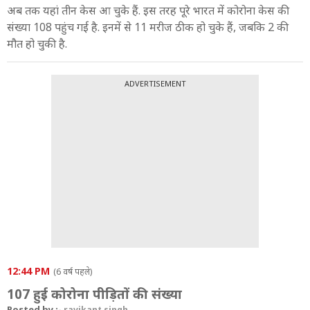
अब तक यहां तीन केस आ चुके हैं. इस तरह पूरे भारत में कोरोना केस की
संख्या 108 पहुंच गई है. इनमें से 11 मरीज ठीक हो चुके हैं, जबकि 2 की
मौत हो चुकी है.
ADVERTISEMENT
12:44 PM
(6 वर्ष पहले)
107 हुई कोरोना पीड़ितों की संख्या
Posted by :-
ravikant singh