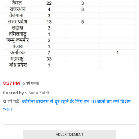
8:27 PM
(6 वर्ष पहले)
Posted by :-
Sana Zaidi
ये भी पढ़ें-
कोरोना वायरस से दूर रहने के लिए इन 10 बातों का रखें विशेष
ध्यान
ADVERTISEMENT