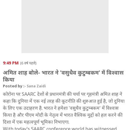
9:49 PM
(6 वर्ष पहले)
अमित शाह बोले- भारत ने 'वसुधैव कुटुम्बकम' में विश्वास
किया
Posted by :-
Sana Zaidi
कोरोना पर SAARC देशों से प्रधानमंत्री की चर्चा पर गृहमंत्री अमित शाह ने
कहा कि दुनिया में एक नई तरह की कूटनीति की शुरुआत हुई है, जो दुनिया
के लिए एक उदाहरण है. भारत ने हमेशा 'वसुधैव कुटुम्बकम' में विश्वास
किया है और पीएम मोदी के नेतृत्व में भारत वैश्विक मुद्दों को हल करने की
दिशा में एक महत्वपूर्ण भूमिका निभाएगा.
With today’s SAARC conference world has witnessed