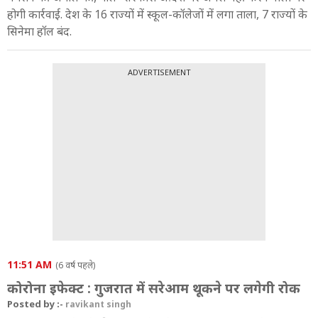
होगी कार्रवाई. देश के 16 राज्यों में स्कूल-कॉलेजों में लगा ताला, 7 राज्यों के
सिनेमा हॉल बंद.
ADVERTISEMENT
11:51 AM
(6 वर्ष पहले)
कोरोना इफेक्ट : गुजरात में सरेआम थूकने पर लगेगी रोक
Posted by :-
ravikant singh