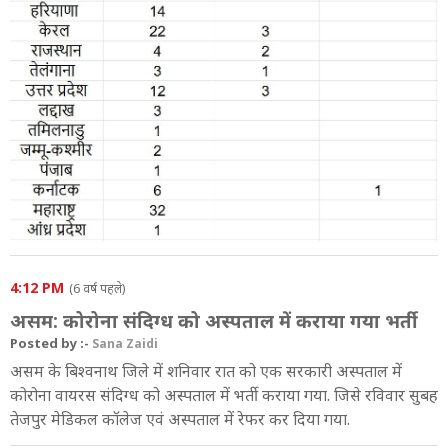
4:12 PM
(6 वर्ष पहले)
असम: कोरोना संदिग्ध को अस्पताल में कराया गया भर्ती
Posted by :-
Sana Zaidi
असम के बिश्वनाथ जिले में शनिवार रात को एक सरकारी अस्पताल में
कोरोना वायरस संदिग्ध को अस्पताल में भर्ती कराया गया. जिसे रविवार सुबह
तेजपुर मेडिकल कॉलेज एवं अस्पताल में रेफर कर दिया गया.