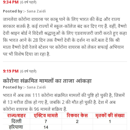
9:34 PM
(6 वर्ष पहले)
Posted by :-
Sana Zaidi
जानलेवा कोरोना वायरस पर काबू पाने के लिए भारत की केंद्र और राज्य
सरकार सतर्क है. कई राज्यों में स्कूल-कॉलेज बंद कर दिए गए हैं. वहीं, वैष्णो
देवी श्राइन बोर्ड ने विदेशी श्रद्धालुओं के लिए एडवायजरी जारी करते हुए कहा
कि भारत आने के 28 दिन तक वैष्णों देवी के दर्शन ना करें.बता दें कि श्री
माता वैष्णो देवी रेलवे स्टेशन पर कोरोना वायरस को लेकर सफाई अभियान
पर भी विशेष दिया जा रहा है.
9:19 PM
(6 वर्ष पहले)
कोरोना संक्रमित मामलों का ताजा आंकड़ा
Posted by :-
Sana Zaidi
भारत में अब तक 111 कोरोना संक्रमित मामलों की पुष्टि हो चुकी है, जिसमें
से 13 मरीज ठीक हो गए हैं, जबकि 2 की मौत हो चुकी है. देश में अब
कोरोना वायरस के 96 मामले सक्रिय हैं.