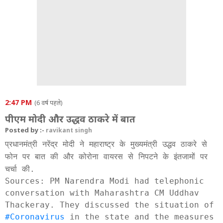
2:47 PM
(6 वर्ष पहले)
पीएम मोदी और उद्धव ठाकरे में बात
Posted by :-
ravikant singh
प्रधानमंत्री नरेंद्र मोदी ने महाराष्ट्र के मुख्यमंत्री उद्धव ठाकरे से
फोन पर बात की और कोरोना वायरस से निपटने के इंतजामों पर
चर्चा की.
Sources: PM Narendra Modi had telephonic
conversation with Maharashtra CM Uddhav
Thackeray. They discussed the situation of
#Coronavirus
in the state and the measures