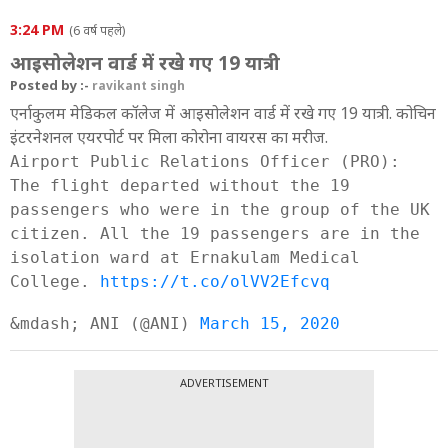
3:24 PM
(6 वर्ष पहले)
आइसोलेशन वार्ड में रखे गए 19 यात्री
Posted by :-
ravikant singh
एर्नाकुलम मेडिकल कॉलेज में आइसोलेशन वार्ड में रखे गए 19 यात्री. कोचिन
इंटरनेशनल एयरपोर्ट पर मिला कोरोना वायरस का मरीज.
Airport Public Relations Officer (PRO):
The flight departed without the 19
passengers who were in the group of the UK
citizen. All the 19 passengers are in the
isolation ward at Ernakulam Medical
College.
https://t.co/olVV2Efcvq
&mdash; ANI (@ANI)
March 15, 2020
ADVERTISEMENT