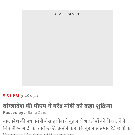
ADVERTISEMENT
5:51 PM
(6 वर्ष पहले)
बांग्लादेश की पीएम ने नरेंद्र मोदी को कहा शुक्रिया
Posted by :-
Sana Zaidi
बांग्लादेश की प्रधानमंत्री शेख हसीना ने वुहान से भारतीयों को निकालने के
लिए पीएम मोदी का तारीफ की. उन्होंने कहा कि वुहान से हमारे 23 छात्रों को