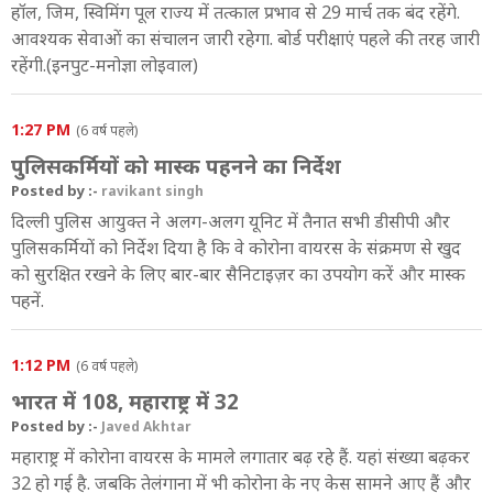
हॉल, जिम, स्विमिंग पूल राज्य में तत्काल प्रभाव से 29 मार्च तक बंद रहेंगे.
आवश्यक सेवाओं का संचालन जारी रहेगा.
बोर्ड परीक्षाएं पहले की तरह जारी
रहेंगी.(इनपुट-मनोज्ञा लोइवाल)
1:27 PM
(6 वर्ष पहले)
पुलिसकर्मियों को मास्क पहनने का निर्देश
Posted by :-
ravikant singh
दिल्ली पुलिस आयुक्त ने अलग-अलग यूनिट में तैनात सभी डीसीपी और
पुलिसकर्मियों को निर्देश दिया है कि वे कोरोना वायरस के संक्रमण से खुद
को सुरक्षित रखने के लिए बार-बार सैनिटाइज़र का उपयोग करें और मास्क
पहनें.
1:12 PM
(6 वर्ष पहले)
भारत में 108, महाराष्ट्र में 32
Posted by :-
Javed Akhtar
महाराष्ट्र में कोरोना वायरस के मामले लगातार बढ़ रहे हैं. यहां संख्या बढ़कर
32 हो गई है. जबकि तेलंगाना में भी कोरोना के नए केस सामने आए हैं और