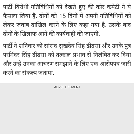
पार्टी विरोधी गतिविधियों को देखते हुए की कोर कमेटी ने ये
फैसला लिया है. दोनों को 15 दिनों में अपनी गतिविधियों को
लेकर जवाब दाखिल करने के लिए कहा गया है. उसके बाद
दोनों के खिलाफ आगे की कार्यवाही की जाएगी.
पार्टी ने शनिवार को सांसद सुखदेव सिंह ढींढसा और उनके पुत्र
परमिंदर सिंह ढींढसा को तत्काल प्रभाव से निलंबित कर दिया
और उन्हें उनका आचरण समझाने के लिए एक आरोपपत्र जारी
करने का संकल्प जताया.
ADVERTISEMENT