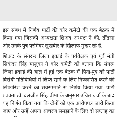
इस संबंध में निर्णय पार्टी की कोर कमेटी की एक बैठक में
किया गया जिसकी अध्यक्षता शिअद अध्यक्ष ने की. ढींढसा
और उनके पुत्र परमिंदर सुखबीर के खिलाफ मुखर रहे हैं.
शिअद के संगरूर जिला इकाई के पर्यवेक्षक एवं पूर्व मंत्री
सिकंदर सिंह मालुका ने कोर कमेटी को बताया कि संगरू
जिला इकाई की हाल में हुई एक बैठक में पिता-पुत्र को पार्टी
विरोधी गतिविधियों में लिप्त रहने के लिए निष्कासित करने की
सिफारिश करने का सर्वसम्मति से निर्णय किया गया. पार्टी
प्रवक्ता डॉ. दलजीत सिंह चीमा के अनुसार उचित चर्चा के बाद
यह निर्णय किया गया कि दोनों को एक आरोपपत्र जारी किया
जाए और उन्हें अपना आचरण समझाने के लिए दो सप्ताह का