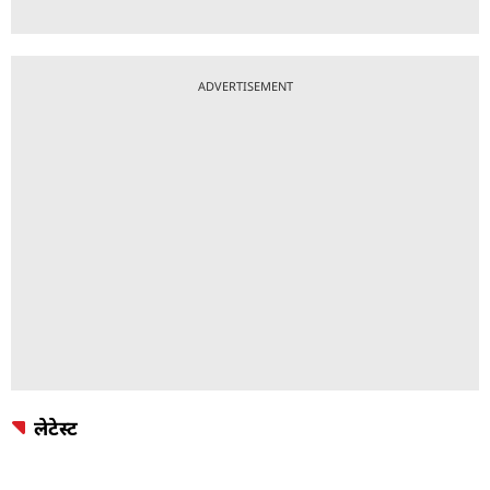
ADVERTISEMENT
लेटेस्ट