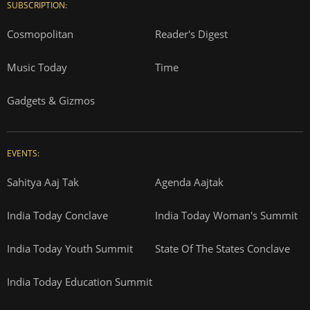
SUBSCRIPTION:
Cosmopolitan
Reader's Digest
Music Today
Time
Gadgets & Gizmos
EVENTS:
Sahitya Aaj Tak
Agenda Aajtak
India Today Conclave
India Today Woman's Summit
India Today Youth Summit
State Of The States Conclave
India Today Education Summit