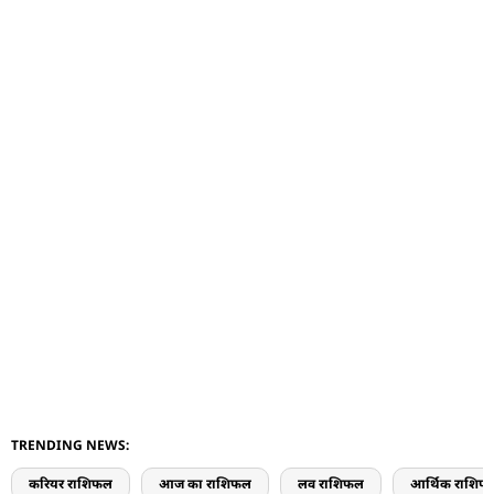
TRENDING NEWS:
करियर राशिफल
आज का राशिफल
लव राशिफल
आर्थिक राशिफ