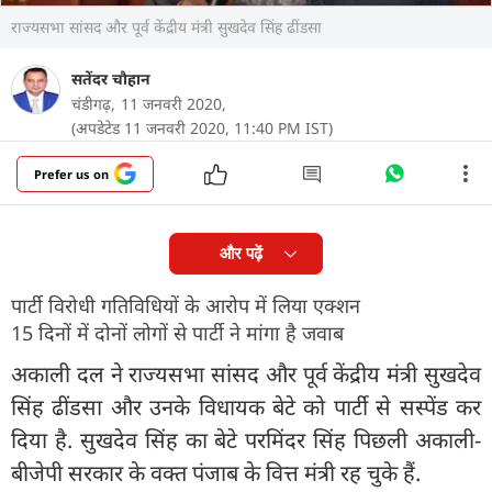
राज्यसभा सांसद और पूर्व केंद्रीय मंत्री सुखदेव सिंह ढींडसा
सतेंदर चौहान
चंडीगढ़,
11 जनवरी 2020,
(अपडेटेड 11 जनवरी 2020, 11:40 PM IST)
Prefer us on
और पढ़ें
पार्टी विरोधी गतिविधियों के आरोप में लिया एक्शन
15 दिनों में दोनों लोगों से पार्टी ने मांगा है जवाब
अकाली दल ने राज्यसभा सांसद और पूर्व केंद्रीय मंत्री सुखदेव
सिंह ढींडसा और उनके विधायक बेटे को पार्टी से सस्पेंड कर
दिया है. सुखदेव सिंह का बेटे परमिंदर सिंह पिछली अकाली-
बीजेपी सरकार के वक्त पंजाब के वित्त मंत्री रह चुके हैं.