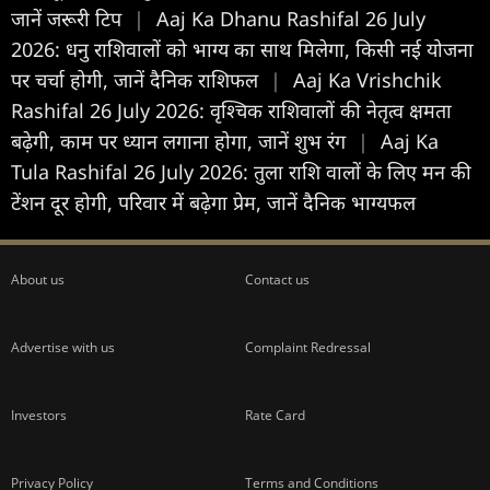
जानें जरूरी टिप
|
Aaj Ka Dhanu Rashifal 26 July
2026: धनु राशिवालों को भाग्य का साथ मिलेगा, किसी नई योजना
पर चर्चा होगी, जानें दैनिक राशिफल
|
Aaj Ka Vrishchik
Rashifal 26 July 2026: वृश्चिक राशिवालों की नेतृत्व क्षमता
बढ़ेगी, काम पर ध्यान लगाना होगा, जानें शुभ रंग
|
Aaj Ka
Tula Rashifal 26 July 2026: तुला राशि वालों के लिए मन की
टेंशन दूर होगी, परिवार में बढ़ेगा प्रेम, जानें दैनिक भाग्यफल
About us
Contact us
Advertise with us
Complaint Redressal
Investors
Rate Card
Privacy Policy
Terms and Conditions