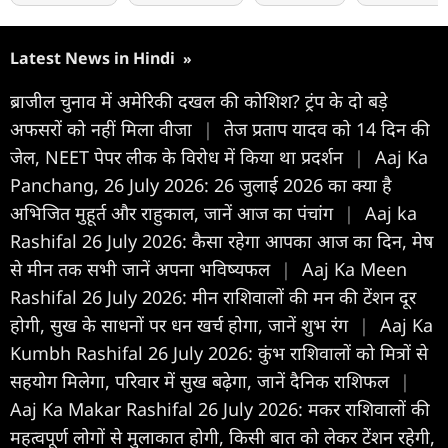
Latest News in Hindi
»
ब्राजील चुनाव में अमेरिकी दखल की कोशिश? ट्रंप के दो बड़े
अफसरों को नहीं मिला वीजा
|
तेज प्रताप यादव को 14 दिन की
जेल, NEET पेपर लीक के विरोध में किया था प्रदर्शन
|
Aaj Ka
Panchang, 26 July 2026: 26 जुलाई 2026 का क्या है
अभिजित मुहूर्त और राहुकाल, जानें आज का पंचांग
|
Aaj ka
Rashifal 26 July 2026: कैसा रहेगा आपका आज का द‍िन, मेष
से मीन तक सभी जानें अपना भविष्यफल
|
Aaj Ka Meen
Rashifal 26 July 2026: मीन राशिवालों की मन की टेंशन दूर
होगी, सुख के साधनों पर धन खर्च होगा, जानें शुभ रंग
|
Aaj Ka
Kumbh Rashifal 26 July 2026: कुंभ राशिवालों को मित्रों से
सहयोग मिलेगा, परिवार में सुख बढ़ेगा, जानें दैनिक राशिफल
|
Aaj Ka Makar Rashifal 26 July 2026: मकर राशिवालों की
महत्वपूर्ण लोगों से मुलाकात होगी, किसी बात को लेकर टेंशन रहेगी,