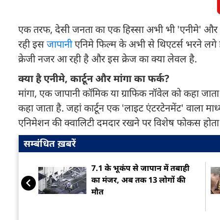
एक तरफ, देसी जनता का एक हिस्सा अभी भी 'एनीमे' और 'कार
रही इस
जापान
ी एनिमे फिल्म के अभी से थिएटर्स भरने लगे
क्रेजी नजर आ रही है और इस क्रेज का क्या लेवल है.
क्या है एनीमे, कार्टून और मांगा का फर्क?
मांगा, एक जापानी कॉमिक या ग्राफिक नॉवेल को कहा जाता ह
कहा जाता है. जहां कार्टून एक 'लाइट एंटरटेनमेंट' वाला माध
एनिमेशन की क्वालिटी दमदार रखने पर विशेष फोकस होता 
सम्बंधित ख़बरें
7.1 के भूकंप से जापान में तबाही
का मंजर, अब तक 13 लोगों की
मौत