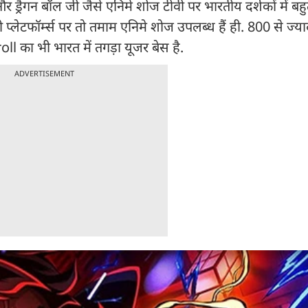
 ड्रैगन बॉल जी जैसे एनिमे शोज टीवी पर भारतीय दर्शकों में बहु
 प्लेटफॉर्म्स पर तो तमाम एनिमे शोज उपलब्ध हैं ही. 800 से ज्या
 का भी भारत में तगड़ा यूजर बेस है.
ADVERTISEMENT