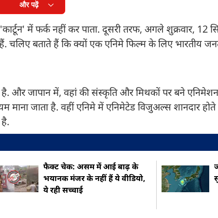
और पढ़ें
्टून' में फर्क नहीं कर पाता. दूसरी तरफ, अगले शुक्रवार, 12 
 हैं. चलिए बताते हैं कि क्यों एक एनिमे फिल्म के लिए भारतीय ज
ै. और जापान में, वहां की संस्कृति और मिथकों पर बने एनिमेश
्यम माना जाता है. वहीं एनिमे में एनिमेटेड विजुअल्स शानदार होते
है.
फैक्ट चेक: असम में आई बाढ़ के
ज
भयानक मंजर के नहीं हैं ये वीडियो,
स
ये रही सच्चाई