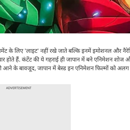
ेनमेंट के लिए 'लाइट' नहीं रखे जाते बल्कि इनमें इमोशनल और नैरेट
 होते हैं. कंटेंट की ये गहराई ही जापान में बने एनिमेशन शोज औ
ने के बावजूद, जापान में बेस्ड इन एनिमेशन फिल्मों को अलग स
ADVERTISEMENT