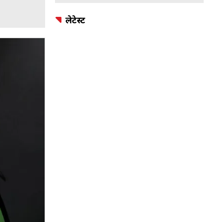
लेटेस्ट