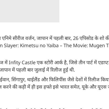
मे सीरीज वर्जन, जापान में पहली बार, 26 एपिसोड के शो की 
emon Slayer: Kimetsu no Yaiba – The Movie: Mugen Tr
nfity Castle एक स्टोरी आर्क है, जिसे तीन पार्ट में एडाप्
ापान में पहली बार जुलाई में रिलीज हुई थी.
ताईवान, सिंगापुर, थाईलैंड और फिलिपींस जैसे देशों में रिलीज किय
ीज करने की कड़ी में ही इस हफ्ते इसे भारत समेत, यूके और यूएस 