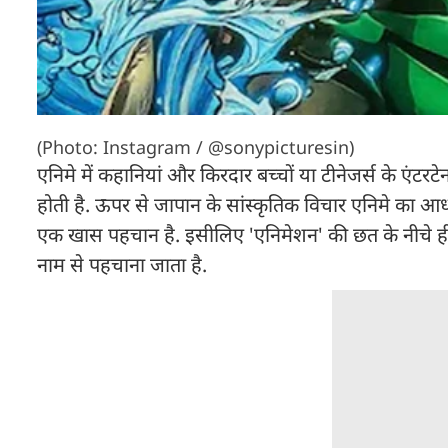
(Photo: Instagram / @sonypicturesin)
एनिमे में कहानियां और किरदार बच्चों या टीनेजर्स के एंटरट
होती है. ऊपर से जापान के सांस्कृतिक विचार एनिमे का आधार
एक खास पहचान है. इसीलिए 'एनिमेशन' की छत के नीचे ही आ
नाम से पहचाना जाता है.