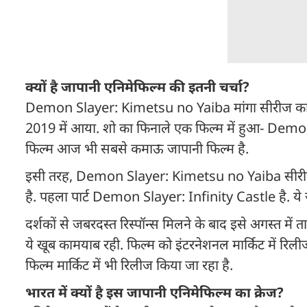
क्यों है जापानी एनिमेफिल्म की इतनी चर्चा?
Demon Slayer: Kimetsu no Yaiba मांगा सीरीज का एनि
2019 में आया. शो का फिनाले एक फिल्म में हुआ- D
फिल्म आज भी सबसे कमाऊ जापानी फिल्म है.
इसी तरह, Demon Slayer: Kimetsu no Yaiba सीरीज में I
है. पहला पार्ट Demon Slayer: Infinity Castle है. ये ज
दर्शकों से जबरदस्त रिस्पॉन्स मिलने के बाद इसे अगस्त में 
ये खूब कामयाब रही. फिल्म को इंटरनेशनल मार्किट में रिल
फिल्म मार्किट में भी रिलीज किया जा रहा है.
भारत में क्यों है इस जापानी एनिमेफिल्म का क्रेज?