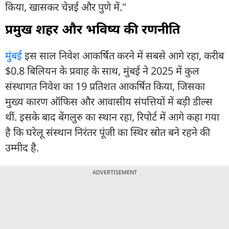
किया, खासकर चेन्नई और पुणे में."
प्रमुख शहर और भविष्य की रणनीति
मुंबई
इस साल निवेश आकर्षित करने में सबसे आगे रहा, करीब
$0.8 बिलियन के प्रवाह के साथ, मुंबई ने 2025 में कुल
संस्थागत निवेश का 19 प्रतिशत आकर्षित किया, जिसका
मुख्य कारण ऑफिस और आवासीय संपत्तियों में बड़ी डील्स
थीं. इसके बाद बेंगलुरु का स्थान रहा, रिपोर्ट में आगे कहा गया
है कि घरेलू संस्थान निरंतर पूंजी का स्थिर स्रोत बने रहने की
उम्मीद है.
ADVERTISEMENT