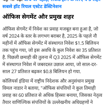
सबसे हॉट रियल एस्टेट डेस्टिनेशन
ऑफिस सेगमेंट और प्रमुख शहर
ऑफिस सेगमेंट में निवेश का प्रवाह मजबूत बना हुआ है, जो
वर्ष 2024 के स्तर के लगभग बराबर है, 2025 के पहले नौ
महीनों में ऑफिस सेगमेंट में संस्थागत निवेश $1.5 बिलियन
तक पहुंच गया, जो इस अवधि के कुल निवेश का 35 प्रतिशत
है. पिछली छमाही की तुलना में Q3 2025 में ऑफिस सेगमेंट
में संस्थागत निवेश में जबरदस्त उछाल आया, जो साल-दर-
साल 27 प्रतिशत बढ़कर $0.8 बिलियन हो गया.
कोलियर्स इंडिया में राष्ट्रीय निदेशक और अनुसंधान प्रमुख
विमल नाडार ने बताया, "ऑफिस संपत्तियों ने कुल तिमाही
प्रवाह का 60 प्रतिशत से अधिक हिस्सा बनाया, जिसका नेतृत्व
तैयार वाणिज्यिक संपत्तियों के उल्लेखनीय अधिग्रहणों ने