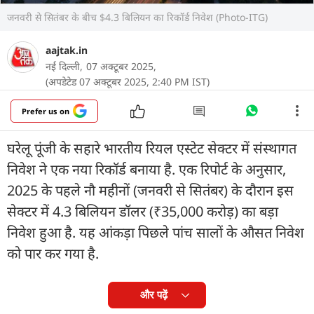
जनवरी से सितंबर के बीच $4.3 बिलियन का रिकॉर्ड निवेश (Photo-ITG)
aajtak.in
नई दिल्ली,
07 अक्टूबर 2025,
(अपडेटेड 07 अक्टूबर 2025, 2:40 PM IST)
Prefer us on
घरेलू पूंजी के सहारे भारतीय रियल एस्टेट सेक्टर में संस्थागत
निवेश ने एक नया रिकॉर्ड बनाया है. एक रिपोर्ट के अनुसार,
2025 के पहले नौ महीनों (जनवरी से सितंबर) के दौरान इस
सेक्टर में 4.3 बिलियन डॉलर (₹35,000 करोड़) का बड़ा
निवेश हुआ है. यह आंकड़ा पिछले पांच सालों के औसत निवेश
को पार कर गया है.
और पढ़ें