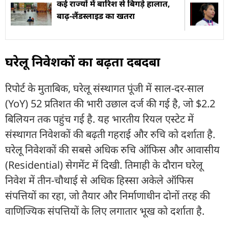
कई राज्यों में बारिश से बिगड़े हालात,
बाढ़-लैंडस्लाइड का खतरा
घरेलू निवेशकों का बढ़ता दबदबा
रिपोर्ट के मुताबिक, घरेलू संस्थागत पूंजी में साल-दर-साल
(YoY) 52 प्रतिशत की भारी उछाल दर्ज की गई है, जो $2.2
बिलियन तक पहुंच गई है. यह भारतीय रियल एस्टेट में
संस्थागत निवेशकों की बढ़ती गहराई और रुचि को दर्शाता है.
घरेलू निवेशकों की सबसे अधिक रुचि ऑफिस और आवासीय
(Residential) सेगमेंट में दिखी. तिमाही के दौरान घरेलू
निवेश में तीन-चौथाई से अधिक हिस्सा अकेले ऑफिस
संपत्तियों का रहा, जो तैयार और निर्माणाधीन दोनों तरह की
वाणिज्यिक संपत्तियों के लिए लगातार भूख को दर्शाता है.