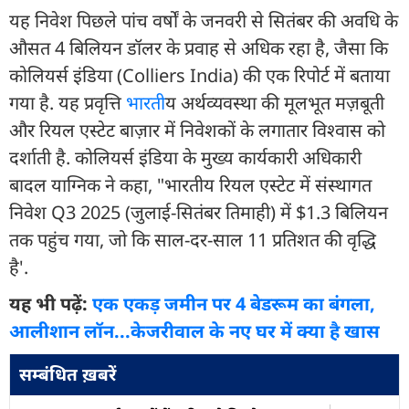
यह निवेश पिछले पांच वर्षों के जनवरी से सितंबर की अवधि के
औसत 4 बिलियन डॉलर के प्रवाह से अधिक रहा है, जैसा कि
कोलियर्स इंडिया (Colliers India) की एक रिपोर्ट में बताया
गया है. यह प्रवृत्ति
भारत
ीय अर्थव्यवस्था की मूलभूत मज़बूती
और रियल एस्टेट बाज़ार में निवेशकों के लगातार विश्वास को
दर्शाती है. कोलियर्स इंडिया के मुख्य कार्यकारी अधिकारी
बादल याग्निक ने कहा, "भारतीय रियल एस्टेट में संस्थागत
निवेश Q3 2025 (जुलाई-सितंबर तिमाही) में $1.3 बिलियन
तक पहुंच गया, जो कि साल-दर-साल 11 प्रतिशत की वृद्धि
है'.
यह भी पढ़ें:
एक एकड़ जमीन पर 4 बेडरूम का बंगला,
आलीशान लॉन...केजरीवाल के नए घर में क्या है खास
सम्बंधित ख़बरें