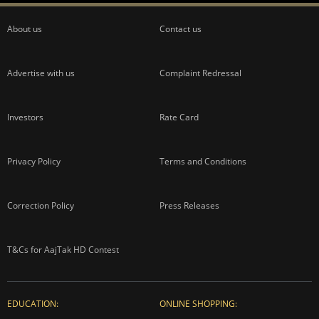
About us
Contact us
Advertise with us
Complaint Redressal
Investors
Rate Card
Privacy Policy
Terms and Conditions
Correction Policy
Press Releases
T&Cs for AajTak HD Contest
EDUCATION:
ONLINE SHOPPING: