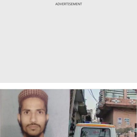
ADVERTISEMENT