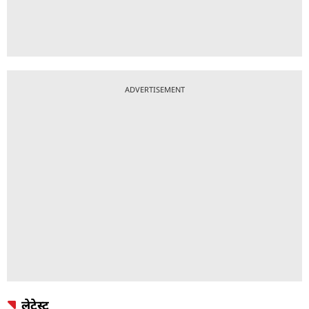
ADVERTISEMENT
लेटेस्ट