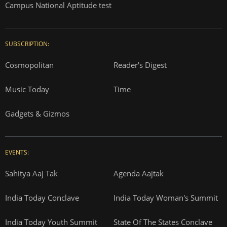
Campus National Aptitude test
SUBSCRIPTION:
Cosmopolitan
Reader's Digest
Music Today
Time
Gadgets & Gizmos
EVENTS:
Sahitya Aaj Tak
Agenda Aajtak
India Today Conclave
India Today Woman's Summit
India Today Youth Summit
State Of The States Conclave