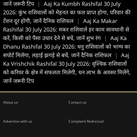
जानें जरूरी टिप
|
Aaj Ka Kumbh Rashifal 30 July
2026: कुंभ राशिवालों को मेहनत का फल प्राप्त होगा, परिवार की
टेंशन दूर होगी, जानें दैनिक राशिफल
|
Aaj Ka Makar
Rashifal 30 July 2026: मकर राशिवाले हर काम सावधानी से
करें, किसी को पैसा उधार देने से बचें, जानें शुभ रंग
|
Aaj Ka
Dhanu Rashifal 30 July 2026: धनु राशिवालों को भाग्य का
सपोर्ट मिलेगा, लड़ाई झगड़े से बचें, जानें दैनिक राशिफल
|
Aaj
Ka Vrishchik Rashifal 30 July 2026: वृश्चिक राशिवालों
को करियर के क्षेत्र में सफलता मिलेगी, धन लाभ के अवसर मिलेंगे,
जानें जरूरी टिप
About us
Contact us
Advertise with us
Complaint Redressal