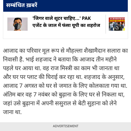
सम्बंधित ख़बरें
'जिगर वाले शूटर चाहिए...' PAK
एजेंट के जाल में फंसा यूपी का शहरोज
आजाद का परिवार मूल रूप से मौहल्ला शैखामैदान सलारा का
निवासी है. भाई शहजाद ने बताया कि आजाद तीन महीने
पहले घर आया था. वह राज मिस्त्री का काम भी जानता था
और घर पर प्लाट की घिराई कर रहा था. शहजाद के अनुसार,
आजाद 7 अगस्त को घर से जमात के लिए कोलकाता गया था.
अंतिम बार वह 7 नवंबर को बुढ़ाना के लिए घर से निकला था,
जहां उसे बुढ़ाना में अपनी ससुराल से बेटी सुहाना को लेने
जाना था.
ADVERTISEMENT