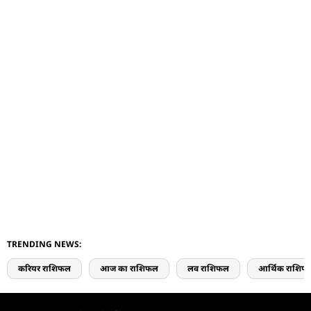
TRENDING NEWS:
करियर राशिफल
आज का राशिफल
लव राशिफल
आर्थिक राशिफ