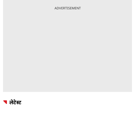
ADVERTISEMENT
लेटेस्ट