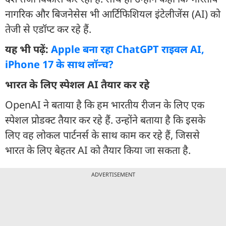
नागरिक और बिजनेसेस भी आर्टिफिशियल इंटेलीजेंस (AI) को
तेजी से एडॉप्ट कर रहे हैं.
यह भी पढ़ें:
Apple बना रहा ChatGPT राइवल AI,
iPhone 17 के साथ लॉन्च?
भारत के लिए स्पेशल AI तैयार कर रहे
OpenAI ने बताया है कि हम भारतीय रीजन के लिए एक
स्पेशल प्रोडक्ट तैयार कर रहे हैं. उन्होंने बताया है कि इसके
लिए वह लोकल पार्टनर्स के साथ काम कर रहे हैं, जिससे
भारत के लिए बेहतर AI को तैयार किया जा सकता है.
ADVERTISEMENT