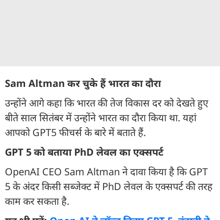
Sam Altman कर चुके हैं भारत का दौरा
उन्होंने आगे कहा कि भारत की तेज विकास दर को देखते हुए
बीते साल सितंबर में उन्होंने भारत का दौरा किया था. यहां
आपको GPT5 फीचर्स के बारे में बताते हैं.
GPT 5 को बताया PhD लेवल का एक्सपर्ट
OpenAI CEO Sam Altman ने दावा किया है कि GPT
5 के अंदर किसी सब्जेक्ट में PhD लेवल के एक्सपर्ट की तरह
काम कर सकता है.