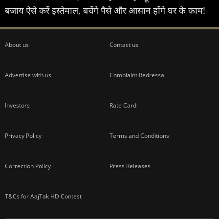
बजाय ऐसे करें इस्तेमाल, बचेंगे पैसे और आसान होंगे घर के काम!
About us
Contact us
Advertise with us
Complaint Redressal
Investors
Rate Card
Privacy Policy
Terms and Conditions
Correction Policy
Press Releases
T&Cs for AajTak HD Contest