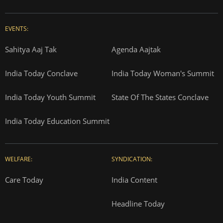
EVENTS:
Sahitya Aaj Tak
Agenda Aajtak
India Today Conclave
India Today Woman's Summit
India Today Youth Summit
State Of The States Conclave
India Today Education Summit
WELFARE:
SYNDICATION:
Care Today
India Content
Headline Today