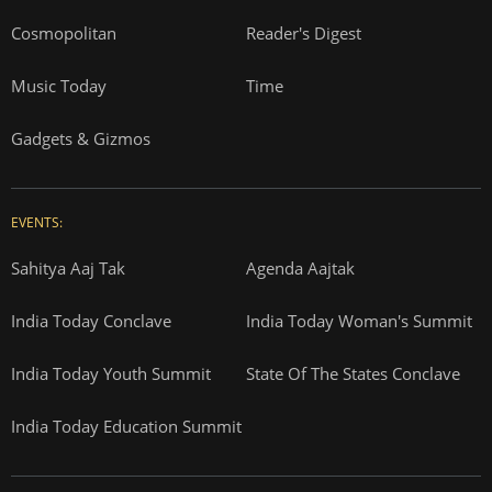
Cosmopolitan
Reader's Digest
Music Today
Time
Gadgets & Gizmos
EVENTS:
Sahitya Aaj Tak
Agenda Aajtak
India Today Conclave
India Today Woman's Summit
India Today Youth Summit
State Of The States Conclave
India Today Education Summit