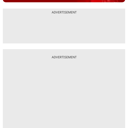
ADVERTISEMENT
ADVERTISEMENT