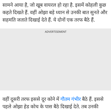
सामने आया है, जो खूब वायरल हो रहा है. इसमें कोहली कुछ
कहते दिखते हैं. वहीं ओझा बड़े ध्यान से उनकी बात सुनते और
सहमति जताते दिखाई देते हैं. ये दोनों एक तरफ बैठे हैं.
ADVERTISEMENT
वहीं दूसरी तरफ इससे दूर कोने में
गौतम गंभीर
बैठे हैं. इससे
पहले ओझा हेड कोच के पास बैठे द‍िखाई देते. तब उनकी