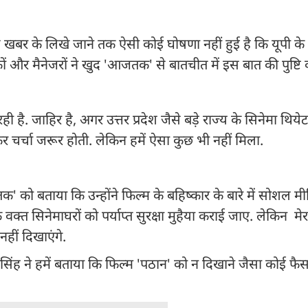
स खबर के लिखे जाने तक ऐसी कोई घोषणा नहीं हुई है कि यूपी के
ों और मैनेजरों ने खुद 'आजतक' से बातचीत में इस बात की पुष्टि क
ही है. जाहिर है, अगर उत्तर प्रदेश जैसे बड़े राज्य के सिनेमा थिये
 चर्चा जरूर होती. लेकिन हमें ऐसा कुछ भी नहीं मिला.
 को बताया कि उन्होंने फिल्म के बहिष्कार के बारे में सोशल मी
क्त सिनेमाघरों को पर्याप्त सुरक्षा मुहैया कराई जाए. लेकिन मे
नहीं दिखाएंगे.
ेव सिंह ने हमें बताया कि फिल्म 'पठान' को न दिखाने जैसा कोई फै