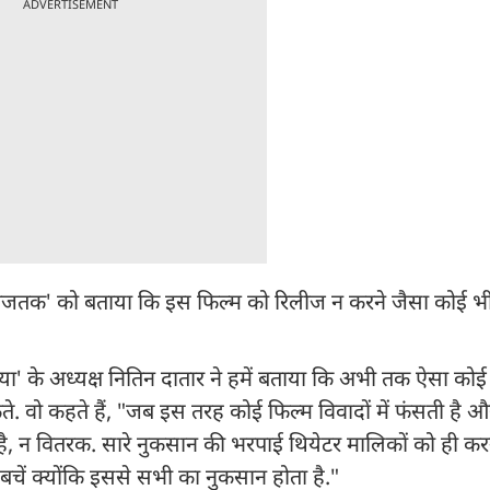
ADVERTISEMENT
आजतक' को बताया कि इस फिल्म को रिलीज न करने जैसा कोई भी 
या' के अध्यक्ष नितिन दातार ने हमें बताया कि अभी तक ऐसा कोई
ते. वो कहते हैं, "जब इस तरह कोई फिल्म विवादों में फंसती है औ
है, न वितरक. सारे नुकसान की भरपाई थियेटर मालिकों को ही करन
 बचें क्योंकि इससे सभी का नुकसान होता है."