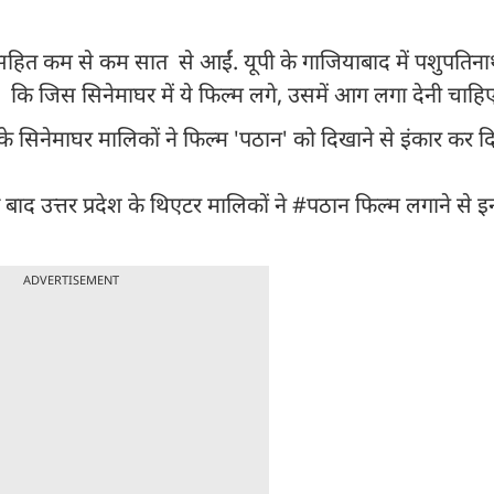
ित कम से कम सात से आईं. यूपी के गाजियाबाद में पशुपतिनाथ
ह कि जिस सिनेमाघर में ये फिल्म लगे, उसमें आग लगा देनी चाहि
के सिनेमाघर मालिकों ने फिल्म 'पठान' को दिखाने से इंकार कर दि
बाद उत्तर प्रदेश के थिएटर मालिकों ने #पठान फिल्म लगाने से 
ADVERTISEMENT