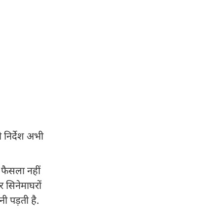
निर्देश अभी
 फैसला नहीं
र सिनेमाघरों
ी पड़ती है.