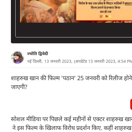
ज्योति द्विवेदी
नई दिल्ली,
13 जनवरी 2023,
(अपडेटेड 13 जनवरी 2023, 4:54 P
शाहरुख खान की फिल्म 'पठान' 25 जनवरी को रिलीज होने जा 
जाएगी?
सोशल मीडिया पर पिछले कई महीनों से एक्टर शाहरुख खा
ने इस फिल्म के खिलाफ विरोध प्रदर्शन किए. कहीं शाहरु