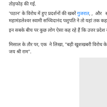
तोड़फोड़ की गई.
'पठान' के विरोध में हुए प्रदर्शनों की खबरें
गुजरात
, , और सह
महामंडलेश्वर स्वामी सच्चिदानंद पशुपति ने तो यहां तक क
इन सबके बीच पर कुछ लोग ऐसा कह रहे हैं कि उत्तर प्रदेश 
मिसाल के तौर पर, एक ने लिखा, "बड़ी खुशखबरी विरोध के 
जय श्री राम".