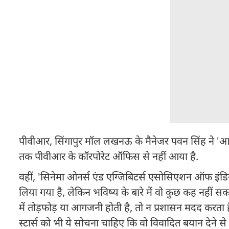
पीवीआर, सिंगापुर मॉल लखनऊ के मैनेजर पवन सिंह ने '
तक पीवीआर के कॉरपोरेट ऑफिस से नहीं आया है.
वहीं, 'सिनेमा ओनर्स एंड एग्जिबिटर्स एसोसिएशन ऑफ इंडि
लिया गया है, लेकिन भविष्य के बारे में वो कुछ कह नहीं सक
में तोड़फोड़ या आगजनी होती है, तो न प्रशासन मदद करता 
स्टार्स को भी ये सोचना चाहिए कि वो विवादित बयान देने से