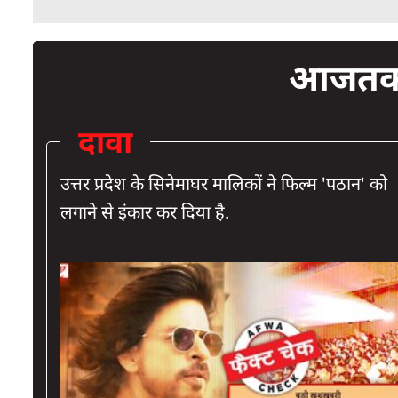
आजतक 
दावा
उत्तर प्रदेश के सिनेमाघर मालिकों ने फिल्म 'पठान' को
लगाने से इंकार कर दिया है.