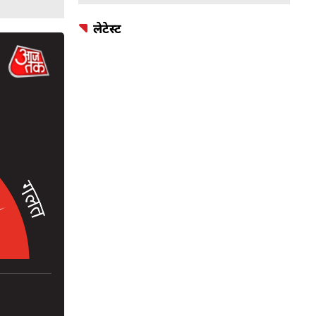
लेटेस्ट