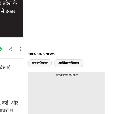
प्रदेश के
से इंकार
TRENDING NEWS:
लव राशिफल
आर्थिक राशिफल
 दिखाई
ADVERTISEMENT
है. कई और
घरों में