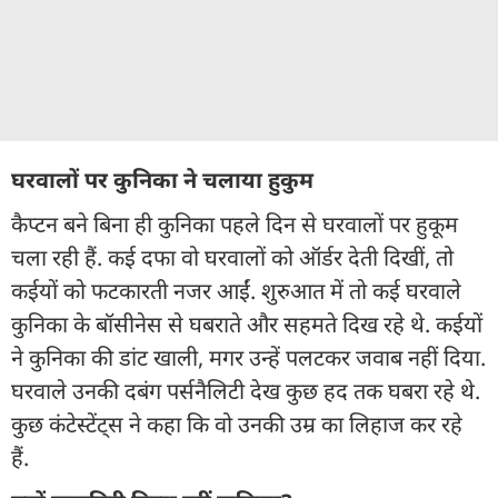
घरवालों पर कुनिका ने चलाया हुकुम
कैप्टन बने बिना ही कुनिका पहले दिन से घरवालों पर हुकूम
चला रही हैं. कई दफा वो घरवालों को ऑर्डर देती दिखीं, तो
कईयों को फटकारती नजर आईं. शुरुआत में तो कई घरवाले
कुनिका के बॉसीनेस से घबराते और सहमते दिख रहे थे. कईयों
ने कुनिका की डांट खाली, मगर उन्हें पलटकर जवाब नहीं दिया.
घरवाले उनकी दबंग पर्सनैलिटी देख कुछ हद तक घबरा रहे थे.
कुछ कंटेस्टेंट्स ने कहा कि वो उनकी उम्र का लिहाज कर रहे
हैं.