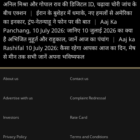
अनिल मिश्रा और गोपाल राव की डिजिटल ID, चढ़ावा चोरी जांच के
बीच एक्शन
|
ईरान के बुशेहर में धमाके, नए हमलों से अमेरिका
का इनकार, ट्रंप-नेतन्याहू ने फोन पर की बात
|
Aaj Ka
Panchang, 10 July 2026: जानिए 10 जुलाई 2026 का क्या
है अभिजित मुहूर्त और राहुकाल, जानें आज का पंचांग
|
Aaj ka
Rashifal 10 July 2026: कैसा रहेगा आपका आज का द‍िन, मेष
से मीन तक सभी जानें अपना भविष्यफल
About us
Contact us
Advertise with us
Complaint Redressal
Investors
Rate Card
Privacy Policy
Terms and Conditions