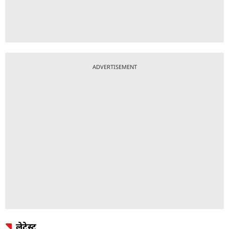
ADVERTISEMENT
लेटेस्ट