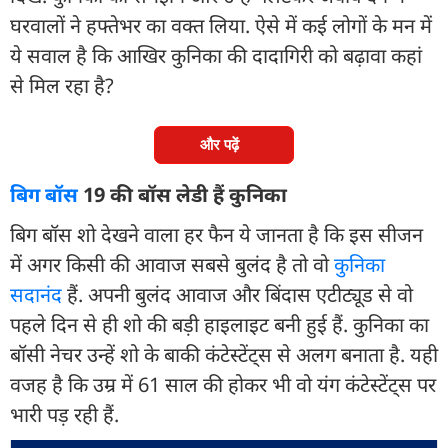
घरवालों ने हफ्तेभर का वक्त लिया. ऐसे में कई लोगों के मन में
ये सवाल है कि आखिर कुनिका की दादागिरी को बढ़ावा कहां
से मिल रहा है?
और पढ़ें
बिग बॉस
19 की बॉस लेडी हैं कुनिका
बिग बॉस शो देखने वाला हर फैन ये जानता है कि इस सीजन
में अगर किसी की आवाज सबसे बुलंद है तो वो
कुनिका
सदानंद
हैं. अपनी बुलंद आवाज और बिंदास एटीट्यूड से वो
पहले दिन से ही शो की बड़ी हाइलाइट बनी हुई हैं. कुनिका का
बॉसी नेचर उन्हें शो के बाकी कंटेस्टेंट्स से अलग बनाता है. यही
वजह है कि उम्र में 61 साल की होकर भी वो यंग कंटेस्टेंट्स पर
भारी पड़ रही हैं.