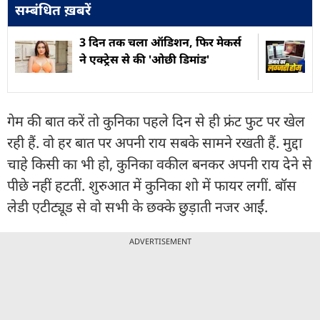
सम्बंधित ख़बरें
3 दिन तक चला ऑडिशन, फिर मेकर्स
ने एक्ट्रेस से की 'ओछी डिमांड'
गेम की बात करें तो कुनिका पहले दिन से ही फ्रंट फुट पर खेल
रही हैं. वो हर बात पर अपनी राय सबके सामने रखती हैं. मुद्दा
चाहे किसी का भी हो, कुनिका वकील बनकर अपनी राय देने से
पीछे नहीं हटतीं. शुरुआत में कुनिका शो में फायर लगीं. बॉस
लेडी एटीट्यूड से वो सभी के छक्के छुड़ाती नजर आईं.
ADVERTISEMENT