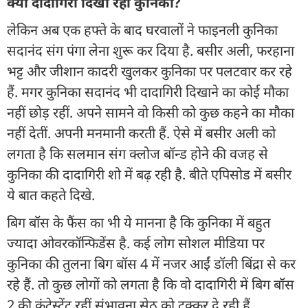
क्यों दादागिरी दिखा रहीं कुनिका?
लेकिन अब एक हफ्ते के बाद घरवालों ने फाइनली कुनिका
सदानंद संग पंगा लेना शुरू कर दिया है. बसीर अली, फरहाना
भट्ट और जीशान कादरी खुलकर कुनिका पर पलटवार कर रहे
हैं. मगर कुनिका सदानंद भी दादागिरी दिखाने का कोई मौका
नहीं छोड़ रहीं. अपने सामने वो किसी को कुछ कहने का मौका
नहीं देतीं. अपनी मनमानी करती हैं. ऐसे में बसीर अली को
लगता है कि सलमान संग क्लोज बॉन्ड होने की वजह से
कुनिका की दादागिरी शो में बढ़ रही है. बीते एपिसोड में बसीर
ये बात कहते दिखे.
बिग बॉस के फैंस का भी ये मानना है कि कुनिका में बहुत
ज्यादा ओवरकॉन्फिडेंस है. कई लोग सोशल मीडिया पर
कुनिका की तुलना बिग बॉस 4 में नजर आईं डॉली बिंद्रा से कर
रहे हैं. तो कुछ लोगों को लगता है कि वो दादागिरी में बिग बॉस
2 की कंटेस्टेंट रहीं संभावना सेठ को टक्कर दे रही हैं.