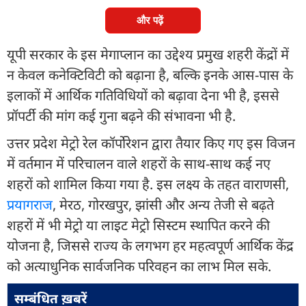
और पढ़ें
यूपी सरकार के इस मेगाप्लान का उद्देश्य प्रमुख शहरी केंद्रों में
न केवल कनेक्टिविटी को बढ़ाना है, बल्कि इनके आस-पास के
इलाकों में आर्थिक गतिविधियों को बढ़ावा देना भी है, इससे
प्रॉपर्टी की मांग कई गुना बढ़ने की संभावना भी है.
उत्तर प्रदेश मेट्रो रेल कॉर्पोरेशन द्वारा तैयार किए गए इस विजन
में वर्तमान में परिचालन वाले शहरों के साथ-साथ कई नए
शहरों को शामिल किया गया है. इस लक्ष्य के तहत वाराणसी,
प्रयागराज
, मेरठ, गोरखपुर, झांसी और अन्य तेजी से बढ़ते
शहरों में भी मेट्रो या लाइट मेट्रो सिस्टम स्थापित करने की
योजना है, जिससे राज्य के लगभग हर महत्वपूर्ण आर्थिक केंद्र
को अत्याधुनिक सार्वजनिक परिवहन का लाभ मिल सके.
सम्बंधित ख़बरें