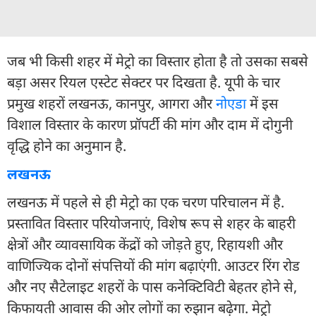
जब भी किसी शहर में मेट्रो का विस्तार होता है तो उसका सबसे
बड़ा असर रियल एस्टेट सेक्टर पर दिखता है. यूपी के चार
प्रमुख शहरों लखनऊ, कानपुर, आगरा और
नोएडा
में इस
विशाल विस्तार के कारण प्रॉपर्टी की मांग और दाम में दोगुनी
वृद्धि होने का अनुमान है.
लखनऊ
लखनऊ में पहले से ही मेट्रो का एक चरण परिचालन में है.
प्रस्तावित विस्तार परियोजनाएं, विशेष रूप से शहर के बाहरी
क्षेत्रों और व्यावसायिक केंद्रों को जोड़ते हुए, रिहायशी और
वाणिज्यिक दोनों संपत्तियों की मांग बढ़ाएंगी. आउटर रिंग रोड
और नए सैटेलाइट शहरों के पास कनेक्टिविटी बेहतर होने से,
किफायती आवास की ओर लोगों का रुझान बढ़ेगा. मेट्रो