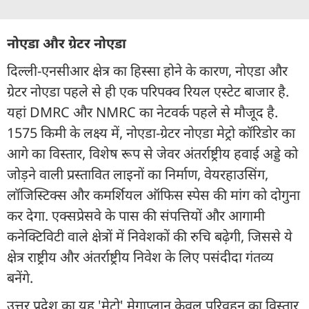
नोएडा और ग्रेटर नोएडा
दिल्ली-एनसीआर क्षेत्र का हिस्सा होने के कारण, नोएडा और
ग्रेटर नोएडा पहले से ही एक परिपक्व रियल एस्टेट बाजार है.
यहां DMRC और NMRC का नेटवर्क पहले से मौजूद है.
1575 किमी के लक्ष्य में, नोएडा-ग्रेटर नोएडा मेट्रो कॉरिडोर का
आगे का विस्तार, विशेष रूप से जेवर अंतर्राष्ट्रीय हवाई अड्डे को
जोड़ने वाली प्रस्तावित लाइनों का निर्माण, वेयरहाउसिंग,
लॉजिस्टिक्स और कमर्शियल ऑफिस स्पेस की मांग को दोगुना
कर देगा. एक्सप्रेसवे के पास की संपत्तियों और आगामी
कनेक्टिविटी वाले क्षेत्रों में निवेशकों की रुचि बढ़ेगी, जिससे ये
क्षेत्र राष्ट्रीय और अंतर्राष्ट्रीय निवेश के लिए पसंदीदा गंतव्य
बनेंगे.
उत्तर प्रदेश का यह 'मेट्रो' मेगाप्लान केवल परिवहन का विस्तार