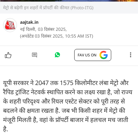
मेट्रो से बढ़ेगी इन शहरों में प्रॉपर्टी की कीमत (Photo-ITG)
aajtak.in
नई दिल्ली,
03 दिसंबर 2025,
(अपडेटेड 03 दिसंबर 2025, 10:55 AM IST)
FAV US ON
यूपी सरकार ने 2047 तक 1575 किलोमीटर लंबा मेट्रो और
रैपिड ट्रांजिट नेटवर्क स्थापित करने का लक्ष्य रखा है, जो राज्य
के शहरी परिदृश्य और रियल एस्टेट सेक्टर को पूरी तरह से
बदलने की क्षमता रखता है. जब भी किसी शहर में मेट्रो की
मंजूरी मिलती है, वहां के प्रॉपर्टी बाजार में हलचल मच जाती
है.