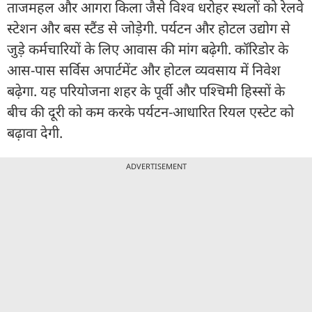
ताजमहल और आगरा किला जैसे विश्व धरोहर स्थलों को रेलवे
स्टेशन और बस स्टैंड से जोड़ेगी. पर्यटन और होटल उद्योग से
जुड़े कर्मचारियों के लिए आवास की मांग बढ़ेगी. कॉरिडोर के
आस-पास सर्विस अपार्टमेंट और होटल व्यवसाय में निवेश
बढ़ेगा. यह परियोजना शहर के पूर्वी और पश्चिमी हिस्सों के
बीच की दूरी को कम करके पर्यटन-आधारित रियल एस्टेट को
बढ़ावा देगी.
ADVERTISEMENT