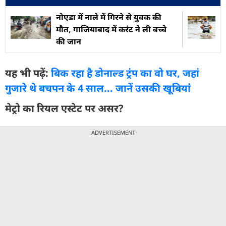
नोएडा में नाले में गिरने से युवक की
मौत, गाजियाबाद में करंट ने ली बच्चे
की जान
यह भी पढ़ें:
बिक रहा है डोनाल्ड ट्रंप का वो घर, जहां
गुजारे थे बचपन के 4 साल... जानें उसकी खूबियां
मेट्रो का रियल एस्टेट पर असर?
ADVERTISEMENT