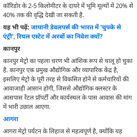
कॉरिडोर के 2-5 किलोमीटर के दायरे में भूमि मूल्यों में 20% से
40% तक की वृद्धि देखी जा सकती है.
यह भी पढ़ें:
जापानी डेवलपर्स की भारत में 'चुपके से
एंट्री', रियल एस्टेट में अरबों का निवेश क्यों?
कानपुर
कानपुर मेट्रो का पहला चरण भी आंशिक रूप से चालू हो चुका
है. कानपुर एक प्रमुख औद्योगिक और व्यापारिक केंद्र है,
इसलिए मेट्रो के पूरी तरह से विकसित होने से कर्मचारियों की
आवाजाही आसान होगी, जिससे औद्योगिक क्लस्टर के
आसपास रेंटल प्रॉपर्टी और कार्यस्थल के पास आवास की मांग
में भारी उछाल आएगा.
आगरा
आगरा मेट्रो पर्यटन के लिहाज से महत्वपूर्ण है, क्योंकि यह