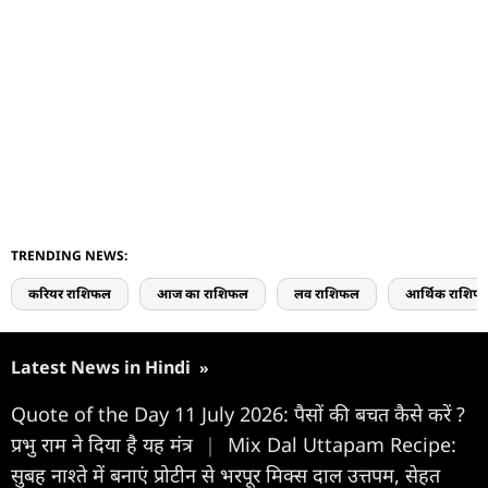
TRENDING NEWS:
करियर राशिफल
आज का राशिफल
लव राशिफल
आर्थिक राशिफ
Latest News in Hindi
»
Quote of the Day 11 July 2026: पैसों की बचत कैसे करें ?
प्रभु राम ने दिया है यह मंत्र
|
Mix Dal Uttapam Recipe:
सुबह नाश्ते में बनाएं प्रोटीन से भरपूर मिक्स दाल उत्तपम, सेहत