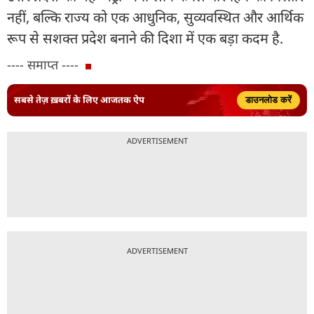
नहीं, बल्कि राज्य को एक आधुनिक, सुव्यवस्थित और आर्थिक
रूप से सशक्त प्रदेश बनाने की दिशा में एक बड़ा कदम है.
---- समाप्त ----
सबसे तेज़ ख़बरों के लिए आजतक ऐप
डाउनलोड करें
ADVERTISEMENT
ADVERTISEMENT