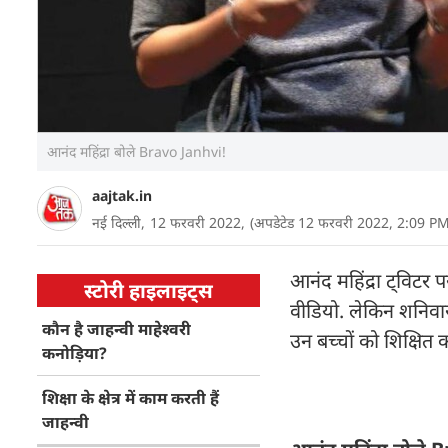
आनंद महिंद्रा बोले Bravo Janhvi!
aajtak.in
नई दिल्ली,
12 फरवरी 2022,
(अपडेटेड 12 फरवरी 2022, 2:09 PM
आनंद महिंद्रा ट्विटर 
स्टोरी हाइलाइट्स
वीडियो. लेकिन शनिवार 
कौन है जाहन्वी माहेश्वरी
उन बच्चों को शिक्षित 
कनोड़िया?
शिक्षा के क्षेत्र में काम करती हैं
जाहन्वी