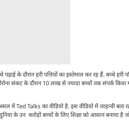
पढ़ाई के दौरान हरी पत्तियों का इस्तेमाल कर रह हैं. बच्चे हरी पत्
ि कोरोना संकट के दौरान 10 लाख से ज्यादा बच्चों तक संपर्क किया 
असल में Ted Talks का वीडियो है. इस वीडियो में जाहन्वी बता रही
दुनिया के उन करोड़ों बच्चों के लिए शिक्षा को आसान बनाया है जो