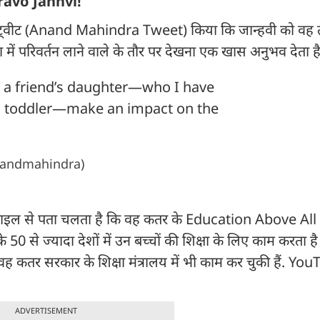
 Bravo Janhvi!
ा ने ट्वीट (Anand Mahindra Tweet) किया कि जान्हवी को वह 
ा में परिवर्तन लाने वाले के तौर पर देखना एक खास अनुभव देता ह
ee a friend’s daughter—who I have
a toddler—make an impact on the
andmahindra)
डइन प्रोफाइल से पता चलता है कि वह कतर के Education Above Al
के 50 से ज्यादा देशों में उन बच्चों की शिक्षा के लिए काम करता 
वह कतर सरकार के शिक्षा मंत्रालय में भी काम कर चुकी हैं. Yo
ADVERTISEMENT