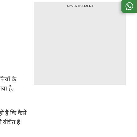
ADVERTISEMENT
तियों के
गया है.
 हैं कि कैसे
 वंचित हैं