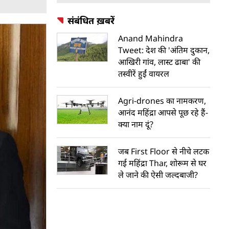
संबंधित ख़बरें
Anand Mahindra
Tweet: देश की 'अंतिम दुकान,
आखिरी गांव, लास्ट ढाबा' की
तस्वीरें हुईं वायरल
Agri-drones का नामकरण,
आनंद महिंद्रा आपसे पूछ रहे हैं-
क्या नाम दूं?
जब First Floor से नीचे लटक
गई महिंद्रा Thar, शोरूम से घर
ले जाने की ऐसी जल्दबाजी?