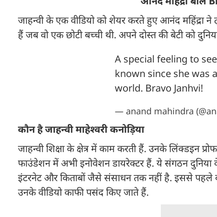
आनंद महिंद्रा बोले
जाहन्वी के एक वीडियो को शेयर करते हुए आनंद महिंद्र
हैं जब वो एक छोटी बच्ची थी. अपने दोस्त की बेटी को दुनिय
A special feeling to s
known since she was 
world. Bravo Janhvi!
— anand mahindra (@an
कौन है जाहन्वी माहेश्वरी कनोड़िया
जाहन्वी शिक्षा के क्षेत्र में काम करती हैं. उनके लिंक्
फाउंडेशन में अभी इनोवेशन डायरेक्टर हैं. ये संगठन दुनिया 
इंटरनेट और किताबों जैसे संसाधन तक नहीं है. इससे पहले 
उनके वीडियो काफी पसंद किए जाते हैं.