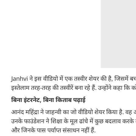
Janhvi ने इस वीडियो में एक तस्वीर शेयर की है, जिसमें बच्चे 
इस्तेलाम तरह-तरह की तस्वीरें बना रहे हैं. उन्होंने कहा क
बिना इंटरनेट, बिना किताब पढ़ाई
आनंद महिंद्रा ने जाहन्वी का जो वीडियो शेयर किया है. वह 
उनके फाउंडेशन ने शिक्षा के मूल ढांचे में कुछ बदलाव करके 
और जिनके पास पर्याप्त संसाधन नहीं हैं.