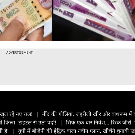
ADVERTISEMENT
 खुल रहे नए राज!
|
नींद की गोलियां, जहरीली खीर और बाथरूम में 
ीं फिल्म, टाइटल से उठा पर्दा!
|
सिर्फ एक बार निवेश... रिस्‍क जीरो,
ी है'
|
यूपी में बीजेपी की हैट्रिक वाला नवीन प्लान, खीचेंगे चुनावी