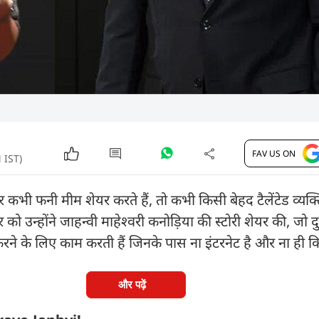
FAV US ON
 IST)
पर कभी फनी मीम शेयर करते हैं, तो कभी किसी बेहद टैलेंटेड व्यक्
को उन्होंने जाहन्वी माहेश्वरी कनोड़िया की स्टोरी शेयर की, जो दु
करने के लिए काम करती हैं जिनके पास ना इंटरनेट है और ना ही कित
और पढ़ें