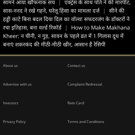
सामने आया खौफनाक सच
|
एक्ट्रेस के साथ पति ने की मारपीट,
सास-ननद ने रखे गहने, घरेलू हिंसा का मामला दर्ज
|
सीने की
हड्डी काटे बिना बदल दिया दिल का वॉल्व! सफदरजंग के डॉक्टरों ने
रचा इतिहास, बना वर्ल्ड रिकॉर्ड
|
How to Make Makhana
Kheer: न चीनी, न गुड़, सावन के पहले व्रत में 1 गिलास दूध में
बनाएं शकरकंद की मीठी-मीठी खीर, आसान है रेसिपी
About us
Contact us
Advertise with us
Complaint Redressal
Investors
Rate Card
Privacy Policy
Terms and Conditions