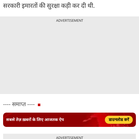
सरकारी इमारतों की सुरक्षा कड़ी कर दी थी.
ADVERTISEMENT
---- समाप्त ----
सबसे तेज़ ख़बरों के लिए आजतक ऐप
डाउनलोड करें
ADVERTISEMENT