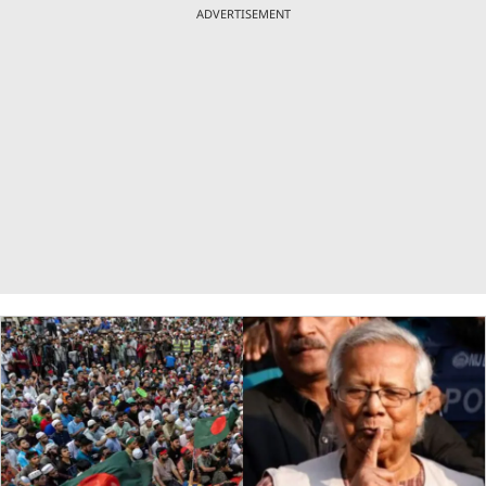
ADVERTISEMENT