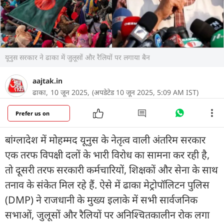
यूनुस सरकार ने ढाका में जुलूसों और रैलियों पर लगाया बैन
aajtak.in
ढाका,
10 जून 2025,
(अपडेटेड 10 जून 2025, 5:09 AM IST)
Prefer us on
बांग्लादेश में मोहम्मद यूनुस के नेतृत्व वाली अंतरिम सरकार
एक तरफ विपक्षी दलों के भारी विरोध का सामना कर रही है,
तो दूसरी तरफ सरकारी कर्मचारियों, शिक्षकों और सेना के साथ
तनाव के संकेत मिल रहे हैं. ऐसे में ढाका मेट्रोपॉलिटन पुलिस
(DMP) ने राजधानी के मुख्य इलाके में सभी सार्वजनिक
सभाओं, जुलूसों और रैलियों पर अनिश्चितकालीन रोक लगा