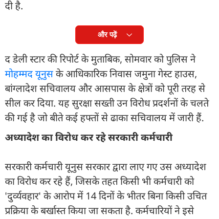
दी है.
और पढ़ें
द डेली स्टार की रिपोर्ट के मुताबिक, सोमवार को पुलिस ने
मोहम्मद यूनुस
के आधिकारिक निवास जमुना गेस्ट हाउस,
बांग्लादेश सचिवालय और आसपास के क्षेत्रों को पूरी तरह से
सील कर दिया. यह सुरक्षा सख्ती उन विरोध प्रदर्शनों के चलते
की गई है जो बीते कई हफ्तों से ढाका सचिवालय में जारी हैं.
अध्यादेश का विरोध कर रहे सरकारी कर्मचारी
सरकारी कर्मचारी यूनुस सरकार द्वारा लाए गए उस अध्यादेश
का विरोध कर रहे हैं, जिसके तहत किसी भी कर्मचारी को
'दुर्व्यवहार' के आरोप में 14 दिनों के भीतर बिना किसी उचित
प्रक्रिया के बर्खास्त किया जा सकता है. कर्मचारियों ने इसे