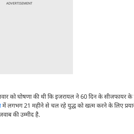
ADVERTISEMENT
 मंगलवार को घोषणा की थी कि इजरायल ने 60 दिन के सीजफायर के
ा
में लगभग 21 महीने से चल रहे युद्ध को खत्म करने के लिए प्र
से जवाब की उम्मीद है.