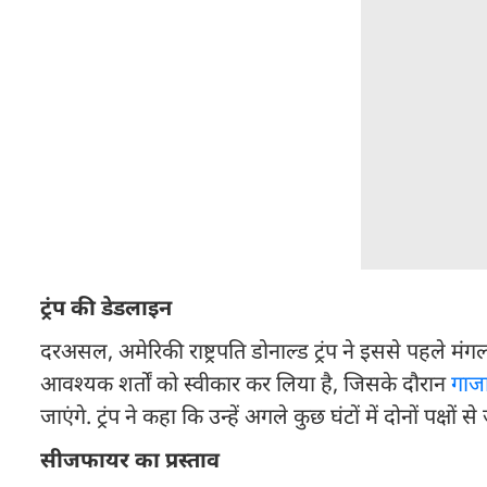
ट्रंप की डेडलाइन
दरअसल, अमेरिकी राष्ट्रपति डोनाल्ड ट्रंप ने इससे पहले
आवश्यक शर्तों को स्वीकार कर लिया है, जिसके दौरान
गाज
जाएंगे. ट्रंप ने कहा कि उन्हें अगले कुछ घंटों में दोनों पक्षों 
सीजफायर का प्रस्ताव