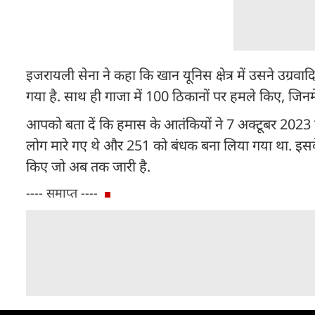
इजरायली सेना ने कहा कि खान यूनिस क्षेत्र में उसने उग्र
गया है. साथ ही गाजा में 100 ठिकानों पर हमले किए, जिनमे
आपको बता दें कि हमास के आतंकियों ने 7 अक्टूबर 20
लोग मारे गए थे और 251 को बंधक बना लिया गया था. इसक
किए जो अब तक जारी है.
---- समाप्त ----