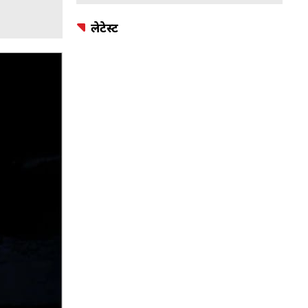
लेटेस्ट