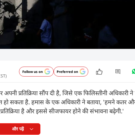
Follow us on
Preferred on
IST)
 पर अपनी प्रतिक्रिया सौंप दी है, जिसे एक फिलिस्तीनी अधिकारी न
बित हो सकता है. हमास के एक अधिकारी ने बताया, 'हमने कतर और
 प्रतिक्रिया है और इससे सीजफायर होने की संभावना बढ़ेगी.'
और पढ़ें