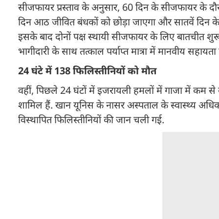
सीजफायर प्रस्ताव के अनुसार, 60 दिन के सीजफायर के दौर
दिन आठ जीवित बंधकों को छोड़ा जाएगा और सातवें दिन के 
इसके बाद दोनों पक्ष स्थायी सीजफायर के लिए बातचीत शुरू करें
भागीदारी के साथ तत्काल पर्याप्त मात्रा में मानवीय सहायता
24 घंटे में 138 फिलिस्तीनियों को मौत
वहीं, पिछले 24 घंटों में इजरायली हमलों में गाजा में कम 
शामिल हैं. खान यूनिस के नासर अस्पताल के स्वास्थ्य अधिका
विस्थापित फिलिस्तीनियों की जान चली गई.