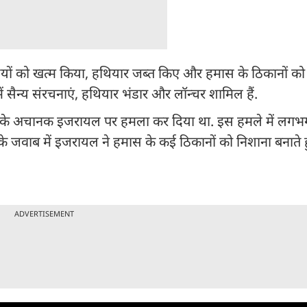
वादियों को खत्म किया, हथियार जब्त किए और हमास के ठिकानों को 
ं सैन्य संरचनाएं, हथियार भंडार और लॉन्चर शामिल हैं.
23 के अचानक इजरायल पर हमला कर दिया था. इस हमले में लग
े जवाब में इजरायल ने हमास के कई ठिकानों को निशाना बनाते 
ADVERTISEMENT