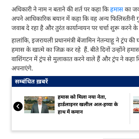
अधिकारी ने नाम न बताने की शर्त पर कहा कि
हमास
का जवा
अपने आधिकारिक बयान में कहा कि वह अन्य फिलिस्तीनी गुट
जवाब दे रहा है और तुरंत कार्यान्वयन पर चर्चा शुरू करने के
हालांकि, इजरायली प्रधानमंत्री बेंजामिन नेतन्याहू ने ट्रंप
हमास के खात्मे का जिक्र कर रहे हैं. बीते दिनों उन्होंने 
वाशिंगटन में ट्रंप से मुलाकात करने वाले हैं और ट्रंप न
अपनाएंगे.
सम्बंधित ख़बरें
हमास को मिला नया नेता,
हार्डलाइनर खलील अल-हय्या के
हाथ में कमान