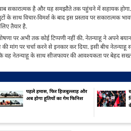
ब सकारात्मक है और यह समझौते तक पहुंचने में सहायक होगा.
ों के साथ विचार-विमर्श के बाद इस प्रस्ताव पर सकारात्मक भा
 लिए तैयार है.
 की घोषणा पर अभी तक कोई टिप्पणी नहीं की. नेतन्याहू ने अपने बयान 
हमास की मांग पर चर्चा करने से इनकार कर दिया. इसी बीच नेतन्याहू
े कहा कि वह नेतन्याहू के साथ सीजफायर की आवश्यकता पर बेहद सख्
पहले हमास, फिर हिजबुल्लाह और
ख
अब होगा हूतियों का गेम फिनिश
क