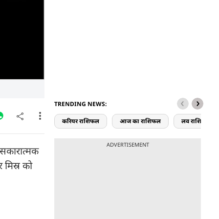
TRENDING NEWS:
करियर राशिफल
आज का राशिफल
लव राशिफल
ADVERTISEMENT
े सकारात्मक
 मिस्र को