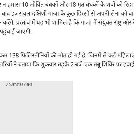
ान हमास 10 जीवित बंधकों और 18 मृत बंधकों के शवों को रिहा 
बाद इजरायल दक्षिणी गाजा के कुछ हिस्सों से अपनी सेना को वा
गे. प्रस्ताव में यह भी शामिल है कि गाजा में संयुक्त राष्ट्र और 
 पहुंचाई जाएगी.
से कम 138 फिलिस्तीनियों की मौत हो गई है, जिनमें से कई महिलाए
रियों ने बताया कि शुक्रवार तड़के 2 बजे एक तंबू शिविर पर हवाई
ADVERTISEMENT