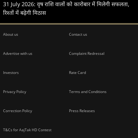
31 July 2026: वृष राशि वालों को कारोबार में मिलेगी सफलता,
रिश्तों में बढ़ेगी मिठास
About us
Contact us
Advertise with us
Complaint Redressal
Investors
Rate Card
Privacy Policy
Terms and Conditions
Correction Policy
Press Releases
T&Cs for AajTak HD Contest