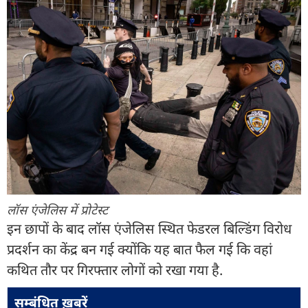
लॉस एंजेलिस में प्रोटेस्ट
इन छापों के बाद लॉस एंजेलिस स्थित फेडरल बिल्डिंग विरोध
प्रदर्शन का केंद्र बन गई क्योंकि यह बात फैल गई कि वहां
कथित तौर पर गिरफ्तार लोगों को रखा गया है.
सम्बंधित ख़बरें