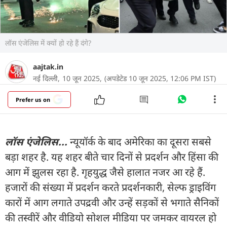
लॉस एंजेलिस में क्यों हो रहे हैं दंगे?
aajtak.in
नई दिल्ली,
10 जून 2025,
(अपडेटेड 10 जून 2025, 12:06 PM IST)
Prefer us on
लॉस एंजेलिस...
न्यूयॉर्क के बाद अमेरिका का दूसरा सबसे
बड़ा शहर है. यह शहर बीते चार दिनों से प्रदर्शन और हिंसा की
आग में झुलस रहा है. गृहयुद्ध जैसे हालात नजर आ रहे हैं.
हजारों की संख्या में प्रदर्शन करते प्रदर्शनकारी, सेल्फ ड्राइविंग
कारों में आग लगाते उपद्रवी और उन्हें सड़कों से भगाते सैनिकों
की तस्वीरें और वीडियो सोशल मीडिया पर जमकर वायरल हो