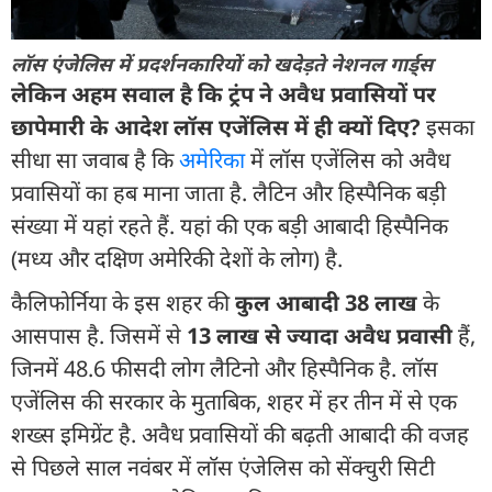
लॉस एंजेलिस में प्रदर्शनकारियों को खदेड़ते नेशनल गार्ड्स
लेकिन अहम सवाल है कि ट्रंप ने अवैध प्रवासियों पर
छापेमारी के आदेश लॉस एजेंलिस में ही क्यों दिए?
इसका
सीधा सा जवाब है कि
अमेरिका
में लॉस एजेंलिस को अवैध
प्रवासियों का हब माना जाता है. लैटिन और हिस्पैनिक बड़ी
संख्या में यहां रहते हैं. यहां की एक बड़ी आबादी हिस्पैनिक
(मध्य और दक्षिण अमेरिकी देशों के लोग) है.
कैलिफोर्निया के इस शहर की
कुल आबादी 38 लाख
के
आसपास है. जिसमें से
13 लाख से ज्यादा अवैध प्रवासी
हैं,
जिनमें 48.6 फीसदी लोग लैटिनो और हिस्पैनिक है. लॉस
एजेंलिस की सरकार के मुताबिक, शहर में हर तीन में से एक
शख्स इमिग्रेंट है. अवैध प्रवासियों की बढ़ती आबादी की वजह
से पिछले साल नवंबर में लॉस एंजेलिस को सेंक्चुरी सिटी