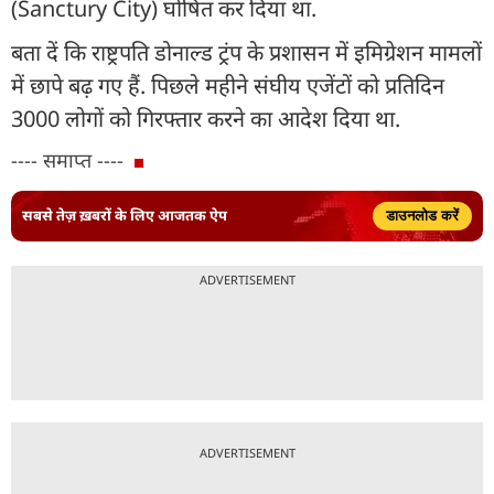
(Sanctury City) घोषित कर दिया था.
बता दें कि राष्ट्रपति डोनाल्ड ट्रंप के प्रशासन में इमिग्रेशन मामलों
में छापे बढ़ गए हैं. पिछले महीने संघीय एजेंटों को प्रतिदिन
3000 लोगों को गिरफ्तार करने का आदेश दिया था.
---- समाप्त ----
सबसे तेज़ ख़बरों के लिए आजतक ऐप
डाउनलोड करें
ADVERTISEMENT
ADVERTISEMENT