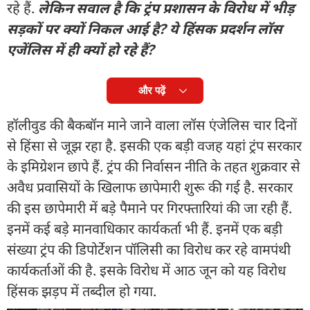
रहे हैं.
लेकिन सवाल है कि ट्रंप प्रशासन के विरोध में भीड़
सड़कों पर क्यों निकल आई है? ये हिंसक प्रदर्शन लॉस
एजेंलिस में ही क्यों हो रहे हैं?
और पढ़ें
हॉलीवुड की बैकबॉन माने जाने वाला लॉस एंजेलिस चार दिनों
से हिंसा से जूझ रहा है. इसकी एक बड़ी वजह यहां ट्रंप सरकार
के इमिग्रेशन छापे हैं. ट्रंप की निर्वासन नीति के तहत शुक्रवार से
अवैध प्रवासियों के खिलाफ छापेमारी शुरू की गई है. सरकार
की इस छापेमारी में बड़े पैमाने पर गिरफ्तारियां की जा रही हैं.
इनमें कई बड़े मानवाधिकार कार्यकर्ता भी हैं. इनमें एक बड़ी
संख्या ट्रंप की डिपोर्टेशन पॉलिसी का विरोध कर रहे वामपंथी
कार्यकर्ताओं की है. इसके विरोध में आठ जून को यह विरोध
हिंसक झड़प में तब्दील हो गया.