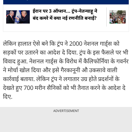
ईरान पर 3 ऑप्शन... ट्रंप-नेतन्याहू ने
बंद कमरे में क्या नई रणनीति बनाई?
लेकिन हालात ऐसे बने कि ट्रंप ने 2000 नेशनल गार्ड्स को
सड़कों पर उतारने का आदेश दे दिया. ट्रंप के इस फैसले पर भी
विवाद हुआ. नेशनल गार्ड्स के विरोध में कैलिफोर्निया के गवर्नर
ने मोर्चा खोल दिया और इसे गैरकानूनी औ उकसावे वाली
कार्रवाई बताया. लेकिन ट्रंप ने लगातार उग्र होते प्रदर्शनों के
देखते हुए 700 मरीन सैनिकों को भी तैनात करने के आदेश दे
दिए.
ADVERTISEMENT