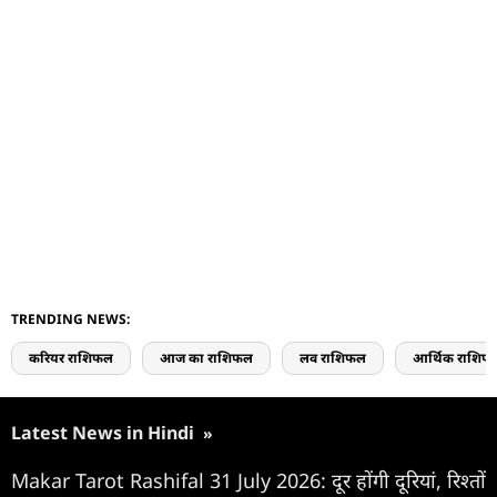
TRENDING NEWS:
करियर राशिफल
आज का राशिफल
लव राशिफल
आर्थिक राशिफ
Latest News in Hindi
»
Makar Tarot Rashifal 31 July 2026: दूर होंगी दूरियां, रिश्तों