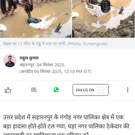
सड़क पर 11 फीट के गड्ढे में भरा था पानी. (Photo: Screengrab)
राहुल कुमार
सहारनपुर,
04 सितंबर 2025,
(अपडेटेड 04 सितंबर 2025, 12:10 PM IST)
FAV US ON
उत्तर प्रदेश में सहारनपुर के गंगोह नगर पालिका क्षेत्र में एक
बड़ा हादसा होते-होते टल गया. यहां नगर पालिका ठेकेदार की