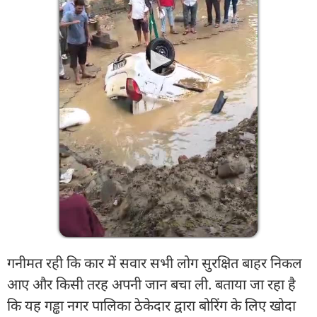
गनीमत रही कि कार में सवार सभी लोग सुरक्षित बाहर निकल
आए और किसी तरह अपनी जान बचा ली. बताया जा रहा है
कि यह गड्ढा नगर पालिका ठेकेदार द्वारा बोरिंग के लिए खोदा