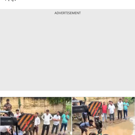
ADVERTISEMENT