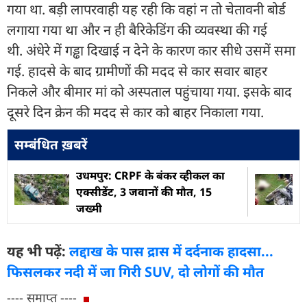
गया था. बड़ी लापरवाही यह रही कि वहां न तो चेतावनी बोर्ड
लगाया गया था और न ही बैरिकेडिंग की व्यवस्था की गई
थी. अंधेरे में गड्ढा दिखाई न देने के कारण कार सीधे उसमें समा
गई. हादसे के बाद ग्रामीणों की मदद से कार सवार बाहर
निकले और बीमार मां को अस्पताल पहुंचाया गया. इसके बाद
दूसरे दिन क्रेन की मदद से कार को बाहर निकाला गया.
सम्बंधित ख़बरें
उधमपुर: CRPF के बंकर व्हीकल का
एक्सीडेंट, 3 जवानों की मौत, 15
जख्मी
यह भी पढ़ें:
लद्दाख के पास द्रास में दर्दनाक हादसा...
फिसलकर नदी में जा गिरी SUV, दो लोगों की मौत
---- समाप्त ----