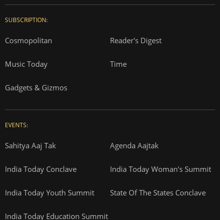
SUBSCRIPTION:
Cosmopolitan
Reader's Digest
Music Today
Time
Gadgets & Gizmos
EVENTS:
Sahitya Aaj Tak
Agenda Aajtak
India Today Conclave
India Today Woman's Summit
India Today Youth Summit
State Of The States Conclave
India Today Education Summit