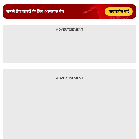
सबसे तेज़ ख़बरों के लिए आजतक ऐप
डाउनलोड करें
ADVERTISEMENT
ADVERTISEMENT