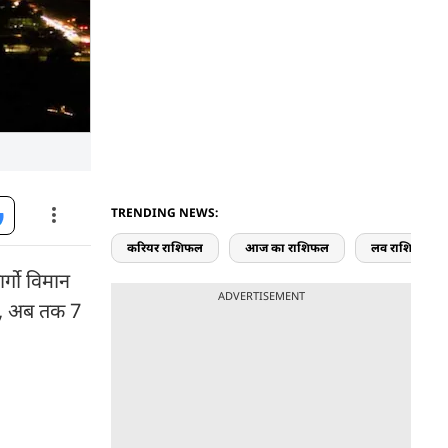
TRENDING NEWS:
करियर राशिफल
आज का राशिफल
लव राशिफल
र्गो विमान
ADVERTISEMENT
क, अब तक 7