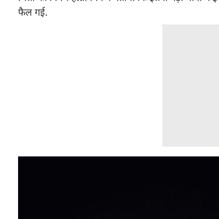
फैल गई.