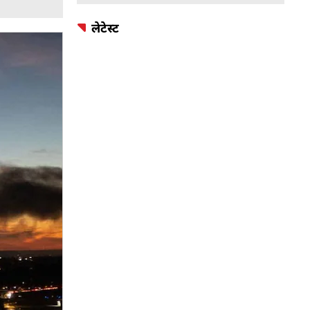
लेटेस्ट