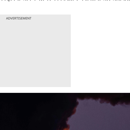
ADVERTISEMENT