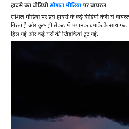
हादसे का वीडियो
सोशल मीडिया
पर वायरल
सोशल मीडिया पर इस हादसे के कई वीडियो तेजी से वायरल हो
गिरता है और कुछ ही सेकंड में भयानक धमाके के साथ फट 
हिल गईं और कई घरों की खिड़कियां टूट गईं.