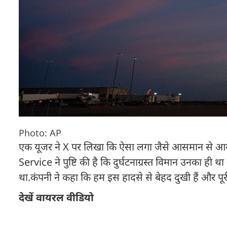
Photo: AP
एक यूजर ने X पर लिखा कि ऐसा लगा जैसे आसमान से आग 
Service ने पुष्टि की है कि दुर्घटनाग्रस्त विमान उनका 
था.कंपनी ने कहा कि हम इस हादसे से बेहद दुखी हैं और पूर
देखें वायरल वीडियो