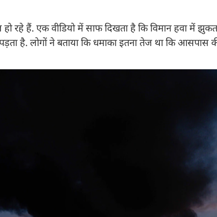
 रहे हैं. एक वीडियो में साफ दिखता है कि विमान हवा में झुकत
पड़ता है. लोगों ने बताया कि धमाका इतना तेज था कि आसपास की