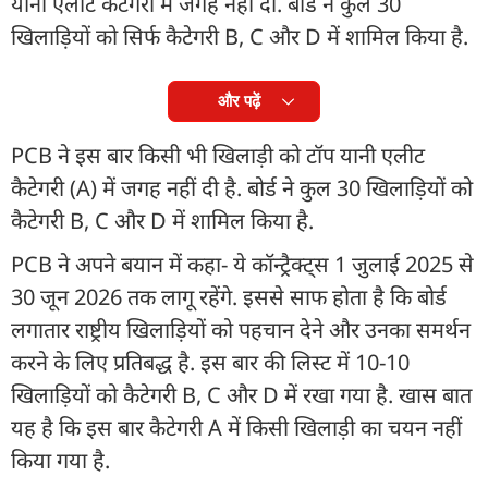
यानी एलीट कैटेगरी में जगह नहीं दी. बोर्ड ने कुल 30
खिलाड़ियों को सिर्फ कैटेगरी B, C और D में शामिल किया है.
और पढ़ें
PCB ने इस बार किसी भी खिलाड़ी को टॉप यानी एलीट
कैटेगरी (A) में जगह नहीं दी है. बोर्ड ने कुल 30 खिलाड़ियों को
कैटेगरी B, C और D में शामिल किया है.
PCB ने अपने बयान में कहा- ये कॉन्ट्रैक्ट्स 1 जुलाई 2025 से
30 जून 2026 तक लागू रहेंगे. इससे साफ होता है कि बोर्ड
लगातार राष्ट्रीय खिलाड़ियों को पहचान देने और उनका समर्थन
करने के लिए प्रतिबद्ध है. इस बार की लिस्ट में 10-10
खिलाड़ियों को कैटेगरी B, C और D में रखा गया है. खास बात
यह है कि इस बार कैटेगरी A में किसी खिलाड़ी का चयन नहीं
किया गया है.