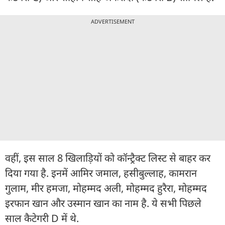
ADVERTISEMENT
वहीं, इस साल 8 खिलाड़ियों को कॉन्ट्रैक्ट लिस्ट से बाहर कर
दिया गया है. इनमें आमिर जमाल, हसीबुल्लाह, कामरान
गुलाम, मीर हमजा, मोहम्मद अली, मोहम्मद हुरैरा, मोहम्मद
इरफान खान और उस्मान खान का नाम है. ये सभी पिछले
साल कैटेगरी D में थे.