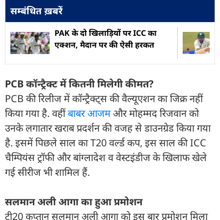
सम्बंधित ख़बरें
PAK के दो खिलाड़ियों पर ICC का
एक्शन, मैदान पर की ऐसी हरकत
PCB कॉन्ट्रैक्ट में क‍ितनी म‍िलेगी कीमत?
PCB की रिलीज में कॉन्ट्रैक्ट्स की वैल्यूएशन का जिक्र नहीं
किया गया है. वहीं
बाबर आजम
और मोहम्मद रिजवान को
उनके लगातार खराब प्रदर्शन की वजह से डाउनग्रेड किया गया
है. इसमें पिछले साल का T20 वर्ल्ड कप, इस साल की ICC
चैम्प‍ियंस ट्रॉफी और बांग्लादेश व वेस्टइंडीज के खिलाफ खेले
गई सीरीज भी शामिल हैं.
सलमान अली आगा का हुआ प्रमोशन
टी20 कप्तान सलमान अली आगा को इस बार प्रमोशन मिला