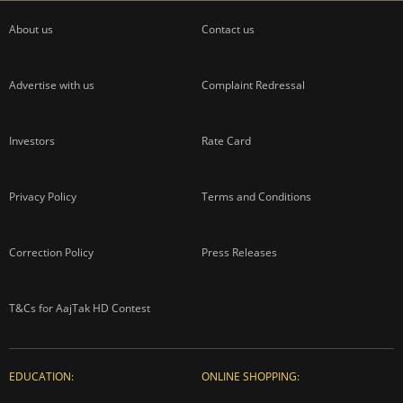
About us
Contact us
Advertise with us
Complaint Redressal
Investors
Rate Card
Privacy Policy
Terms and Conditions
Correction Policy
Press Releases
T&Cs for AajTak HD Contest
EDUCATION:
ONLINE SHOPPING: