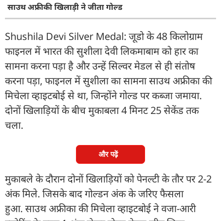
साउथ अफ्रीकी खिलाड़ी ने जीता गोल्ड
Shushila Devi Silver Medal: जूडो के 48 किलोग्राम
फाइनल में भारत की सुशीला देवी लिकमाबाम को हार का
सामना करना पड़ा है और उन्हें सिल्वर मेडल से ही संतोष
करना पड़ा, फाइनल में सुशीला का सामना साउथ अफ्रीका की
मिचेला व्हाइटबोई से था, जिन्होंने गोल्ड पर कब्जा जमाया.
दोनों खिलाड़ियों के बीच मुकाबला 4 मिनट 25 सेकेंड तक
चला.
और पढ़ें
मुकाबले के दौरान दोनों खिलाड़ियों को पेनल्टी के तौर पर 2-2
अंक मिले. जिसके बाद गोल्डन अंक के जरिए फैसला
हुआ. साउथ अफ्रीका की मिचेला व्हाइटबोई ने वजा-आरी