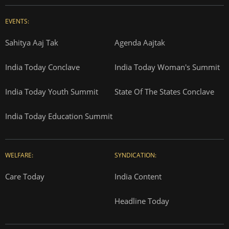
EVENTS:
Sahitya Aaj Tak
Agenda Aajtak
India Today Conclave
India Today Woman's Summit
India Today Youth Summit
State Of The States Conclave
India Today Education Summit
WELFARE:
SYNDICATION:
Care Today
India Content
Headline Today