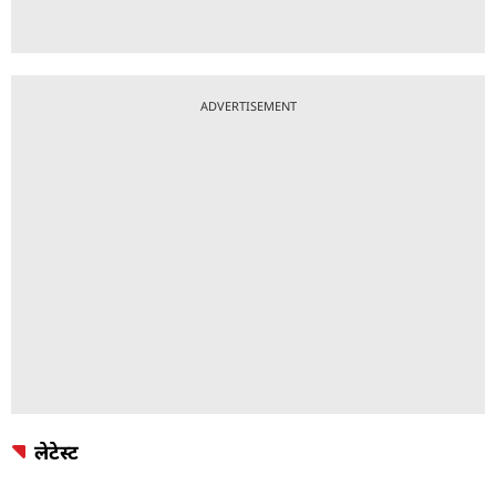
ADVERTISEMENT
लेटेस्ट