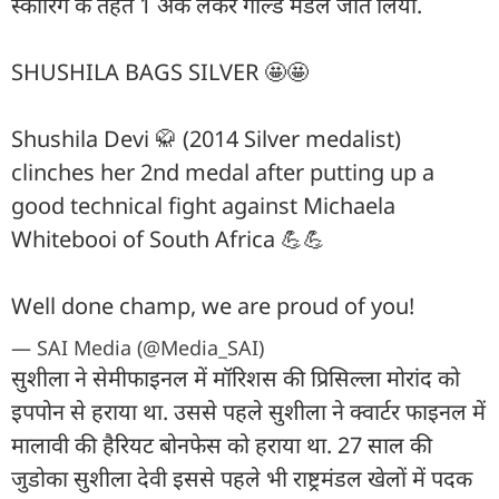
स्कोरिंग के तहत 1 अंक लेकर गोल्ड मेडल जीत लिया.
SHUSHILA BAGS SILVER 🤩🤩
Shushila Devi 🥋 (2014 Silver medalist)
clinches her 2nd medal after putting up a
good technical fight against Michaela
Whitebooi of South Africa 💪💪
Well done champ, we are proud of you!
— SAI Media (@Media_SAI)
सुशीला ने सेमीफाइनल में मॉरिशस की प्रिसिल्ला मोरांद को
इपपोन से हराया था. उससे पहले सुशीला ने क्वार्टर फाइनल में
मालावी की हैरियट बोनफेस को हराया था. 27 साल की
जुडोका सुशीला देवी इससे पहले भी राष्ट्रमंडल खेलों में पदक