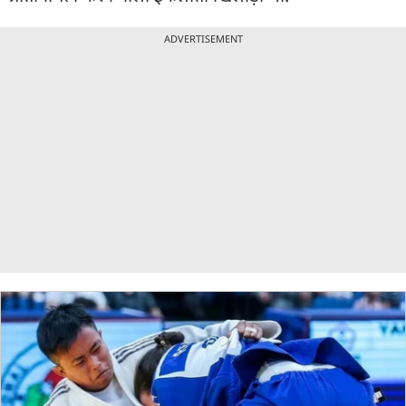
ADVERTISEMENT