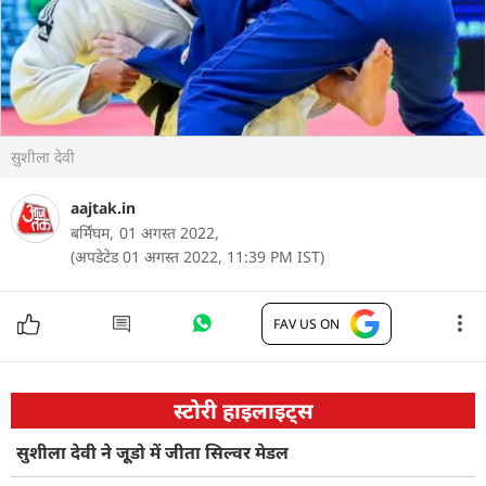
सुशीला देवी
aajtak.in
बर्मिंघम,
01 अगस्त 2022,
(अपडेटेड 01 अगस्त 2022, 11:39 PM IST)
FAV US ON
स्टोरी हाइलाइट्स
सुशीला देवी ने जूूडो में जीता सिल्वर मेडल