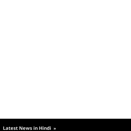
Latest News in Hindi
»