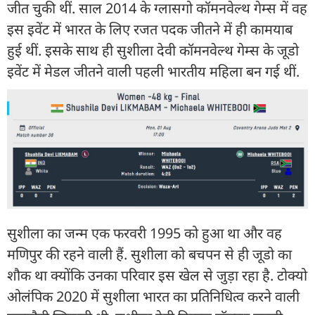
जीत चुकी थीं. साल 2014 के ग्लासगो कॉमनवेल्थ गेम्स में वह
इस इवेंट में भारत के लिए रजत पदक जीतने में ही कामयाब
हुई थीं. इसके साथ ही सुशीला देवी कॉमनवेल्थ गेम्स के जूडो
इवेंट में मेडल जीतने वाली पहली भारतीय महिला बन गई थीं.
सुशीला का जन्म एक फरवरी 1995 को हुआ था और वह
मणिपुर की रहने वाली हैं. सुशीला को बचपन से ही जूडो का
शौक था क्योंकि उनका परिवार इस खेल से जुड़ा रहा है. टोक्यो
ओलंपिक 2020 में सुशीला भारत का प्रतिनिधित्व करने वाली