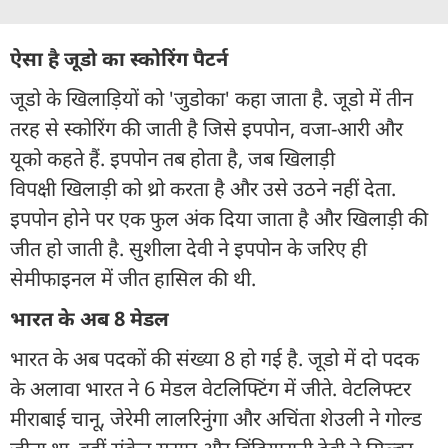
ऐसा है जूडो का स्कोरिंग पैटर्न
जूडो के खिलाड़ियों को 'जुडोका' कहा जाता है. जूडो में तीन
तरह से स्कोरिंग की जाती है जिसे इपपोन, वजा-आरी और
यूको कहते हैं. इपपोन तब होता है, जब खिलाड़ी
विपक्षी खिलाड़ी को थ्रो करता है और उसे उठने नहीं देता.
इपपोन होने पर एक फुल अंक दिया जाता है और खिलाड़ी की
जीत हो जाती है. सुशीला देवी ने इपपोन के जरिए ही
सेमीफाइनल में जीत हासिल की थी.
भारत के अब 8 मेडल
भारत के अब पदकों की संख्या 8 हो गई है. जूडो में दो पदक
के अलावा भारत ने 6 मेडल वेटलिफ्टिंग में जीते. वेटलिफ्टर
मीराबाई चानू, जेरेमी लालरिनुंगा और अचिंता शेउली ने गोल्ड