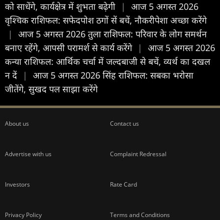
को साधेंगे, कार्यक्षेत्र में शुभता बढ़ेगी
|
आज 5 अगस्त 2026
वृश्चिक राशिफल: सफेदपोश ठगों सें बचें, नौकरीपेशा अच्छा करेंगे
|
आज 5 अगस्त 2026 तुला राशिफल: परिवार के लोग समर्थन
बनाए रहेंगे, आपसी परामर्श से कार्य करेंगे
|
आज 5 अगस्त 2026
कन्या राशिफल: आर्थिक चर्चा में जल्दबाजी से बचें, व्यर्थ का दखल
न दें
|
आज 5 अगस्त 2026 सिंह राशिफल: सबका भरोसा
जीतेंगे, सुखद पल साझा करेंगे
About us
Contact us
Advertise with us
Complaint Redressal
Investors
Rate Card
Privacy Policy
Terms and Conditions