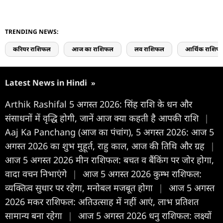
TRENDING NEWS:
करियर राशिफल
आज का राशिफल
लव राशिफल
आर्थिक राशिफ
Latest News in Hindi
»
Arthik Rashifal 5 अगस्त 2026: सिंह राशि के धन और
संसाधनों में वृद्धि होगी, जानें आज क्या कहती है आपकी राशि
|
Aaj Ka Panchang (आज का पंचांग), 5 अगस्त 2026: आज 5
अगस्त 2026 का शुभ मुहूर्त, राहु काल, आज की तिथि और ग्रह
|
आज 5 अगस्त 2026 मीन राशिफल: बचत व बैंकिंग पर जोर होगा,
वादा वचन निभाएंगे
|
आज 5 अगस्त 2026 कुम्भ राशिफल:
व्यक्तित्व सुधार पर रहेगा, मनोबल मजबूत होगा
|
आज 5 अगस्त
2026 मकर राशिफल: अतिउत्साह में नहीं आएं, लाभ प्रतिशत
सामान्य बना रहेगा
|
आज 5 अगस्त 2026 धनु राशिफल: लक्ष्यों