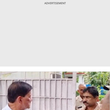
ADVERTISEMENT