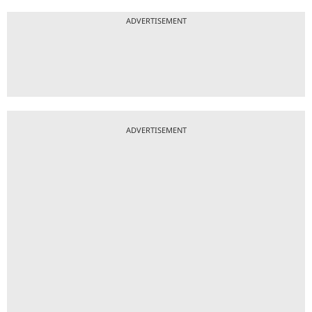
ADVERTISEMENT
ADVERTISEMENT