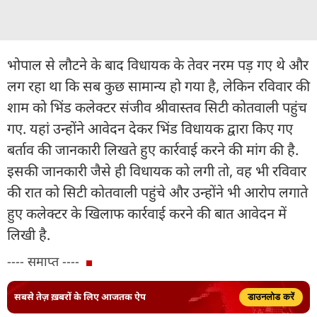
भोपाल से लौटने के बाद विधायक के तेवर नरम पड़ गए थे और
लग रहा था कि सब कुछ सामान्य हो गया है, लेकिन रविवार की
शाम को भिंड कलेक्टर संजीव श्रीवास्तव सिटी कोतवाली पहुंच
गए. यहां उन्होंने आवेदन देकर भिंड विधायक द्वारा किए गए
बर्ताव की जानकारी लिखते हुए कार्रवाई करने की मांग की है.
इसकी जानकारी जैसे ही विधायक को लगी तो, वह भी रविवार
की रात को सिटी कोतवाली पहुंचे और उन्होंने भी आरोप लगाते
हुए कलेक्टर के खिलाफ कार्रवाई करने की बात आवेदन में
लिखी है.
---- समाप्त ----
सबसे तेज़ ख़बरों के लिए आजतक ऐप
डाउनलोड करें