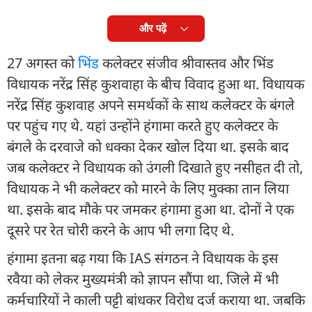
और पढ़ें
27 अगस्त को
भिंड
कलेक्टर संजीव श्रीवास्तव और भिंड
विधायक नरेंद्र सिंह कुशवाहा के बीच विवाद हुआ था. विधायक
नरेंद्र सिंह कुशवाह अपने समर्थकों के साथ कलेक्टर के बंगले
पर पहुंच गए थे. यहां उन्होंने हंगामा करते हुए कलेक्टर के
बंगले के दरवाजे को धक्का देकर खोल दिया था. इसके बाद
जब कलेक्टर ने विधायक को उंगली दिखाते हुए नसीहत दी तो,
विधायक ने भी कलेक्टर को मारने के लिए मुक्का तान लिया
था. इसके बाद मौके पर जमकर हंगामा हुआ था. दोनों ने एक
दूसरे पर रेत चोरी करने के आप भी लगा दिए थे.
हंगामा इतना बढ़ गया कि IAS संगठन ने विधायक के इस
रवैया को लेकर मुख्यमंत्री को ज्ञापन सौंपा था. जिले में भी
कर्मचारियों ने काली पट्टी बांधकर विरोध दर्ज कराया था. जबकि