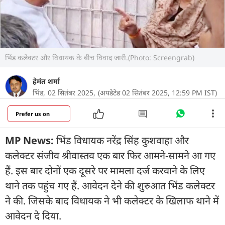
भिंड कलेक्टर और विधायक के बीच विवाद जारी.(Photo: Screengrab)
हेमंत शर्मा
भिंड,
02 सितंबर 2025,
(अपडेटेड 02 सितंबर 2025, 12:59 PM IST)
Prefer us on
MP News:
भिंड विधायक नरेंद्र सिंह कुशवाहा और
कलेक्टर संजीव श्रीवास्तव एक बार फिर आमने-सामने आ गए
हैं. इस बार दोनों एक दूसरे पर मामला दर्ज करवाने के लिए
थाने तक पहुंच गए हैं. आवेदन देने की शुरुआत भिंड कलेक्टर
ने की. जिसके बाद विधायक ने भी कलेक्टर के खिलाफ थाने में
आवेदन दे दिया.