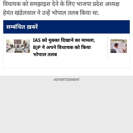
विधायक को समझाइश देने के लिए भाजपा प्रदेश अध्यक्ष
हेमंत खंडेलवाल ने उन्हें भोपाल तलब किया था.
सम्बंधित ख़बरें
IAS को मुक्का दिखाने का मामला,
BJP ने अपने विधायक को किया
भोपाल तलब
ADVERTISEMENT