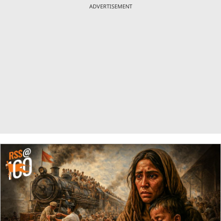
ADVERTISEMENT