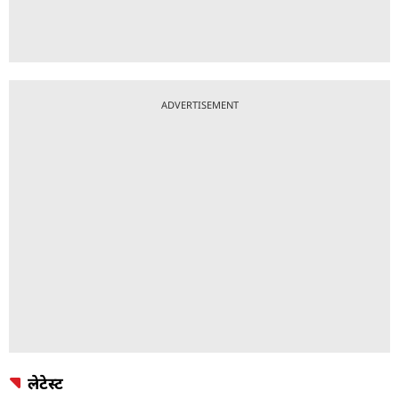
ADVERTISEMENT
लेटेस्ट