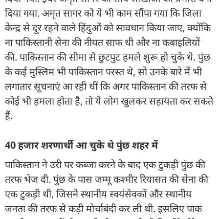
दिया गया. अमृत सागर को ये भी काम सौंपा गया कि जिला
केन्द्र से दूर रहने वाले हिंदुओं को सावधान किया जाए, क्योंकि
ना पाकिस्तानी सेना की नीयत साफ थी और ना कबाइलियों
की. पाकिस्तान की सीमा से छुटपुट हमले शुरू हो चुके थे. पुंछ
के कई मुस्लिम भी पाकिस्तान परस्त थे, सो उनके बारे में भी
लगातार सूचनाएं आ रही थीं कि अगर पाकिस्तान की तरफ से
कोई भी हमला होता है, तो ये लोग खुलकर सहायता कर सकते
हैं.
40 हजार शरणार्थी आ चुके थे पुंछ शहर में
पाकिस्तान ने उरी पर कब्जा करने के बाद एक टुकड़ी पुंछ की
तरफ भेज दी. पुंछ के पास जम्मू कश्मीर रियासत की सेना की
एक टुकड़ी थी, जिसने स्थानीय स्वयंसेवकों और स्थानीय
जनता की तरफ से कड़ी मोर्चाबंदी कर ली थी. इसलिए पाक