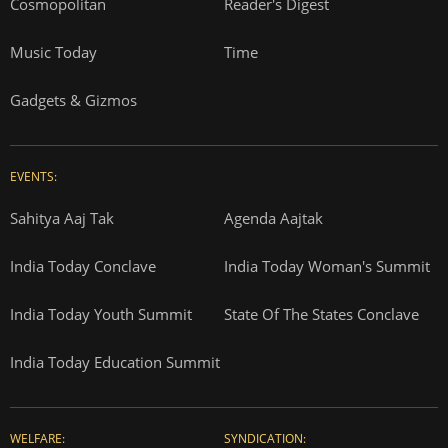
Cosmopolitan
Reader's Digest
Music Today
Time
Gadgets & Gizmos
EVENTS:
Sahitya Aaj Tak
Agenda Aajtak
India Today Conclave
India Today Woman's Summit
India Today Youth Summit
State Of The States Conclave
India Today Education Summit
WELFARE:
SYNDICATION: