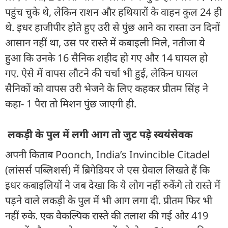
पहुंच चुके थे, लेकिन राशन और हथियारों के वाहन कुल 24 ही
थे. इधर हाजीपीर होते हुए उरी से पुंछ आने का रास्ता उन दिनों
आसान नहीं था, उस पर रास्ते में कबाइली मिले, नतीजा ये
हुआ कि उनके 16 सैनिक शहीद हो गए और 14 घायल हो
गए. ऐसे में वापस लौटने की चर्चा भी हुई, लेकिन घायल
सैनिकों को वापस उरी भेजने के लिए कहकर प्रीतम सिंह ने
कहा- 1 पैरा तो मिशन पुंछ जाएगी ही.
लकड़ी के पुल में लगी आग तो जुट पड़े स्वयंसेवक
अपनी किताब Poonch, India’s Invincible Citadel
(लांसर्स पब्लिशर्स) में ब्रिगेडियर जे एस ग्रेवाल लिखते हैं कि
इधर कबाइलियों ने जब देखा कि ये लोग नहीं रुकेंगे तो रास्ते में
पड़ने वाले लकड़ी के पुल में भी आग लगा दी. प्रीतम फिर भी
नहीं रुके. एक वैकल्पिक रास्ते की तलाश की गई औऱ 419