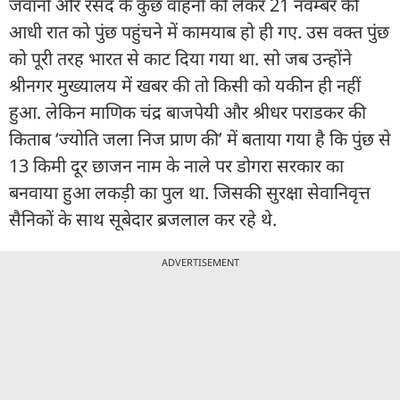
जवानों और रसद के कुछ वाहनों को लेकर 21 नवम्बर की
आधी रात को पुंछ पहुंचने में कामयाब हो ही गए. उस वक्त पुंछ
को पूरी तरह भारत से काट दिया गया था. सो जब उन्होंने
श्रीनगर मुख्यालय में खबर की तो किसी को यकीन ही नहीं
हुआ. लेकिन माणिक चंद्र बाजपेयी और श्रीधर पराडकर की
किताब ‘ज्योति जला निज प्राण की’ में बताया गया है कि पुंछ से
13 किमी दूर छाजन नाम के नाले पर डोगरा सरकार का
बनवाया हुआ लकड़ी का पुल था. जिसकी सुरक्षा सेवानिवृत्त
सैनिकों के साथ सूबेदार ब्रजलाल कर रहे थे.
ADVERTISEMENT