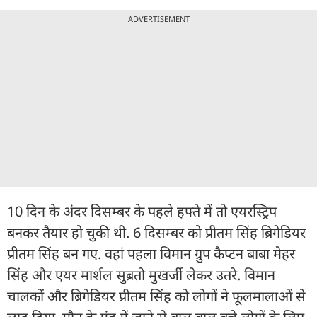
ADVERTISEMENT
10 दिन के अंदर दिसम्बर के पहले हफ्ते में तो एयरस्ट्रिप
बनकर तैयार हो चुकी थी. 6 दिसम्बर को प्रीतम सिंह ब्रिगेडियर
प्रीतम सिंह बन गए. वहां पहला विमान ग्रुप कैप्टन बाबा मेहर
सिंह और एयर मार्शल सुब्रतो मुखर्जी लेकर उतरे. विमान
चालकों और ब्रिगेडियर प्रीतम सिंह को लोगों ने फूलमालाओं से