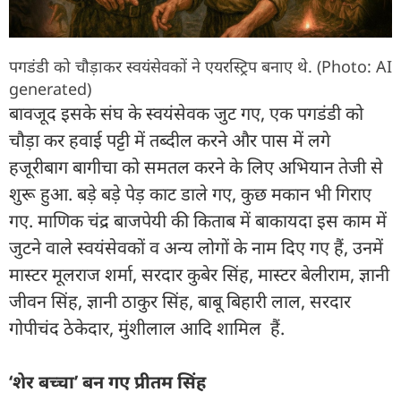
पगडंडी को चौड़ाकर स्वयंसेवकों ने एयरस्ट्रिप बनाए थे. (Photo: AI
generated)
बावजूद इसके संघ के स्वयंसेवक जुट गए, एक पगडंडी को
चौड़ा कर हवाई पट्टी में तब्दील करने और पास में लगे
हजूरीबाग बागीचा को समतल करने के लिए अभियान तेजी से
शुरू हुआ. बड़े बड़े पेड़ काट डाले गए, कुछ मकान भी गिराए
गए. माणिक चंद्र बाजपेयी की किताब में बाकायदा इस काम में
जुटने वाले स्वयंसेवकों व अन्य लोगों के नाम दिए गए हैं, उनमें
मास्टर मूलराज शर्मा, सरदार कुबेर सिंह, मास्टर बेलीराम, ज्ञानी
जीवन सिंह, ज्ञानी ठाकुर सिंह, बाबू बिहारी लाल, सरदार
गोपीचंद ठेकेदार, मुंशीलाल आदि शामिल हैं.
‘शेर बच्चा’ बन गए प्रीतम सिंह