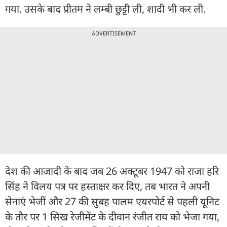
गया. उसके बाद प्रीतम ने लम्बी छुट्टी ली, शादी भी कर ली.
ADVERTISEMENT
देश की आजादी के बाद जब 26 अक्टूबर 1947 को राजा हरि
सिंह ने विलय पत्र पर हस्ताक्षर कर दिए, तब भारत ने अपनी
सेनाएं भेजीं और 27 की सुबह पालम एयरपोर्ट से पहली यूनिट
के तौर पर 1 सिख रेजीमेंट के दीवान रंजीत राय को भेजा गया,