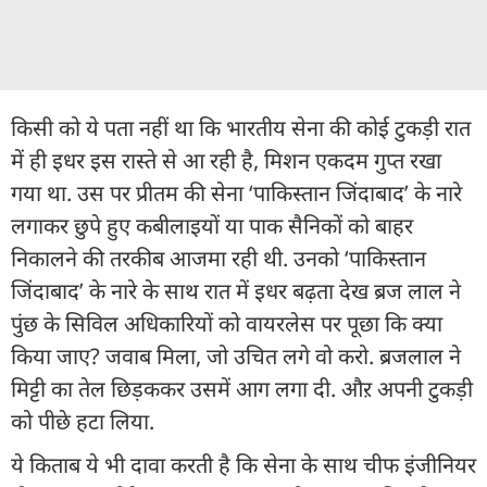
किसी को ये पता नहीं था कि भारतीय सेना की कोई टुकड़ी रात
में ही इधर इस रास्ते से आ रही है, मिशन एकदम गुप्त रखा
गया था. उस पर प्रीतम की सेना ‘पाकिस्तान जिंदाबाद’ के नारे
लगाकर छुपे हुए कबीलाइयों या पाक सैनिकों को बाहर
निकालने की तरकीब आजमा रही थी. उनको ‘पाकिस्तान
जिंदाबाद’ के नारे के साथ रात में इधर बढ़ता देख ब्रज लाल ने
पुंछ के सिविल अधिकारियों को वायरलेस पर पूछा कि क्या
किया जाए? जवाब मिला, जो उचित लगे वो करो. ब्रजलाल ने
मिट्टी का तेल छिड़ककर उसमें आग लगा दी. औऱ अपनी टुकड़ी
को पीछे हटा लिया.
ये किताब ये भी दावा करती है कि सेना के साथ चीफ इंजीनियर