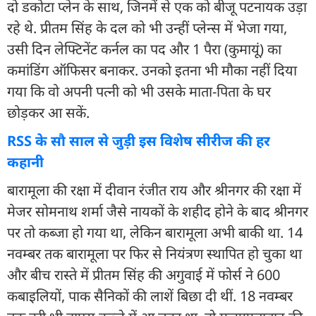
दो डकोटा प्लेन के साथ, जिनमें से एक को बीजू पटनायक उड़ा
रहे थे. प्रीतम सिंह के दल को भी उन्हीं प्लेन्स में भेजा गया,
उसी दिन लेफ्टिनेंट कर्नल का पद और 1 पैरा (कुमायूं) का
कमांडिंग ऑफिसर बनाकर. उनको इतना भी मौका नहीं दिया
गया कि वो अपनी पत्नी को भी उसके माता-पिता के घर
छोड़कर आ सकें.
RSS के सौ साल से जुड़ी इस विशेष सीरीज की हर
कहानी
बारामूला की रक्षा में दीवान रंजीत राय और श्रीनगर की रक्षा में
मेजर सोमनाथ शर्मा जैसे नायकों के शहीद होने के बाद श्रीनगर
पर तो कब्जा हो गया था, लेकिन बारामूला अभी बाकी था. 14
नवम्बर तक बारामूला पर फिर से नियंत्रण स्थापित हो चुका था
और बीच रास्ते में प्रीतम सिंह की अगुवाई में फोर्स ने 600
कबाइलियों, पाक सैनिकों की लाशें बिछा दी थीं. 18 नवम्बर