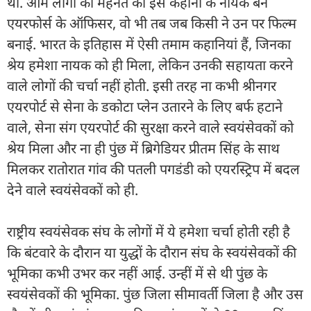
था. आम लोगों की मेहनत की इस कहानी के नायक बने
एयरफोर्स के ऑफिसर, वो भी तब जब किसी ने उन पर फिल्म
बनाई. भारत के इतिहास में ऐसी तमाम कहानियां हैं, जिनका
श्रेय हमेशा नायक को ही मिला, लेकिन उनकी सहायता करने
वाले लोगों की चर्चा नहीं होती. इसी तरह ना कभी श्रीनगर
एयरपोर्ट से सेना के डकोटा प्लेन उतारने के लिए बर्फ हटाने
वाले, सेना संग एयरपोर्ट की सुरक्षा करने वाले स्वयंसेवकों को
श्रेय मिला और ना ही पुंछ में ब्रिगेडियर प्रीतम सिंह के साथ
मिलकर रातोरात गांव की पतली पगडंडी को एयरस्ट्रिप में बदल
देने वाले स्वयंसेवकों को ही.
राष्ट्रीय स्वयंसेवक संघ के लोगों में ये हमेशा चर्चा होती रही है
कि बंटवारे के दौरान या युद्धों के दौरान संघ के स्वयंसेवकों की
भूमिका कभी उभर कर नहीं आई. उन्हीं में से थी पुंछ के
स्वयंसेवकों की भूमिका. पुंछ जिला सीमावर्ती जिला है और उस