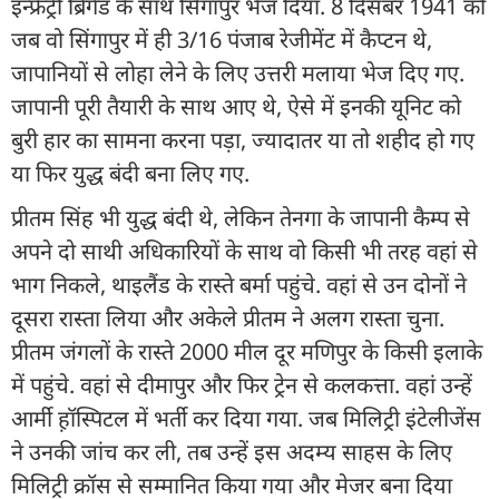
इन्फ्रेंट्री ब्रिगेड के साथ सिंगापुर भेज दिया. 8 दिसंबर 1941 को
जब वो सिंगापुर में ही 3/16 पंजाब रेजीमेंट में कैप्टन थे,
जापानियों से लोहा लेने के लिए उत्तरी मलाया भेज दिए गए.
जापानी पूरी तैयारी के साथ आए थे, ऐसे में इनकी यूनिट को
बुरी हार का सामना करना पड़ा, ज्यादातर या तो शहीद हो गए
या फिर युद्ध बंदी बना लिए गए.
प्रीतम सिंह भी युद्ध बंदी थे, लेकिन तेनगा के जापानी कैम्प से
अपने दो साथी अधिकारियों के साथ वो किसी भी तरह वहां से
भाग निकले, थाइलैंड के रास्ते बर्मा पहुंचे. वहां से उन दोनों ने
दूसरा रास्ता लिया और अकेले प्रीतम ने अलग रास्ता चुना.
प्रीतम जंगलों के रास्ते 2000 मील दूर मणिपुर के किसी इलाके
में पहुंचे. वहां से दीमापुर और फिर ट्रेन से कलकत्ता. वहां उन्हें
आर्मी ह़ॉस्पिटल में भर्ती कर दिया गया. जब मिलिट्री इंटेलीजेंस
ने उनकी जांच कर ली, तब उन्हें इस अदम्य साहस के लिए
मिलिट्री क्रॉस से सम्मानित किया गया और मेजर बना दिया