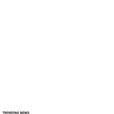
TRENDING NEWS: