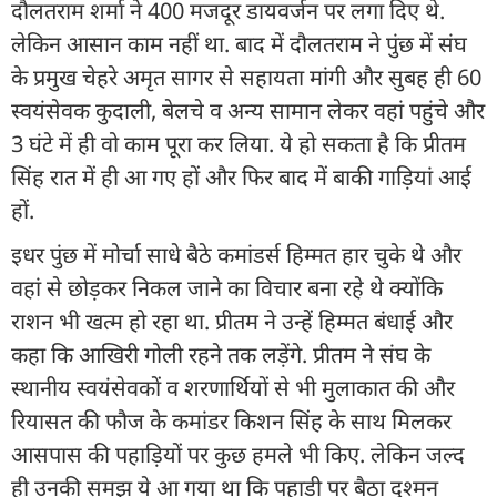
दौलतराम शर्मा ने 400 मजदूर डायवर्जन पर लगा दिए थे.
लेकिन आसान काम नहीं था. बाद में दौलतराम ने पुंछ में संघ
के प्रमुख चेहरे अमृत सागर से सहायता मांगी और सुबह ही 60
स्वयंसेवक कुदाली, बेलचे व अन्य सामान लेकर वहां पहुंचे और
3 घंटे में ही वो काम पूरा कर लिया. ये हो सकता है कि प्रीतम
सिंह रात में ही आ गए हों और फिर बाद में बाकी गाड़ियां आई
हों.
इधर पुंछ में मोर्चा साधे बैठे कमांडर्स हिम्मत हार चुके थे और
वहां से छोड़कर निकल जाने का विचार बना रहे थे क्योंकि
राशन भी खत्म हो रहा था. प्रीतम ने उन्हें हिम्मत बंधाई और
कहा कि आखिरी गोली रहने तक लड़ेंगे. प्रीतम ने संघ के
स्थानीय स्वयंसेवकों व शरणार्थियों से भी मुलाकात की और
रियासत की फौज के कमांडर किशन सिंह के साथ मिलकर
आसपास की पहाड़ियों पर कुछ हमले भी किए. लेकिन जल्द
ही उनकी समझ ये आ गया था कि पहाड़ी पर बैठा दुश्मन