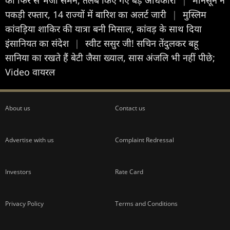
पकड़ी रफ्तार, 14 राज्यों में बारिश का अलर्ट जारी
|
मुस्लिम
कांवड़िया शाकिर की यात्रा बनी मिसाल, कांवड़ के साथ दिया
इंसानियत का संदेश
|
स्वीट ससुर जी! सचिन तेंदुलकर बहू
सानिया का रखते हैं बेटी जैसा ख्याल, सास अंजलि भी नहीं पीछे;
Video वायरल
About us
Contact us
Advertise with us
Complaint Redressal
Investors
Rate Card
Privacy Policy
Terms and Conditions