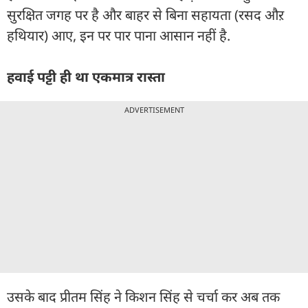
सुरक्षित जगह पर है और बाहर से बिना सहायता (रसद औऱ
हथियार) आए, इन पर पार पाना आसान नहीं है.
हवाई पट्टी ही था एकमात्र रास्ता
ADVERTISEMENT
उसके बाद प्रीतम सिंह ने किशन सिंह से चर्चा कर अब तक