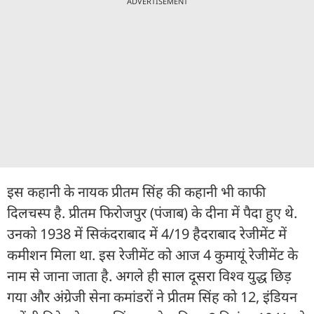
ADVERTISEMENT
इस कहानी के नायक प्रीतम सिंह की कहानी भी काफी
दिलचस्प है. प्रीतम फिरोजपुर (पंजाब) के दीना में पैदा हुए थे.
उनको 1938 में सिकंदराबाद में 4/19 हैदराबाद रेजीमेंट में
कमीशन मिला था. इस रेजीमेंट को आज 4 कुमायूं रेजीमेंट के
नाम से जाना जाता है. अगले ही साल दूसरा विश्व युद्ध छिड़
गया और अंग्रेजी सेना कमांडरों ने प्रीतम सिंह को 12, इंडियन