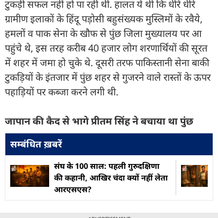
टुकड़ी सफल नहीं हो पा रही थी. हालत ये थी कि धीरे धीरे
ग्रामीण इलाकों के हिंदू पड़ोसी बहुसंख्यक मुस्लिमों के रवैये,
हमलों व पाक सेना के खौफ से पुंछ जिला मुख्यालय पर आ
पहुंचे थे, इस तरह करीब 40 हजार लोग शरणार्थियों की सूरत
में शहर में जमा हो चुके थे. दूसरी तरफ पाकिस्तानी सेना बाकी
टुकड़ियों के इंतजार में पुंछ शहर से गुजरने वाले रास्तों के ऊपर
पहाड़ियों पर कब्जा करने लगी थी.
जापान की कैद से भागे प्रीतम सिंह ने बचाया था पुंछ
सम्बंधित ख़बरें
संघ के 100 साल: पहली गुरुदक्षिणा
की कहानी, आखिर चंदा क्यों नहीं लेता
आरएसएस?