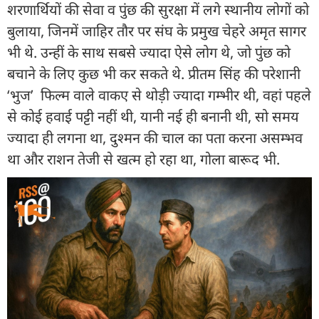
शरणार्थियों की सेवा व पुंछ की सुरक्षा में लगे स्थानीय लोगों को
बुलाया, जिनमें जाहिर तौर पर संघ के प्रमुख चेहरे अमृत सागर
भी थे. उन्हीं के साथ सबसे ज्यादा ऐसे लोग थे, जो पुंछ को
बचाने के लिए कुछ भी कर सकते थे. प्रीतम सिंह की परेशानी
‘भुज’ फिल्म वाले वाकए से थोड़ी ज्यादा गम्भीर थी, वहां पहले
से कोई हवाई पट्टी नहीं थी, यानी नई ही बनानी थी, सो समय
ज्यादा ही लगना था, दुश्मन की चाल का पता करना असम्भव
था और राशन तेजी से खत्म हो रहा था, गोला बारूद भी.