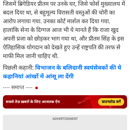
जिसमें ब्रिगेडियर प्रीतम पर उनके घर, जिसे फोर्स मुख्यालय में
बदल दिया था, से बहुमूल्य विरासती वस्तुओं की चोरी का
आरोप लगाया गया. उनका कोर्ट मार्शल कर दिया गया.
हालांकि सेना के दिग्गज आज भी ये मानते हैं कि राजा खुद
अपनी प्रजा को छोड़कर भाग गया था, और प्रीतम सिंह के इस
ऐतिहासिक योगदान को देखते हुए उन्हें राष्ट्रपति की तरफ से
माफी मिल जानी चाहिए थी.
पिछली कहानी:
विभाजन के बलिदानी स्वयंसेवकों की ये
कहानियां आंखों में आंसू ला देंगी
---- समाप्त ----
सबसे तेज़ ख़बरों के लिए आजतक ऐप
डाउनलोड करें
ADVERTISEMENT