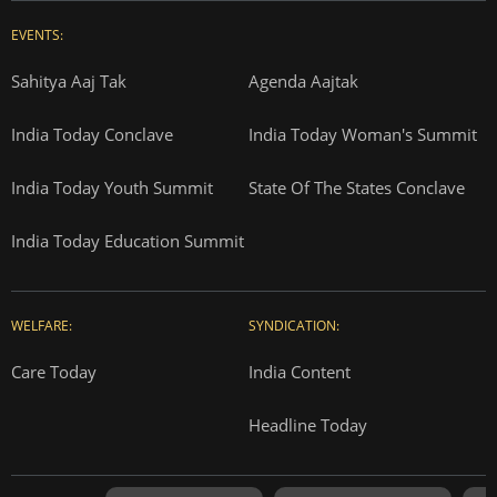
EVENTS:
Sahitya Aaj Tak
Agenda Aajtak
India Today Conclave
India Today Woman's Summit
India Today Youth Summit
State Of The States Conclave
India Today Education Summit
WELFARE:
SYNDICATION:
Care Today
India Content
Headline Today