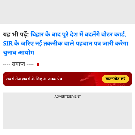
यह भी पढ़ें:
बिहार के बाद पूरे देश में बदलेंगे वोटर कार्ड,
SIR के जरिए नई तकनीक वाले पहचान पत्र जारी करेगा
चुनाव आयोग
---- समाप्त ----
सबसे तेज़ ख़बरों के लिए आजतक ऐप
डाउनलोड करें
ADVERTISEMENT