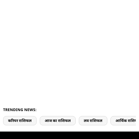
TRENDING NEWS:
करियर राशिफल
आज का राशिफल
लव राशिफल
आर्थिक राशिफ