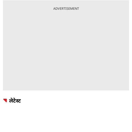
ADVERTISEMENT
लेटेस्ट