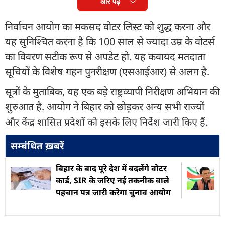
और पढ़ें
निर्वाचन आयोग का मकसद वोटर लिस्ट को शुद्ध करना और
यह सुनिश्चित करना है कि 100 साल से ज्यादा उम्र के वोटर्स
का विवरण सटीक रूप से अपडेट हो. यह कवायद मतदाता
सूचियों के विशेष गहन पुनरीक्षण (एसआईआर) से अलग है.
सूत्रों के मुताबिक, यह एक बड़े राष्ट्रव्यापी निरीक्षण अभियान की
शुरुआत है. आयोग ने बिहार को छोड़कर अन्य सभी राज्यों
और केंद्र शासित प्रदेशों को इसके लिए निर्देश जारी किए हैं.
सम्बंधित ख़बरें
बिहार के बाद पूरे देश में बदलेंगे वोटर
कार्ड, SIR के जरिए नई तकनीक वाले
पहचान पत्र जारी करेगा चुनाव आयोग