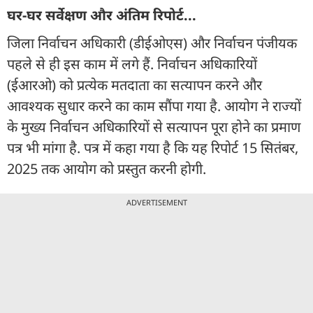
घर-घर सर्वेक्षण और अंतिम रिपोर्ट...
जिला निर्वाचन अधिकारी (डीईओएस) और निर्वाचन पंजीयक
पहले से ही इस काम में लगे हैं. निर्वाचन अधिकारियों
(ईआरओ) को प्रत्येक मतदाता का सत्यापन करने और
आवश्यक सुधार करने का काम सौंपा गया है. आयोग ने राज्यों
के मुख्य निर्वाचन अधिकारियों से सत्यापन पूरा होने का प्रमाण
पत्र भी मांगा है. पत्र में कहा गया है कि यह रिपोर्ट 15 सितंबर,
2025 तक आयोग को प्रस्तुत करनी होगी.
ADVERTISEMENT