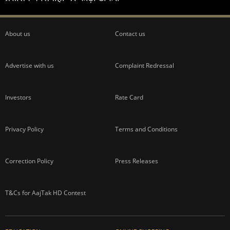
About us
Contact us
Advertise with us
Complaint Redressal
Investors
Rate Card
Privacy Policy
Terms and Conditions
Correction Policy
Press Releases
T&Cs for AajTak HD Contest