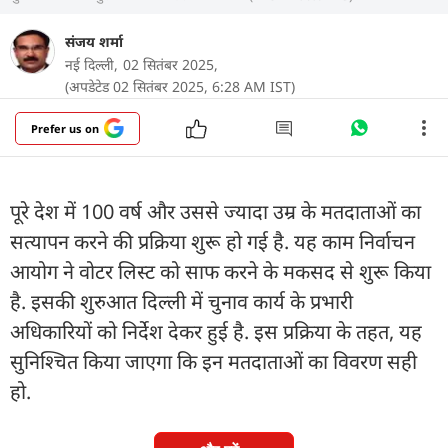
संजय शर्मा
नई दिल्ली,
02 सितंबर 2025,
(अपडेटेड 02 सितंबर 2025, 6:28 AM IST)
Prefer us on
पूरे देश में 100 वर्ष और उससे ज्यादा उम्र के मतदाताओं का
सत्यापन करने की प्रक्रिया शुरू हो गई है. यह काम निर्वाचन
आयोग ने वोटर लिस्ट को साफ करने के मकसद से शुरू किया
है. इसकी शुरुआत दिल्ली में चुनाव कार्य के प्रभारी
अधिकारियों को निर्देश देकर हुई है. इस प्रक्रिया के तहत, यह
सुनिश्चित किया जाएगा कि इन मतदाताओं का विवरण सही
हो.