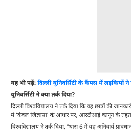
यह भी पढ़ें:
दिल्ली यूनिवर्सिटी के कैंपस में लड़कियो
यूनिवर्सिटी ने क्या तर्क दिया?
दिल्ली विश्वविद्यालय ने तर्क दिया कि वह छात्रों की जान
में 'केवल जिज्ञासा' के आधार पर, आरटीआई कानून के तहत
विश्वविद्यालय ने तर्क दिया, "धारा 6 में यह अनिवार्य प