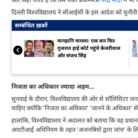
दिल्ली विश्वविद्यालय ने सीआईसी के इस आदेश को चुनौती
सम्बंधित ख़बरें
मानहानि मामला: एक बार फिर
गुजरात हाई कोर्ट पहुंचे केजरीवाल
और संजय सिंह
निजता का अधिकार ज्यादा अहम...
सुनवाई के दौरान, विश्वविद्यालय की ओर से सॉलिसिटर जन
चाहिए क्योंकि 'निजता का अधिकार' 'जानने के अधिकार' से 
हालांकि, विश्वविद्यालय ने अदालत को बताया कि वह प्रधानमंत्री
आरटीआई अधिनियम के तहत 'अजनबियों द्वारा जांच' के लिए 