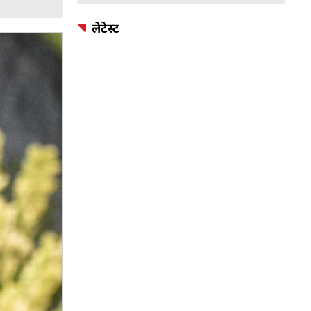
लेटेस्ट