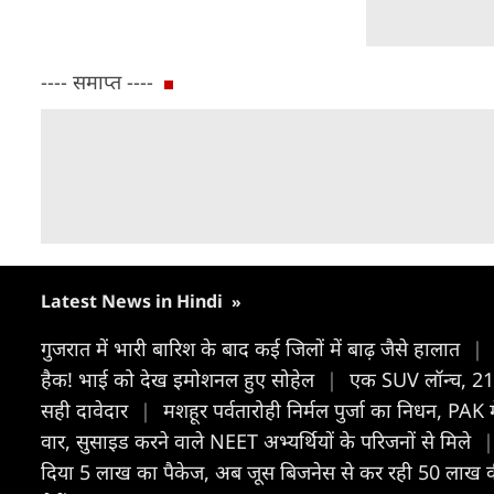
---- समाप्त ----
Latest News in Hindi
»
गुजरात में भारी बारिश के बाद कई जिलों में बाढ़ जैसे हालात
|
हैक! भाई को देख इमोशनल हुए सोहेल
|
एक SUV लॉन्च, 218
सही दावेदार
|
मशहूर पर्वतारोही निर्मल पुर्जा का निधन, PAK 
वार, सुसाइड करने वाले NEET अभ्यर्थियों के परिजनों से मिले
|
दिया 5 लाख का पैकेज, अब जूस बिजनेस से कर रही 50 ला