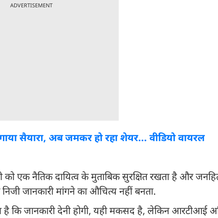
ADVERTISEMENT
ं ने गाया सैयारा, अब जमकर हो रहा शेयर... वीडियो वायरल
कारी को एक नैतिक दायित्व के मुताबिक सुरक्षित रखता है और जन
 निजी जानकारी मांगने का औचित्य नहीं बनता.
्रावधान है कि जानकारी देनी होगी, यही मकसद है, लेकिन आरटीआई