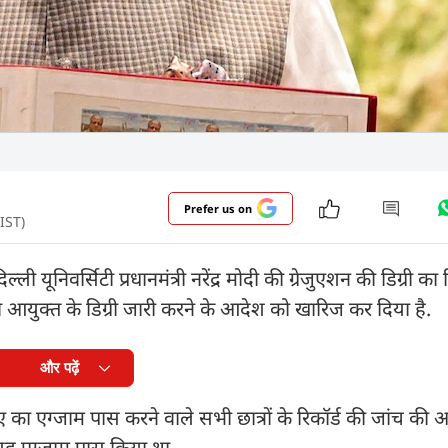
Prefer us on
IST)
ी यूनिवर्सिटी प्रधानमंत्री नरेंद्र मोदी की ग्रेजुएशन की डिग्री क
ना आयुक्त के डिग्री जारी करने के आदेश को खारिज कर दिया है.
और पढ़ें
 का एग्जाम पास करने वाले सभी छात्रों के रिकॉर्ड की जांच की अ
यह एग्जाम पास किया था.