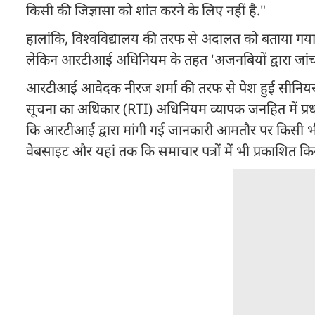
किसी की जिज्ञासा को शांत करने के लिए नहीं है."
हालांकि, विश्वविद्यालय की तरफ से अदालत को बताया गया कि व
लेकिन आरटीआई अधिनियम के तहत 'अजनबियों द्वारा जांच' 
आरटीआई आवेदक नीरज शर्मा की तरफ से पेश हुई सीनियर 
सूचना का अधिकार (RTI) अधिनियम व्यापक जनहित में प्रधानमं
कि आरटीआई द्वारा मांगी गई जानकारी आमतौर पर किसी भी व
वेबसाइट और यहां तक कि समाचार पत्रों में भी प्रकाशित क