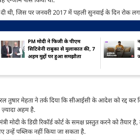
 दी थी, जिस पर जनवरी 2017 में पहली सुनवाई के दिन रोक लगा
PM मोदी ने फिजी के पीएम
न
सिटिवेनी राबुका से मुलाकात की, 7
क
अहम मुद्दों पर हुआ समझौता
ज
रल तुषार मेहता ने तर्क दिया कि सीआईसी के आदेश को रद्द कर 
ज़्यादा अहम है.
 मोदी के डिग्री रिकॉर्ड कोर्ट के समक्ष प्रस्तुत करने को तैयार है
उन्हें पब्लिक नहीं किया जा सकता है.