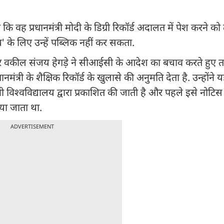
ह प्रधानमंत्री मोदी के डिग्री रिकॉर्ड अदालत में पेश करने को त
के लिए उन्हें पब्लिक नहीं कर सकता.
वकील संजय हेगड़े ने सीआईसी के आदेश का बचाव करते हुए तर
त्री के शैक्षिक रिकॉर्ड के खुलासे की अनुमति देता है. उन्होंने
िश्वविद्यालय द्वारा प्रकाशित की जाती है और पहले इसे नोटिस 
िया जाता था.
ADVERTISEMENT