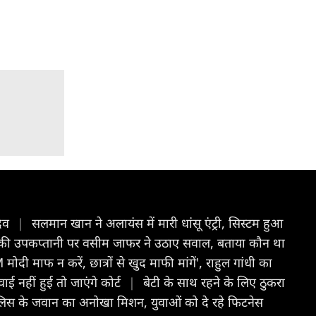
देव
|
सलमान खान ने अलायंस में मारी धांसू एंट्री, सिस्टम हुआ
शी की उपकप्तानी पर वसीम जाफर ने उठाए सवाल, बताया कौन था
मोदी माफ न करें, छात्रों से खुद माफी मांगें', राहुल गांधी का
ई नहीं हुई तो जाएंगे कोर्ट
|
बेटी के साथ रहने के लिए ठुकरा
ुलिस के जवान का अनोखा मिशन, युवाओं को दे रहे फिटनेस