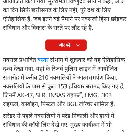
आयोजित किया गया. मुख्यमंत्री विष्णुदेव साय ने कहा, आज
का दिन सिर्फ छत्तीसगढ़ के लिए नहीं, पूरे देश के लिए
ऐतिहासिक है, जब इतने बड़े पैमाने पर नक्सली हिंसा छोड़कर
संविधान और विकास के रास्ते पर लौट रहे हैं.
और पढ़ें
नक्सल प्रभावित
बस्तर
संभाग में शुक्रवार को यह ऐतिहासिक
दृश्य देखा गया. यहां के रिजर्व पुलिस लाइन में आयोजित
समारोह में करीब 210 नक्सलियों ने आत्मसमर्पण किया.
नक्सलियों के पास से कुल 153 हथियार बरामद किए गए हैं,
जिनमें AK-47, SLR, INSAS राइफलें, LMG, .303
राइफलें, कार्बाइन, पिस्टल और BGL लॉन्चर शामिल हैं.
सरेंडर से पहले नक्सलियों ने परेड निकाली और हाथों में
संविधान की कॉपी लिए देखे गए. मुख्य कार्यक्रम में भी