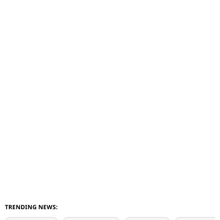
TRENDING NEWS: