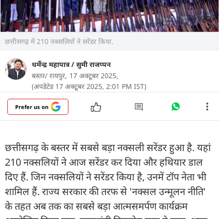
छत्तीसगढ़ में 210 नक्सलियों ने सरेंडर किया.
धर्मेन्द्र महापात्र
/
सुमी राजप्पन
बस्तर/ रायपुर,
17 अक्टूबर 2025,
(अपडेटेड 17 अक्टूबर 2025, 2:01 PM IST)
Prefer us on
छत्तीसगढ़ के बस्तर में सबसे बड़ा नक्सली सरेंडर हुआ है. यहां
210 नक्सलियों ने आज सरेंडर कर दिया और हथियार डाल
दिए हैं. जिन नक्सलियों ने सरेंडर किया है, उनमें टॉप नेता भी
शामिल हैं. राज्य सरकार की तरफ से 'नक्सल उन्मूलन नीति'
के तहत अब तक का सबसे बड़ा आत्मसमर्पण कार्यक्रम