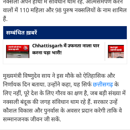
नक्सली अपने हाथों में संविधान थामे रहे. आत्मसमर्पण करने
वालों में 110 महिला और 98 पुरुष नक्सलियों के नाम शामिल
हैं.
सम्बंधित ख़बरें
Chhattisgarh में उफनता नाला पार
करना पड़ा भारी!
मुख्यमंत्री विष्णुदेव साय ने इस मौके को ऐतिहासिक और
निर्णायक दिन बताया. उन्होंने कहा, यह सिर्फ
छत्तीसगढ़
के
लिए नहीं, पूरे देश के लिए गौरव का क्षण है, जब बड़ी संख्या में
नक्सली बंदूक की जगह संविधान थाम रहे हैं. सरकार उन्हें
कौशल विकास और पुनर्वास के अवसर प्रदान करेगी ताकि वे
सम्मानजनक जीवन जी सकें.