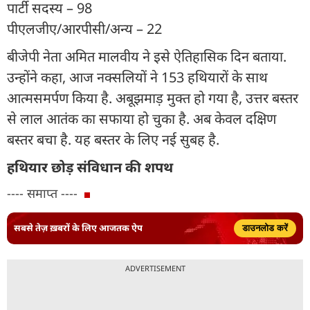
पार्टी सदस्य – 98
पीएलजीए/आरपीसी/अन्य – 22
बीजेपी नेता अमित मालवीय ने इसे ऐतिहासिक दिन बताया.
उन्होंने कहा, आज नक्सलियों ने 153 हथियारों के साथ
आत्मसमर्पण किया है. अबूझमाड़ मुक्त हो गया है, उत्तर बस्तर
से लाल आतंक का सफाया हो चुका है. अब केवल दक्षिण
बस्तर बचा है. यह बस्तर के लिए नई सुबह है.
हथियार छोड़ संविधान की शपथ
---- समाप्त ----
सबसे तेज़ ख़बरों के लिए आजतक ऐप
डाउनलोड करें
ADVERTISEMENT