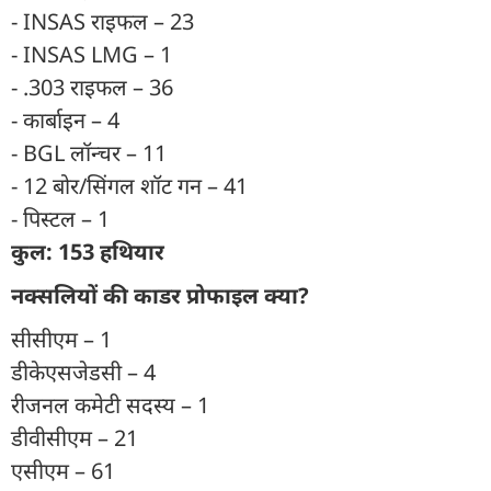
- INSAS राइफल – 23
- INSAS LMG – 1
- .303 राइफल – 36
- कार्बाइन – 4
- BGL लॉन्चर – 11
- 12 बोर/सिंगल शॉट गन – 41
- पिस्टल – 1
कुल: 153 हथियार
नक्सलियों की काडर प्रोफाइल क्या?
सीसीएम – 1
डीकेएसजेडसी – 4
रीजनल कमेटी सदस्य – 1
डीवीसीएम – 21
एसीएम – 61