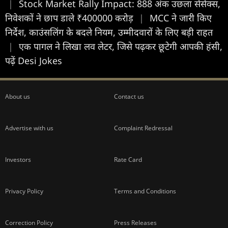
|
Stock Market Rally Impact: 888 अंक उछला सेंसेक्स,
निवेशकों ने छाप डाले ₹400000 करोड़
|
MCC ने जारी किए
निर्देश, काउंसलिंग के बदले नियम, उम्मीदवारों के लिए बड़ी राहत
|
एक पागल ने लिखा लव लेटर, जिसे पढ़कर छूटेगी आपकी हंसी,
पढ़ें Desi Jokes
About us
Contact us
Advertise with us
Complaint Redressal
Investors
Rate Card
Privacy Policy
Terms and Conditions
Correction Policy
Press Releases