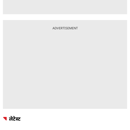
ADVERTISEMENT
लेटेस्ट