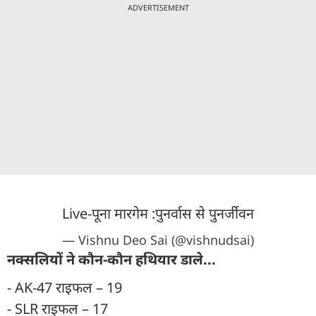
ADVERTISEMENT
Live-पूना मारगेम :पुनर्वास से पुनर्जीवन
— Vishnu Deo Sai (@vishnudsai)
नक्सलियों ने कौन-कौन हथियार डाले...
- AK-47 राइफल – 19
- SLR राइफल – 17