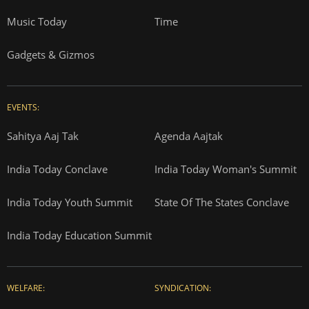
Music Today
Time
Gadgets & Gizmos
EVENTS:
Sahitya Aaj Tak
Agenda Aajtak
India Today Conclave
India Today Woman's Summit
India Today Youth Summit
State Of The States Conclave
India Today Education Summit
WELFARE:
SYNDICATION: