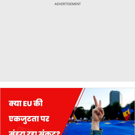
ADVERTISEMENT