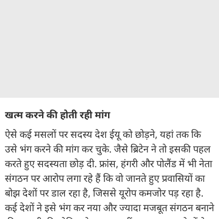
खत्म करने की होती रही मांग
ऐसे कई मसलों पर सदस्य देश ईयू को छोड़ने, यहां तक कि
उसे भंग करने की मांग कर चुके. जैसे ब्रिटेन ने तो इसकी पहल
करते हुए सदस्यता छोड़ दी. फ्रांस, हंगरी और पोलैंड में भी नेता
संगठन पर आरोप लगा रहे हैं कि वो जानते हुए प्रवासियों का
बोझ देशों पर डाल रहा है, जिससे यूरोप कमजोर पड़ रहा है.
कई देशों ने इसे भंग कर नया और ज्यादा मजबूत संगठन बनाने