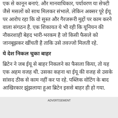
एक से कानून बनाएं. और मानवाधिकार, पर्यावरण या सेफ्टी
जैसे मसलों को साथ मिलकर संभाले. लेकिन अक्सर पूरे ईयू
पर आरोप रहा कि वो सुस्त और गैरजरूरी मुद्दों पर काम करने
वाला संगठन है. एक शिकायत ये भी रही कि यूनियन की
नौकरशाही बेहद भारी-भरकम है जो किसी फैसले को
जानबूझकर खींचती है ताकि उसे तवज्जो मिलती रहे.
ये देश निकल चुका बाहर
ब्रिटेन ने जब ईयू से बाहर निकलने का फैसला किया, तो यह
एक अहम वजह थी. उसका कहना था ईयू की वजह से उसके
सांसद ठीक से काम नहीं कर पा रहे. पब्लिक वोटिंग के बाद
आखिरकार झुंझलाया हुआ ब्रिटेन इससे बाहर ही हो गया.
ADVERTISEMENT