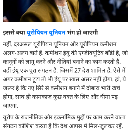
इससे क्या
यूरोपियन यूनियन
भंग हो जाएगी
नहीं. दरअसल यूरोपियन यूनियन और यूरोपियन कमीशन
अलग-अलग बातें हैं. कमीशन ईयू की एग्जीक्यूटिव बॉडी है, जो
कानूनों को लागू करने और नीतियां बनाने का काम करती है.
वहीं ईयू एक पूरा संगठन है, जिसमें 27 देश शामिल हैं. ऐसे में
अगर कमीशन टूटा तो भी ईयू पर खास असर नहीं होगा. हां, ये
जरूर है कि नए सिरे से कमीशन बनाने में दोबारा भारी खर्च
होगा, साथ ही कामकाज कुछ वक्त के लिए और धीमा पड़
जाएगा.
यूरोप के राजनीतिक और इकनॉमिक मुद्दों पर काम करने वाला
संगठन कोशिश करता है कि देश आपस में मिल-जुलकर रहें.