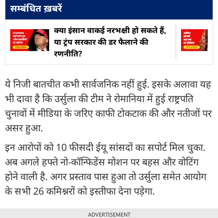
सम्बंधित ख़बरें
क्या इंसान वाकई नरभक्षी हो सकते हैं,
या ट्रंप सरकार की डर फैलाने की
रणनीति?
ये निजी बातचीत कभी सार्वजनिक नहीं हुई. इसके अलावा यह
भी दावा है कि उर्सुला की टीम ने रोमानिया में हुई राष्ट्रपति
चुनावों में मीडिया के जरिए काफी टोकटाक की और नतीजों पर
असर हुआ.
इन आरोपों को 10 फीसदी ईयू सांसदों का सपोर्ट मिल चुका.
अब अगले हफ्ते नो-कॉन्फिडेंस मोशन पर बहस और वोटिंग
होने वाली है. अगर प्रस्ताव पास हुआ तो उर्सुला समेत आयोग
के सभी 26 कमिश्नरों को इस्तीफा देना पड़ेगा.
ADVERTISEMENT