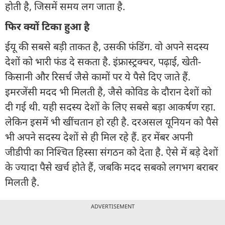
होती है, जिसमें समय लग जाता है.
फिर क्यों टिका हुआ है
ईयू की सबसे बड़ी ताकत है, उसकी फंडिंग. वो अपने सदस्य
देशों को भारी फंड दे सकता है. इंफ्रास्ट्रक्चर, पढ़ाई, खेती-
किसानी और रिसर्च जैसे कामों पर ये पैसे दिए जाते हैं.
इमरजेंसी मदद भी मिलती है, जैसे कोविड के दौरान देशों को
दी गई थी. यही सदस्य देशों के लिए सबसे बड़ा आकर्षण रहा.
लेकिन इसमें भी खींचतान हो रही है. दरअसल यूनियन को पैसे
भी अपने सदस्य देशों से ही मिल रहे हैं. हर मेंबर अपनी
जीडीपी का निश्चित हिस्सा संगठन को देता है. ऐसे में बड़े देशों
के ज्यादा पैसे खर्च होते हैं, जबकि मदद सबको लगभग बराबर
मिलती है.
ADVERTISEMENT