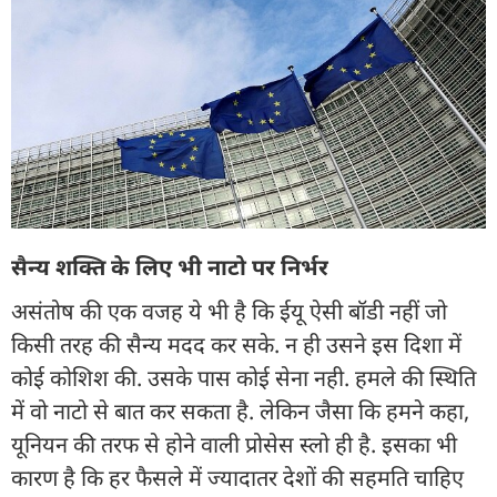
सैन्य शक्ति के लिए भी नाटो पर निर्भर
असंतोष की एक वजह ये भी है कि ईयू ऐसी बॉडी नहीं जो
किसी तरह की सैन्य मदद कर सके. न ही उसने इस दिशा में
कोई कोशिश की. उसके पास कोई सेना नही. हमले की स्थिति
में वो नाटो से बात कर सकता है. लेकिन जैसा कि हमने कहा,
यूनियन की तरफ से होने वाली प्रोसेस स्लो ही है. इसका भी
कारण है कि हर फैसले में ज्यादातर देशों की सहमति चाहिए