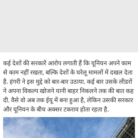
कई देशों की सरकारें आरोप लगाती हैं कि यूनियन अपने काम
से काम नहीं रखता, बल्कि देशों के घरेलू मामलों में दखल देता
है. हंगरी ने इस मुद्दे को बार-बार उठाया. कई बार उसके लीडरों
ने अपना विकल्प खोजने यानी बाहर निकलने तक की बात कह
दी. वैसे वो अब तक ईयू में बना हुआ है, लेकिन उसकी सरकार
और यूनियन के बीच अक्सर टकराव होता रहता है.