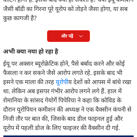
जैसी बॉडी का गिरना पूरे यूरोप को तोड़ने जैसा होगा, या सब
कुछ कागजी है?
और पढ़ें
अभी क्या नया हो रहा है
ईयू पर अक्सर ब्यूरोक्रेटिक होने, पैसे बर्बाद करने और कोई
फैसला न कर सकने जैसे आरोप लगते रहे. इसके बाद भी
इसने एक माला की तरह
यूरोप
ीय देशों को आपस में बांधे रखा
था. लेकिन अब इसपर गंभीर आरोप लगने लगे हैं. हाल में
रोमानिया के सांसद गेयोर्गे पिपेरिया ने कहा कि कोविड के
दौरान यूरोपियन कमीशन की अध्यक्ष ने एक वैक्सीन कंपनी से
निजी तौर पर बात की, जिसके बाद डील फाइनल हुई और
यूरोप में पहली डोज के लिए फाइजर की वैक्सीन दी गई.