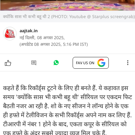
क्योंकि सास भी कभी बहू थी 2 (PHOTO: Youtube @ Starplus screengrab)
aajtak.in
नई दिल्ली,
08 अगस्त 2025,
(अपडेटेड 08 अगस्त 2025, 5:16 PM IST)
FAV US ON
कहते हैं कि रिकॉर्ड्स टूटने के लिए ही बनते हैं. ये कहावत इस
समय 'क्योंकि सास भी कभी बहू थी' सीरियल पर एकदम फिट
बैठती नजर आ रही है. शो के नए सीजन ने लॉन्च होने के एक
ही हफ्ते में टेलीविजन के सभी रिकॉर्ड्स अपने नाम कर लिए हैं.
टीआरपी में नंबर 1 होने के बाद, एकता कपूर के सीरियल को
एक हफ्ते के अंदर सबसे ज्यादा व्यूज मिल चुके हैं.