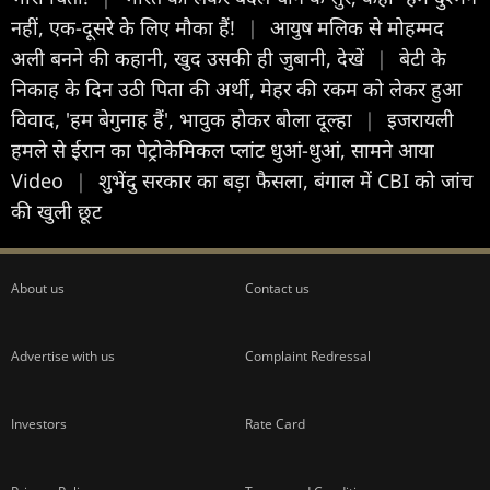
नहीं, एक-दूसरे के लिए मौका हैं!
|
आयुष मल‍िक से मोहम्मद
अली बनने की कहानी, खुद उसकी ही जुबानी, देखें
|
बेटी के
निकाह के दिन उठी पिता की अर्थी, मेहर की रकम को लेकर हुआ
विवाद, 'हम बेगुनाह हैं', भावुक होकर बोला दूल्हा
|
इजरायली
हमले से ईरान का पेट्रोकेमिकल प्लांट धुआं-धुआं, सामने आया
Video
|
शुभेंदु सरकार का बड़ा फैसला, बंगाल में CBI को जांच
की खुली छूट
About us
Contact us
Advertise with us
Complaint Redressal
Investors
Rate Card