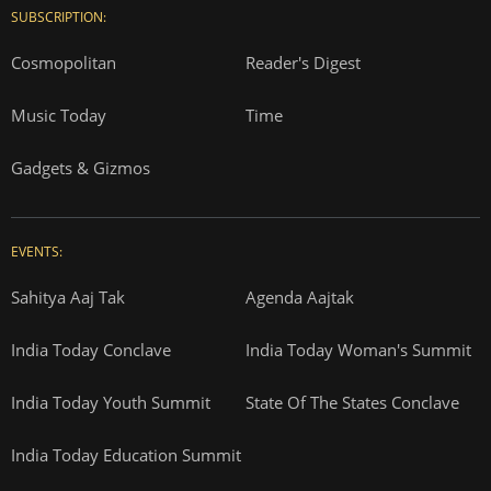
SUBSCRIPTION:
Cosmopolitan
Reader's Digest
Music Today
Time
Gadgets & Gizmos
EVENTS:
Sahitya Aaj Tak
Agenda Aajtak
India Today Conclave
India Today Woman's Summit
India Today Youth Summit
State Of The States Conclave
India Today Education Summit