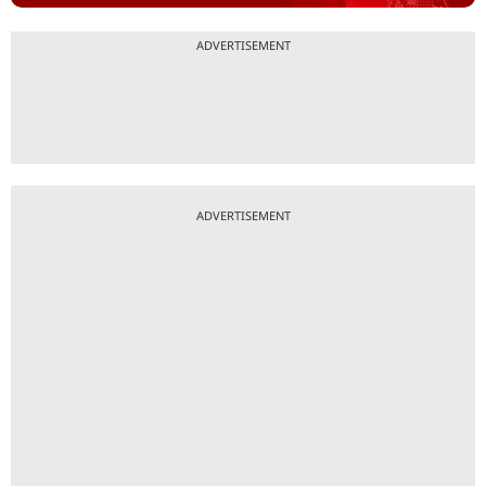
ADVERTISEMENT
ADVERTISEMENT