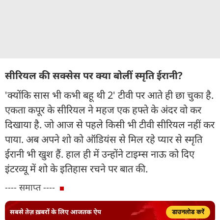
सीरियल की सक्सेस पर क्या बोलीं स्मृति ईरानी?
'क्योंकि सास भी कभी बहू थी 2' टीवी पर आते ही छा चुका है.
एकता कपूर के सीरियल ने महज एक हफ्ते के अंदर वो कर
दिखाया है. जो आज से पहले किसी भी टीवी सीरियल नहीं कर
पाया. अब अपने शो को ऑडियंस से मिल रहे प्यार से स्मृति
ईरानी भी खुश हैं. हाल ही में उन्होंने टाइम्स नाऊ को दिए
इंटरव्यू में शो के इतिहास रचने पर बात की.
---- समाप्त ----
सबसे तेज़ ख़बरों के लिए आजतक ऐप
डाउनलोड करें