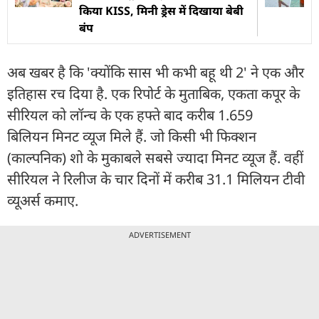
किया KISS, मिनी ड्रेस में दिखाया बेबी
बंप
अब खबर है कि 'क्योंकि सास भी कभी बहू थी 2' ने एक और
इतिहास रच दिया है. एक रिपोर्ट के मुताबिक, एकता कपूर के
सीरियल को लॉन्च के एक हफ्ते बाद करीब 1.659
बिलियन मिनट व्यूज मिले हैं. जो किसी भी फिक्शन
(काल्पनिक) शो के मुकाबले सबसे ज्यादा मिनट व्यूज हैं. वहीं
सीरियल ने रिलीज के चार दिनों में करीब 31.1 मिलियन टीवी
व्यूअर्स कमाए.
ADVERTISEMENT