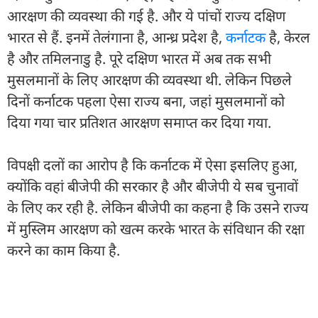
आरक्षण की व्यवस्था की गई है. और ये पांचों राज्य दक्षिण
भारत से हैं. इनमें तेलंगाना है, आन्ध्र प्रदेश है,
कर्नाटक
है, केरल
है और तमिलनाडु है. पूरे दक्षिण भारत में अब तक सभी
मुसलमानों के लिए आरक्षण की व्यवस्था थी. लेकिन पिछले
दिनों कर्नाटक पहला ऐसा राज्य बना, जहां मुसलमानों को
दिया गया चार प्रतिशत आरक्षण समाप्त कर दिया गया.
विपक्षी दलों का आरोप है कि कर्नाटक में ऐसा इसलिए हुआ,
क्योंकि वहां बीजेपी की सरकार है और बीजेपी ये सब चुनावों
के लिए कर रही है. लेकिन बीजेपी का कहना है कि उसने राज्य
में मुस्लिम आरक्षण को खत्म करके भारत के संविधान की रक्षा
करने का काम किया है.