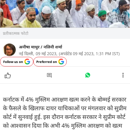
प्रतीकात्मक फोटो
अनीषा माथुर
/
नलिनी शर्मा
नई दिल्ली,
09 मई 2023,
(अपडेटेड 09 मई 2023, 1:31 PM IST)
Follow us on
Preferred on
कर्नाटक में 4% मुस्लिम आरक्षण खत्म करने के बोम्मई सरकार
के फैसले के खिलाफ दायर याचिकाओं पर मंगलवार को सुप्रीम
कोर्ट में सुनवाई हुई. इस दौरान कर्नाटक सरकार ने सुप्रीम कोर्ट
को आश्वासन दिया कि अभी 4% मुस्लिम आरक्षण को खत्म