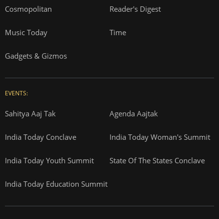
Cosmopolitan
Reader's Digest
Music Today
Time
Gadgets & Gizmos
EVENTS:
Sahitya Aaj Tak
Agenda Aajtak
India Today Conclave
India Today Woman's Summit
India Today Youth Summit
State Of The States Conclave
India Today Education Summit