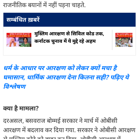
राजनीतिक बयानों में नहीं पड़ना चाहते.
सम्बंधित ख़बरें
मुस्लिम आरक्षण से सिविल कोड तक,
कर्नाटक चुनाव में ये मुद्दे रहे अहम
धर्म के आधार पर आरक्षण को लेकर क्यों मचा है
घमासान, धार्मिक आरक्षण देना कितना सही? पढ़िए ये
विश्लेषण
क्या है मामला?
दरअसल, बसवराज बोम्मई सरकार ने मार्च में ओबीसी
आरक्षण में बदलाव कर दिया गया. सरकार ने ओबीसी आरक्षण