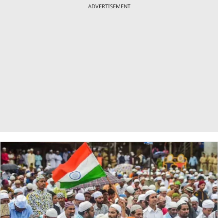
ADVERTISEMENT