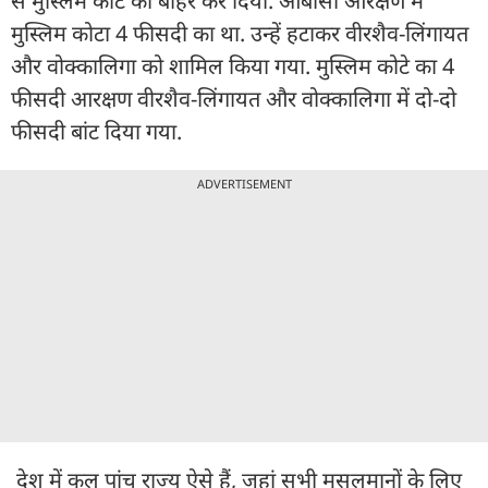
से मुस्लिम कोटे को बाहर कर दिया. ओबीसी आरक्षण में
मुस्लिम कोटा 4 फीसदी का था. उन्हें हटाकर वीरशैव-लिंगायत
और वोक्कालिगा को शामिल किया गया. मुस्लिम कोटे का 4
फीसदी आरक्षण वीरशैव-लिंगायत और वोक्कालिगा में दो-दो
फीसदी बांट दिया गया.
ADVERTISEMENT
देश में कुल पांच राज्य ऐसे हैं, जहां सभी मुसलमानों के लिए