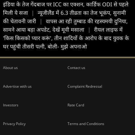
इंडिया के तेज गेंदबाज पर ICC का एक्शन, कार्ड‍िफ ODI से पहले
मिली ये सजा
|
न्यूजीलैंड में 6.3 तीव्रता का तेज भूकंप, सुनामी
की चेतावनी जारी
|
वापस आ रही तुम्बाड की रहस्यमयी दुनिया,
सामने आया बड़ा अपडेट, देखें मूवी मसाला
|
रीयल लाइफ में
'किस किसको प्यार करूं', तीन शादियों के आरोप के बाद युवक के
घर पहुंची तीसरी पत्नी, बोली- मुझे अपनाओ
About us
Contact us
Advertise with us
Complaint Redressal
Investors
Rate Card
Privacy Policy
Terms and Conditions