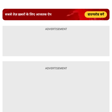
सबसे तेज़ ख़बरों के लिए आजतक ऐप
डाउनलोड करें
ADVERTISEMENT
ADVERTISEMENT