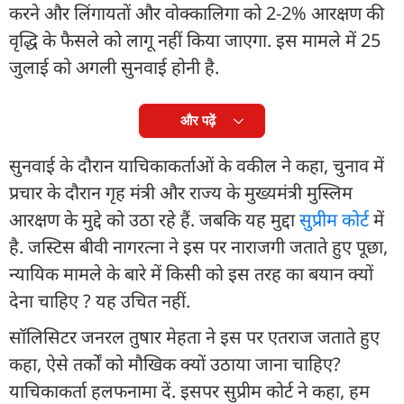
करने और लिंगायतों और वोक्कालिगा को 2-2% आरक्षण की
वृद्धि के फैसले को लागू नहीं किया जाएगा. इस मामले में 25
जुलाई को अगली सुनवाई होनी है.
और पढ़ें
सुनवाई के दौरान याचिकाकर्ताओं के वकील ने कहा, चुनाव में
प्रचार के दौरान गृह मंत्री और राज्य के मुख्यमंत्री मुस्लिम
आरक्षण के मुद्दे को उठा रहे हैं. जबकि यह मुद्दा
सुप्रीम कोर्ट
में
है. जस्टिस बीवी नागरत्ना ने इस पर नाराजगी जताते हुए पूछा,
न्यायिक मामले के बारे में किसी को इस तरह का बयान क्यों
देना चाहिए ? यह उचित नहीं.
सॉलिसिटर जनरल तुषार मेहता ने इस पर एतराज जताते हुए
कहा, ऐसे तर्कों को मौखिक क्यों उठाया जाना चाहिए?
याचिकाकर्ता हलफनामा दें. इसपर सुप्रीम कोर्ट ने कहा, हम