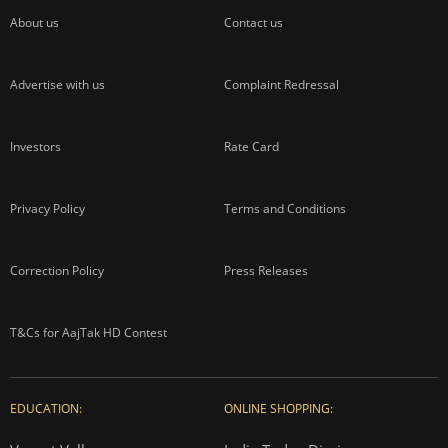
About us
Contact us
Advertise with us
Complaint Redressal
Investors
Rate Card
Privacy Policy
Terms and Conditions
Correction Policy
Press Releases
T&Cs for AajTak HD Contest
EDUCATION:
ONLINE SHOPPING: