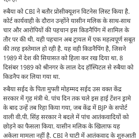
रुबैया को CBI ने बतौर प्रोसीक्यूशन विटनेस लिस्ट किया है.
कोर्ट कार्यवाही के दौरान उन्होंने यासीन मलिक के साथ-साथ
चार और आरोपियों की पहचान इस किडनैपिंग में शामिल के
तौर पर की थी. यही पहचान अब ट्रायल में एक महत्वपूर्ण सबूत
की तरह इस्तेमाल हो रही है. यह वही किडनैपिंग है, जिसने
1989 में देश की सियासत को हिला कर रख दिया था. 8
दिसंबर 1989 को श्रीनगर के लाल देद हॉस्पिटल से रुबैया को
किडनैप कर लिया गया था.
रुबैया सईद के पिता मुफ्ती मोहम्मद सईद उस वक्त केंद्र
सरकार में गृह मंत्री थे. पांच दिन तक चले इस हाई टेंशन ड्रामे
के बाद उन्हें तब रिहा किया गया, जब केंद्र में BJP के सपोर्ट
वाली वी.पी. सिंह सरकार ने बदले में पांच आतंकवादियों को
छोड़ने का फैसला किया. यासीन मलिक के खिलाफ यह
अकेला मामला नहीं है. CBI ने घाटी में आतंकवाद के शुरुआती