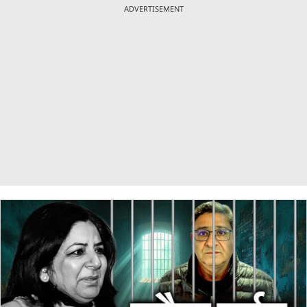
ADVERTISEMENT