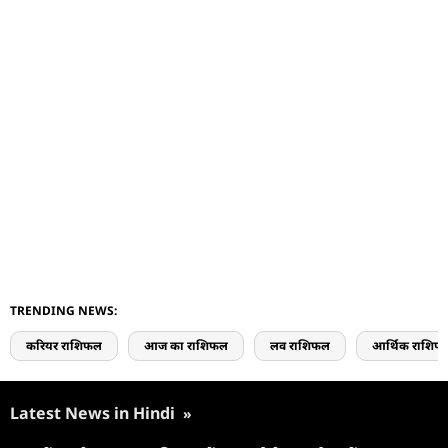
TRENDING NEWS:
करियर राशिफल
आज का राशिफल
लव राशिफल
आर्थिक राशिफ
Latest News in Hindi
»