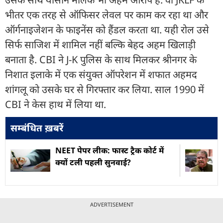
भीतर एक तरह से ऑफिसर लेवल पर काम कर रहा था और
ऑर्गनाइजेशन के फाइनेंस को हैंडल करता था. यही रोल उसे
सिर्फ साजिश में शामिल नहीं बल्कि बेहद अहम खिलाड़ी
बनाता है. CBI ने J-K पुलिस के साथ मिलकर श्रीनगर के
निशात इलाके में एक संयुक्त ऑपरेशन में शफात अहमद
शांगलू को उसके घर से गिरफ्तार कर लिया. साल 1990 में
CBI ने केस हाथ में लिया था.
सम्बंधित ख़बरें
NEET पेपर लीक: फास्ट ट्रैक कोर्ट में
क्यों टली पहली सुनवाई?
ADVERTISEMENT