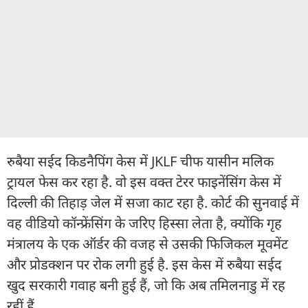
रुबैया सईद किडनैपिंग केस में JKLF चीफ यासीन मलिक
ट्रायल फेस कर रहा है. वो इस वक्त टेरर फाइनेंसिंग केस में
दिल्ली की तिहाड़ जेल में सजा काट रहा है. कोर्ट की सुनवाई में
वह वीडियो कॉन्फ्रेंसिंग के जरिए हिस्सा लेता है, क्योंकि गृह
मंत्रालय के एक ऑर्डर की वजह से उसकी फिजिकल मूवमेंट
और प्रोडक्शन पर रोक लगी हुई है. इस केस में रुबैया सईद
खुद सरकारी गवाह बनी हुई हैं, जो कि अब तमिलनाडु में रह
रहीं हैं.