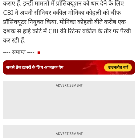
कराए हैं. इन्हीं मामलों में प्रॉसिक्यूशन को धार देने के लिए
CBI ने अपनी सीनियर वकील मोनिका कोहली को चीफ
प्रॉसिक्यूटर नियुक्त किया. मोनिका कोहली बीते करीब एक
दशक से हाई कोर्ट में CBI की रिटेनर वकील के तौर पर पैरवी
कर रही हैं.
---- समाप्त ----
सबसे तेज़ ख़बरों के लिए आजतक ऐप
डाउनलोड करें
ADVERTISEMENT
ADVERTISEMENT