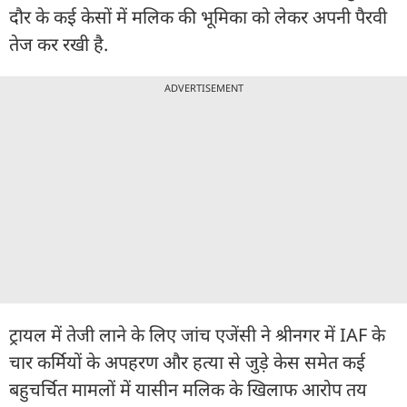
दौर के कई केसों में मलिक की भूमिका को लेकर अपनी पैरवी
तेज कर रखी है.
ADVERTISEMENT
ट्रायल में तेजी लाने के लिए जांच एजेंसी ने श्रीनगर में IAF के
चार कर्मियों के अपहरण और हत्या से जुड़े केस समेत कई
बहुचर्चित मामलों में यासीन मलिक के खिलाफ आरोप तय