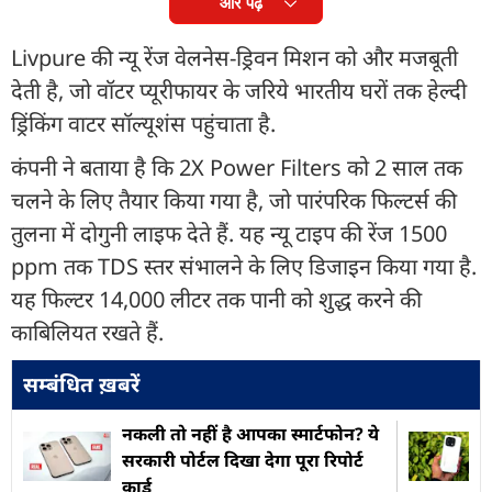
और पढ़ें
Livpure की न्यू रेंज वेलनेस-ड्रिवन मिशन को और मजबूती
देती है, जो वॉटर प्यूरीफायर के जरिये भारतीय घरों तक हेल्दी
ड्रिंकिंग वाटर सॉल्यूशंस पहुंचाता है.
कंपनी ने बताया है कि 2X Power Filters को 2 साल तक
चलने के लिए तैयार किया गया है, जो पारंपरिक फिल्टर्स की
तुलना में दोगुनी लाइफ देते हैं. यह न्यू टाइप की रेंज 1500
ppm तक TDS स्तर संभालने के लिए डिजाइन किया गया है.
यह फिल्टर 14,000 लीटर तक पानी को शुद्ध करने की
काबिलियत रखते हैं.
सम्बंधित ख़बरें
नकली तो नहीं है आपका स्मार्टफोन? ये
सरकारी पोर्टल दिखा देगा पूरा रिपोर्ट
कार्ड