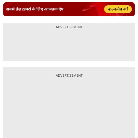
सबसे तेज़ ख़बरों के लिए आजतक ऐप
डाउनलोड करें
ADVERTISEMENT
ADVERTISEMENT