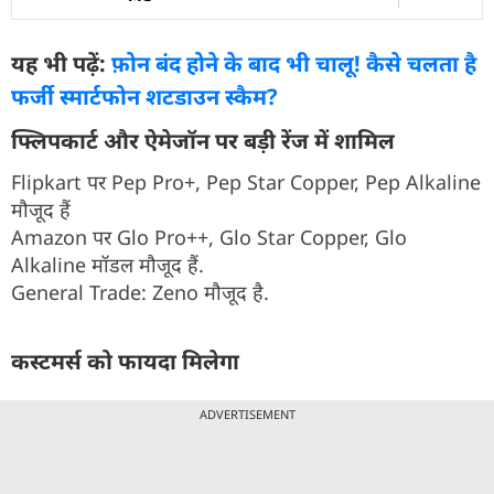
यह भी पढ़ें:
फ़ोन बंद होने के बाद भी चालू! कैसे चलता है
फर्जी स्मार्टफोन शटडाउन स्कैम?
फ्लिपकार्ट और ऐमेजॉन पर बड़ी रेंज में शामिल
Flipkart पर Pep Pro+, Pep Star Copper, Pep Alkaline
मौजूद हैं
Amazon पर Glo Pro++, Glo Star Copper, Glo
Alkaline मॉडल मौजूद हैं.
General Trade: Zeno मौजूद है.
कस्टमर्स को फायदा मिलेगा
ADVERTISEMENT