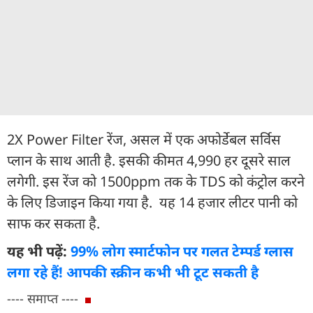
2X Power Filter रेंज, असल में एक अफोर्डेबल सर्विस
प्लान के साथ आती है. इसकी कीमत 4,990 हर दूसरे साल
लगेगी. इस रेंज को 1500ppm तक के TDS को कंट्रोल करने
के लिए डिजाइन किया गया है. यह 14 हजार लीटर पानी को
साफ कर सकता है.
यह भी पढ़ें:
99% लोग स्मार्टफोन पर गलत टेम्पर्ड ग्लास
लगा रहे हैं! आपकी स्क्रीन कभी भी टूट सकती है
---- समाप्त ----