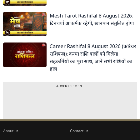
Mesh Tarot Rashifal 8 August 2026:
दिनचर्या आकर्षक रहेगी, खानपान संतुलित होगा
Career Rashifal 8 August 2026 (करियर
राशिफल): कन्या राशि वालों को मिलेगा
सहकर्मियों का पूरा साथ, जानें सभी राशियों का
हाल
ADVERTISEMENT
About us
Contact us