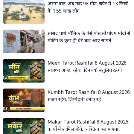
असम बाढ़: अब तक 98 मौत, चपेट में 13 जिलों
के 1.55 लाख लोग
सांसद पार्थ भौमिक के ऐसे पोस्टर्स! पीएम मोदी से
मीटिंग के कुछ ही घंटे बाद आए सामने
Meen Tarot Rashifal 8 August 2026:
स्वास्थ्य अच्छा रहेगा, दिनचर्या संतुलित रहेगी
Kumbh Tarot Rashifal 8 August 2026:
सजग रहेंगे, जिम्मेदारी बनाए रहें
Makar Tarot Rashifal 8 August 2026:
कार्यों में शामिल होंगे, व्यक्तित्व बल पाएगा