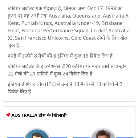
जेवियर बार्टलेट एक गेंदबाज हैं, जिनका जन्म Dec 17, 1998 को
हुआ था. वह अभी तक Australia, Queensland, Australia A,
Kent, Punjab Kings, Australia Under-19, Brisbane
Heat, National Performance Squad, Cricket Australia
XI, San Francisco Unicorns, Gold Coast टीमों के लिए खेल
चुके हैं.
वनडे में उन्होंने 8 मैचों की 8 इनिंग्स में कुल 19 विकेट लिए हैं.
जेवियर बार्टलेट के इंटरनैशनल टी20 करियर पर नजर डालें तो उन्होंने
22 मैचों की 21 पारियों में कुल 24 विकेट लिए हैं.
इंडियन प्रीमियर लीग (IPL) में उन्होंने 13 मैचों की 13 पारियों में 7
विकेट लिए हैं.
AUSTRALIA टीम के खिलाड़ी