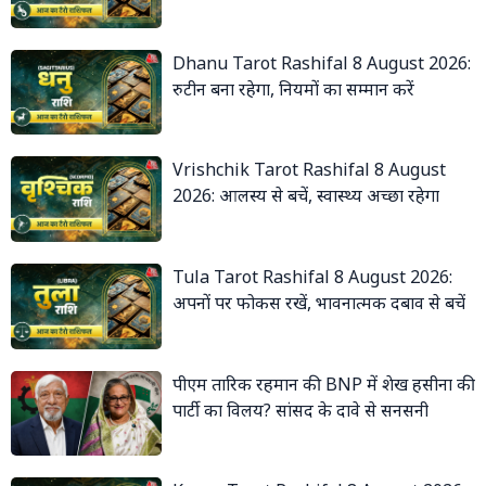
Dhanu Tarot Rashifal 8 August 2026:
रुटीन बना रहेगा, नियमों का सम्मान करें
Vrishchik Tarot Rashifal 8 August
2026: आलस्य से बचें, स्वास्थ्य अच्छा रहेगा
Tula Tarot Rashifal 8 August 2026:
अपनों पर फोकस रखें, भावनात्मक दबाव से बचें
पीएम तारिक रहमान की BNP में शेख हसीना की
पार्टी का विलय? सांसद के दावे से सनसनी