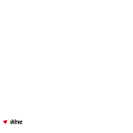
लेटेस्ट