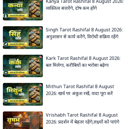
Kanya Tarot Rashifal 8 August 2026:
व्यक्तित्व संवारेंगे, दोष कम होंगे
Singh Tarot Rashifal 8 August 2026:
अनुशासन से कार्य करेंगे, विरोधी सक्रिय रहेंगे
Kark Tarot Rashifal 8 August 2026:
बल मिलेगा, करीबियों का भरोसा बढ़ेगा
Mithun Tarot Rashifal 8 August
2026: खर्च पर अंकुश रखें, वादा पूरा करें
Vrishabh Tarot Rashifal 8 August
2026: प्रदर्शन में बेहतर रहेंगे,लक्ष्यों को पाएंगे