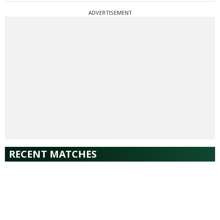
ADVERTISEMENT
RECENT MATCHES