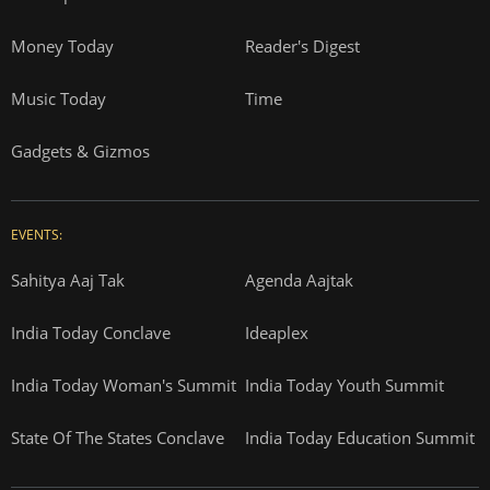
Money Today
Reader's Digest
Music Today
Time
Gadgets & Gizmos
EVENTS:
Sahitya Aaj Tak
Agenda Aajtak
India Today Conclave
Ideaplex
India Today Woman's Summit
India Today Youth Summit
State Of The States Conclave
India Today Education Summit