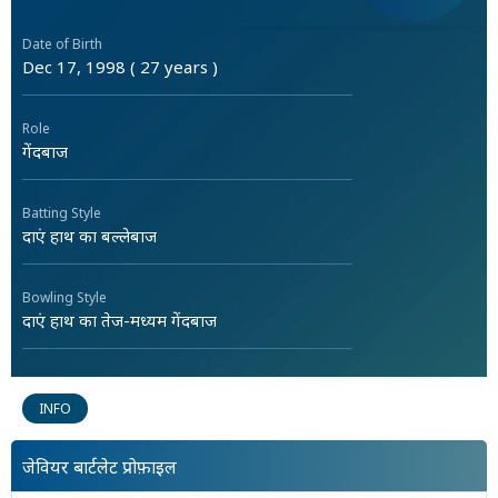
Date of Birth
Dec 17, 1998 ( 27 years )
Role
गेंदबाज
Batting Style
दाएं हाथ का बल्लेबाज
Bowling Style
दाएं हाथ का तेज-मध्यम गेंदबाज
INFO
जेवियर बार्टलेट प्रोफ़ाइल