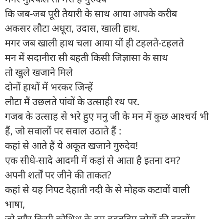
कि जब-जब पूरी तैयारी के साथ आया आपके करीब
अकसर लौटा अधूरा, उदास, खाली हाथ.
मगर जब खाली हाथ चला आया यों ही टहलते-टहलते
मन में सदानीरा सी बहती किसी जिज्ञासा के साथ
तो खुले खजाने मिले
दोनों हाथों में भरकर जिन्हें
लौटा मैं उछलते पांवों के उत्साही रथ पर.
गजब के उत्साह से भरे हुए मनु जी के मन में कुछ आश्चर्य भी
हैं, जो सवालों पर सवाल उठाते हैं :
कहां से आते हैं ये अकूत खजाने गुरुदेव!
एक सीधे-सादे आदमी में कहां से आता है इतना दम?
अपनी शर्तों पर जीने की ताकत?
कहां से यह निपट देहाती नदी के से मोहक कटावों वाली
भाषा,
जो बगैर किसी कोशिश के हम हड़बड़िए लोगों की हड़बोंग