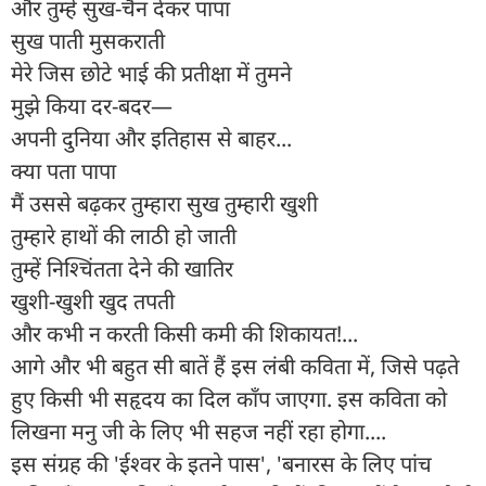
और तुम्हें सुख-चैन देकर पापा
सुख पाती मुसकराती
मेरे जिस छोटे भाई की प्रतीक्षा में तुमने
मुझे किया दर-बदर—
अपनी दुनिया और इतिहास से बाहर...
क्या पता पापा
मैं उससे बढ़कर तुम्हारा सुख तुम्हारी खुशी
तुम्हारे हाथों की लाठी हो जाती
तुम्हें निश्चिंतता देने की खातिर
खुशी-खुशी खुद तपती
और कभी न करती किसी कमी की शिकायत!...
आगे और भी बहुत सी बातें हैं इस लंबी कविता में, जिसे पढ़ते
हुए किसी भी सहृदय का दिल काँप जाएगा. इस कविता को
लिखना मनु जी के लिए भी सहज नहीं रहा होगा....
इस संग्रह की 'ईश्वर के इतने पास', 'बनारस के लिए पांच