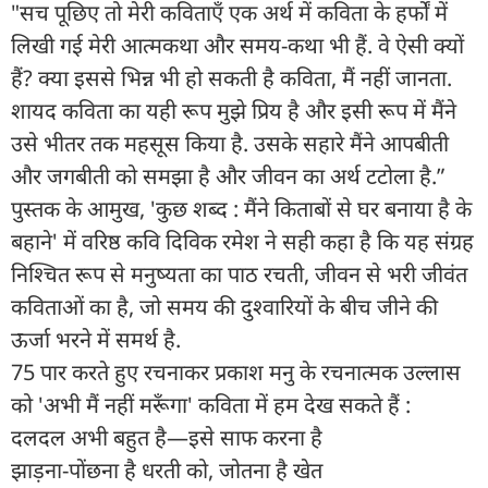
"सच पूछिए तो मेरी कविताएँ एक अर्थ में कविता के हर्फों में
लिखी गई मेरी आत्मकथा और समय-कथा भी हैं. वे ऐसी क्यों
हैं? क्या इससे भिन्न भी हो सकती है कविता, मैं नहीं जानता.
शायद कविता का यही रूप मुझे प्रिय है और इसी रूप में मैंने
उसे भीतर तक महसूस किया है. उसके सहारे मैंने आपबीती
और जगबीती को समझा है और जीवन का अर्थ टटोला है.”
पुस्तक के आमुख, 'कुछ शब्द : मैंने किताबों से घर बनाया है के
बहाने' में वरिष्ठ कवि दिविक रमेश ने सही कहा है कि यह संग्रह
निश्चित रूप से मनुष्यता का पाठ रचती, जीवन से भरी जीवंत
कविताओं का है, जो समय की दुश्वारियों के बीच जीने की
ऊर्जा भरने में समर्थ है.
75 पार करते हुए रचनाकर प्रकाश मनु के रचनात्मक उल्लास
को 'अभी मैं नहीं मरूँगा' कविता में हम देख सकते हैं :
दलदल अभी बहुत है—इसे साफ करना है
झाड़ना-पोंछना है धरती को, जोतना है खेत