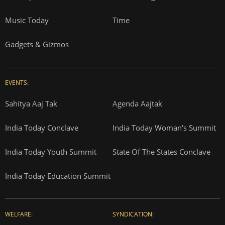
Music Today
Time
Gadgets & Gizmos
EVENTS:
Sahitya Aaj Tak
Agenda Aajtak
India Today Conclave
India Today Woman's Summit
India Today Youth Summit
State Of The States Conclave
India Today Education Summit
WELFARE:
SYNDICATION: