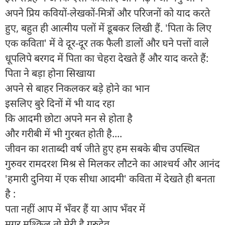
अपने प्रिय कवियों-लेखकों-मित्रों और परिजनों को याद करते
हुए, बहुत ही आत्मीय पलों में डूबकर लिखी हैं. 'पिता के लिए
एक कविता' में वे दूर-दूर तक फैली डालों और घने पत्तों वाले
धूपलिपे बरगद में पिता का चेहरा देखते हैं और याद करते हैं:
पिता ने बड़ा होना सिखाया
अपने से बाहर निकलकर बड़े होने का भान
इसलिए बुरे दिनों में भी याद रहा
कि आदमी छोटा अपने मन से होता है
और गरीबी में भी गुरबत होती है....
जीवन का शताब्दी वर्ष जीते हुए हम सबके बीच उपस्थित
गुरुवर रामदरश मिश्र से मिलकर लौटने का आश्चर्य और आनंद
'हमारी दुनिया में एक सीधा आदमी' कविता में देखते ही बनता
है :
पता नहीं आप में भँवर हैं या आप भँवर में
मगर मुश्किल तो मेरी है गुरुदेव