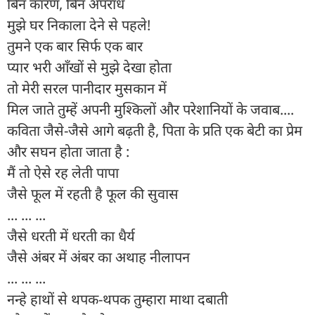
बिन कारण, बिन अपराध
मुझे घर निकाला देने से पहले!
तुमने एक बार सिर्फ एक बार
प्यार भरी आँखों से मुझे देखा होता
तो मेरी सरल पानीदार मुसकान में
मिल जाते तुम्हें अपनी मुश्किलों और परेशानियों के जवाब....
कविता जैसे-जैसे आगे बढ़ती है, पिता के प्रति एक बेटी का प्रेम
और सघन होता जाता है :
मैं तो ऐसे रह लेती पापा
जैसे फूल में रहती है फूल की सुवास
... ... ...
जैसे धरती में धरती का धैर्य
जैसे अंबर में अंबर का अथाह नीलापन
... ... ...
नन्हे हाथों से थपक-थपक तुम्हारा माथा दबाती