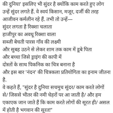
की दुनिया' इसलिए भी सुंदर है क्योंकि काम करते हुए लोग
उन्हें सुंदर लगते हैं. वे स्वयं किसान, मजूर, दर्जी की तरह
आजीवन कर्मलीन रहे हैं. तभी तो उन्हें—
सुंदर लगता है रिक्शा चलाता
हाजीपुर का अवधू रिक्शा वाला
सब्जी बेचती पारस गाँव की लक्ष्मी
और सुबह उठने से लेकर शाम तक काम में डूबे पिता
और बच्चा जिसे ड्राइंग की कापी में
दोस्तों के साथ पिकनिक का चित्र बनाना है
और इस बार 'नंदन' की चित्रकला प्रतियोगिता का इनाम जीतना
है.
वे कहते हैं, "सुंदर है दुनिया सचमुच सुंदर/ काम करते लोगों
से/ जिससे भीतर की नमी चेहरों पर आ जाती है/ और हम
एकाएक जान जाते हैं कि काम करते लोगों की सूरत ही/ असल
में होती है भगवान की सूरत!”