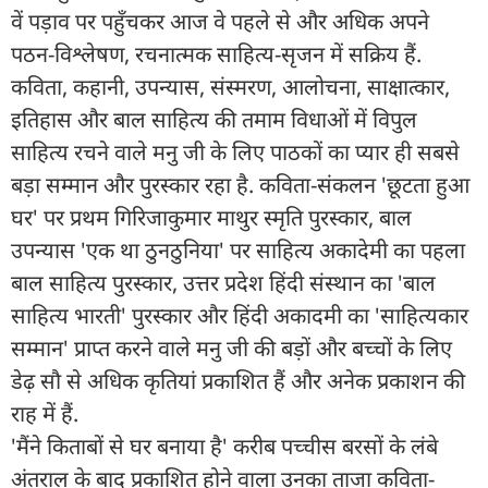
वें पड़ाव पर पहुँचकर आज वे पहले से और अधिक अपने
पठन-विश्लेषण, रचनात्मक साहित्य-सृजन में सक्रिय हैं.
कविता, कहानी, उपन्यास, संस्मरण, आलोचना, साक्षात्कार,
इतिहास और बाल साहित्य की तमाम विधाओं में विपुल
साहित्य रचने वाले मनु जी के लिए पाठकों का प्यार ही सबसे
बड़ा सम्मान और पुरस्कार रहा है. कविता-संकलन 'छूटता हुआ
घर' पर प्रथम गिरिजाकुमार माथुर स्मृति पुरस्कार, बाल
उपन्यास 'एक था ठुनठुनिया' पर साहित्य अकादेमी का पहला
बाल साहित्य पुरस्कार, उत्तर प्रदेश हिंदी संस्थान का 'बाल
साहित्य भारती' पुरस्कार और हिंदी अकादमी का 'साहित्यकार
सम्मान' प्राप्त करने वाले मनु जी की बड़ों और बच्चों के लिए
डेढ़ सौ से अधिक कृतियां प्रकाशित हैं और अनेक प्रकाशन की
राह में हैं.
'मैंने किताबों से घर बनाया है' करीब पच्चीस बरसों के लंबे
अंतराल के बाद प्रकाशित होने वाला उनका ताजा कविता-