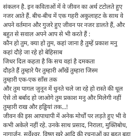
संकलन है. इन कविताओं में वे जीवन का अर्थ टटोलते हुए
नजर आते हैं. बीच-बीच में एक गहरी अकुलाहट के साथ वे
अपने वर्तमान और गुजरे हुए जीवन पर नजर डालते हैं, और
बहुत से सवाल अपने आप से भी करते हैं :
कौन हो तुम, क्या हो तुम, कहां जाना है तुम्हें प्रकाश मनु
कहां दौड़े जा रहे हो बेहिसाब
जिधर दिल कहता है कि सच वहां है दमकता
दौड़ते हैं तुम्हारे पैर तुम्हारी आँखें तुम्हारा जिस्म
तुम्हारी एक-एक साँस तक
और तुम पागल जुनून में धुनते चले जा रहे हो रास्ते की धूल
ऐसे तो बर्बाद हो जाओगे तुम प्रकाश मनु और मिलेगी नहीं
तुम्हारी राख और हड्डियां तक...!
जीवन की इस आपाधापी में अनेक मोर्चों पर लड़ते हुए भी वे
कभी अकेले नहीं रहे. उनके साथ प्रसाद, निराला, मुक्तिबोध,
नागार्जुन, सर्वेश्वर, विष्णु खरे आदि की रचनाओं का बहुत बड़ा