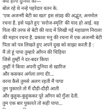
क्या होगा दुनिया का—
बोल रहे थे नन्हे पहरेदार वतन के.
'एक अजन्मी बेटी का खत' इस संग्रह की अद्भुत, अनमोल
रचना है. इसे पढ़ते हुए 'सरोज-स्मृति' की याद हो आई. वह
पिता की तरफ से बेटी की याद में लिखी गई महाप्राण निराला
की महान रचना है. प्रकाश मनु की रचना में एक अजन्मी बेटी
पिता को पत्र लिखते हुए अपने दुख को साझा करती है :
मैं तो हूं पापा तुम्हारे आँगन की चिड़िया
जिसे तुम्हीं ने दर-बदर किया
तुम्हीं ने किया अपनी दुनिया से खारिज
और कसकर अर्गला लगा दी!...
वरना कैसे तुमसे अलग रहती मैं पापा
तुम पुकारते तो मैं दौड़ी-दौड़ी आती
और कुहुक-कुहुककर पूरे आँगन को गुँजा देती.
तुम एक बार पुकारते तो सही पापा...