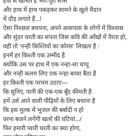
हवा से खींचते हैं भरी-पूरी साँस
और हाथ में हाथ पकड़कर सामने के खुले मैदान
में दौड़ लगाते हैं...!
ऐसा निश्छल बचपना, अपने आसपास के लोगों में विश्वास
और सुंदर धरती का सपना जिस कवि की आँखों में तैरता हो,
वही तो 'नन्ही किश्तियों का कोरस' लिखता है :
इनमें हर किश्ती एक उम्मीद है
क्योंकि उस पर हाथ में एक नन्हा-सा चप्पू
और नन्ही कलम लिए एक नन्हा बच्चा बैठा है
हर किश्ती एक परचम उठाए—
कि सुनिए, पानी की एक-एक बूँद कीमती है
हमें उसे आने वाली पीढ़ियों के लिए बचाना है
कि इस मुल्क में भूजल की बर्बादी न हो
वरना बजने लगेंगी खतरे की घंटियां.../
फिर हमारी प्यारी धरती का क्या होगा,