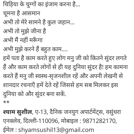
चिड़िया के चुग्गों का इंजाम करना है...
चूमना है आसमान
अभी तो मेरे सामने है कुल जहान...
अभी तो मुझे जीना है
अभी मैं नहीं मरूँगा
अभी मुझे करने हैं बहुत काम....
हमें पता है काम करते हुए लोग मनु जी को कितने सुंदर लगते
हैं और काम करते लोगों से ही यह दुनिया सुंदर है! हम कामना
करते हैं मनु जी स्वस्थ-सृजनशील रहें और अपनी लेखनी से
शानदार रचनाएँ हमें देते रहें जिससे हम सब मिलकर इस
दुनिया को और सुंदर बना सकें.
**
श्याम सुशील
, ए-13, दैनिक जनयुग अपार्टमेंट्स, वसुंधरा
एनक्लेव, दिल्ली-110096, मोबाइल : 9871282170,
ईमेल : shyamsushil13@gmail.com