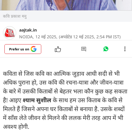
कवि प्रकाश मनु
aajtak.in
NOIDA,
12 मई 2025,
(अपडेटेड 12 मई 2025, 2:54 PM IST)
Prefer us on
कविता से जिस कवि का आत्मिक जुड़ाव आधी सदी से भी
अधिक पुराना हो, उस कवि की रचना-यात्रा और जीवन-यात्रा
के बारे में उसकी किताबों से बेहतर भला कौन कुछ कह सकता
है! आइए
श्याम सुशील
के साथ हम उस किताब के कवि से
मिलते हैं जिसने अपना घर किताबों से बनाया है. उसके शब्दों
में साँस लेते जीवन से मिलने की ललक मेरी तरह आप में भी
अवश्य होगी.