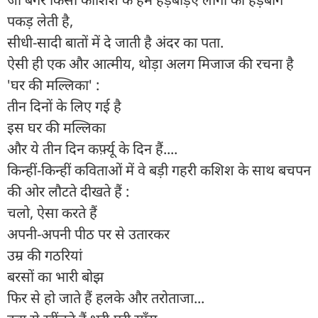
पकड़ लेती है,
सीधी-सादी बातों में दे जाती है अंदर का पता.
ऐसी ही एक और आत्मीय, थोड़ा अलग मिजाज की रचना है
'घर की मल्लिका' :
तीन दिनों के लिए गई है
इस घर की मल्लिका
और ये तीन दिन कर्फ़्यू के दिन हैं....
किन्हीं-किन्हीं कविताओं में वे बड़ी गहरी कशिश के साथ बचपन
की ओर लौटते दीखते हैं :
चलो, ऐसा करते हैं
अपनी-अपनी पीठ पर से उतारकर
उम्र की गठरियां
बरसों का भारी बोझ
फिर से हो जाते हैं हलके और तरोताजा...