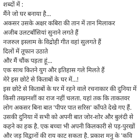
शब्दों में :
मैंने जो घर बनाया है...
अकसर उसके अक्षर कबिरा की तान में तान मिलाकर
अजीब उलटबाँसियां सुनाने लगते हैं
नजरुल इस्लाम के विद्रोही गीत वहां सुलगते हैं
दिलों में तूफान उठाते
और मैं चौंक पड़ता हूं...
एक साथ कितने युग और इतिहास गले मिलते हैं
मेरे इस छोटे से किताबों के घर में...!
इस छोटे से किताबों के घर में रहने वाले रचनाकार की दुनिया में
किसी तख्तनशीं का राज नहीं चलता. यहां तक कि ताकतवर
लोग अकसर बिना बात 'पीपर पात सरिस' काँपते देखे गए हैं.
उसकी दुनिया में सभी को अपनी बात जोर-शोर और बुलंदी से
कहने का हक है. एक बच्चा भी अपनी किलकारी से पड़-पुरखों
और जड़ विद्वानों की राय काट सकता है. प्रकाश मनु के 'कवि