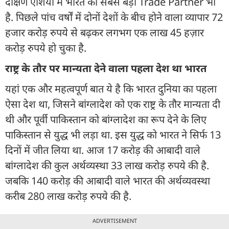
दक्षिण एशिया में भारत का सबसे बड़ा Trade Partner भी
है. पिछले पांच वर्षों में दोनों देशों के बीच होने वाला व्यापार 72
हजार करोड़ रुपये से बढ़कर लगभग एक लाख 45 हज़ार
करोड़ रुपये हो चुका है.
राष्ट्र के तौर पर मान्यता देने वाला पहला देश था भारत
यहां एक और महत्वपूर्ण बात ये है कि भारत दुनिया का पहला
ऐसा देश था, जिसने बांग्लादेश को एक राष्ट्र के तौर मान्यता दी
थी और पूर्वी पाकिस्तान को बांग्लादेश का रूप देने के लिए
पाकिस्तान से युद्ध भी लड़ा था. इस युद्ध को भारत ने सिर्फ 13
दिनों में जीत लिया था. आज 17 करोड़ की आबादी वाले
बांग्लादेश की कुल अर्थव्यस्था 33 लाख करोड़ रुपये की है.
जबकि 140 करोड़ की आबादी वाले भारत की अर्थव्यवस्था
करीब 280 लाख करोड़ रुपये की है.
ADVERTISEMENT