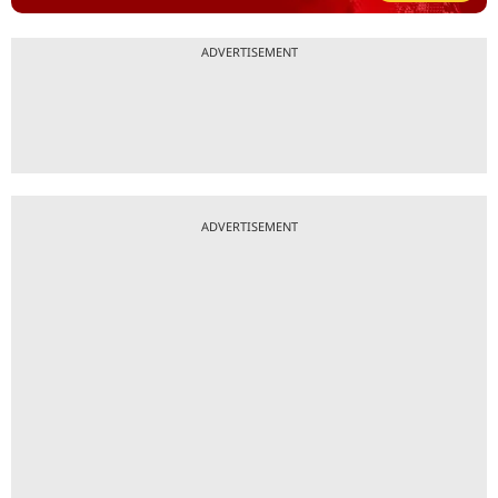
ADVERTISEMENT
ADVERTISEMENT