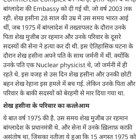
बांग्लादेश की Embassy को दी गई थी. जो वर्ष 2003 तक
रही. शेख हसीना 28 साल की उम्र में उस समय भारत आई
थीं, जब 1975 में बांग्लादेश में तख्तापलट के दौरान उनके
पिता शेख मुजीब उर रहमान और उनके परिवार के दूसरे
सदस्यों की सेना ने हत्या कर दी थी. इस ऐतिहासिक घटना के
दौरान शेख हसीना अपने पति के साथ जर्मनी में थीं. क्योंकि
उनके पति एक Nuclear physicist थे, जो जर्मनी में ही
रहते थे. इस वजह से उस दिन शेख हसीना और उनकी छोटी
बहन शेख रेहाना इस हमले में बच गई. लेकिन उनके पिता और
परिवार के बाकी सदस्यों को बेरहमी से मार दिया गया था.
शेख हसीना के परिवार का कत्लेआम
ये बात वर्ष 1975 की है. उस समय शेख मुजीब उर रहमान
बांग्लादेश के प्रधानमंत्री थे. और सेना में उनके ख़िलाफ़ काफ़ी
असंतोष था. जिसका नतीजा ये हुआ कि 15 अगस्त 1975 को