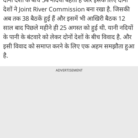
देशों ने Joint River Commission बना रखा है. जिसकी
अब तक 38 बैठकें हुई हैं और इसमें भी आखिरी बैठक 12
साल बाद पिछले महीने ही 25 अगस्त को हुई थी. यानी नदियों
के पानी के बंटवारे को लेकर दोनों देशों के बीच विवाद है. और
इसी विवाद को समाप्त करने के लिए एक अहम समझौता हुआ
है.
ADVERTISEMENT