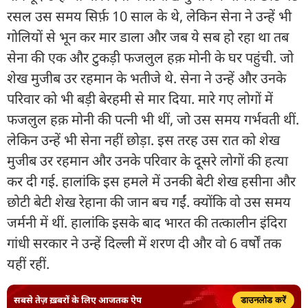
रसल उस समय सिर्फ़ 10 साल के थे, लेकिन सेना ने उन्हें भी
गोलियों से भून कर मार डाला और जब ये सब हो रहा था तब
सेना की एक और टुकड़ी फजलुल हक़ मोनी के घर पहुंची. जो
शेख मुजीब उर रहमान के भतीजे थे. सेना ने उन्हें और उनके
परिवार को भी बड़ी बेरहमी से मार दिया. मारे गए लोगों में
फजलुल हक़ मोनी की पत्नी भी थीं, जो उस समय गर्भवती थीं.
लेकिन उन्हें भी सेना नहीं छोड़ा. इस तरह उस रात को शेख
मुजीब उर रहमान और उनके परिवार के दूसरे लोगों की हत्या
कर दी गई. हालांकि इस हमले में उनकी बेटी शेख हसीना और
छोटी बेटी शेख रेहाना की जान बच गईं. क्योंकि वो उस समय
जर्मनी में थीं. हालांकि इसके बाद भारत की तत्कालीन इंदिरा
गांधी सरकार ने उन्हें दिल्ली में शरण दी और वो 6 वर्षों तक
यहीं रहीं.
सबसे तेज़ ख़बरों के लिए आजतक ऐप
डाउनलोड करें