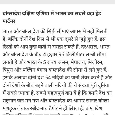
बांग्लादेश दक्षिण एशिया में भारत का सबसे बड़ा ट्रेड
पार्टनर
भारत और बांग्लादेश की सिर्फ़ सीमाएं आपस मे नहीं मिलती
हैं, बल्कि दोनों देश दिल से भी एक दूसरे से जुड़े हुए हैं. इस
रिश्तों को आप कुछ बातों से समझ सकते हैं. दरअसल, भारत
और बांग्लादेश के बीच 4 हज़ार 96 किलोमीटर लम्बी सीमा
लगती है और भारत के 5 राज्य असम, मेघालय, मिज़ोरम,
त्रिपुरा और पश्चिम बंगाल बांग्लादेश की सीमा से लगे हुए हैं.
इसके अलावा दोनों देश 54 नदियां का पानी शेयर करते हैं और
दोनों देशों के बीच बहने वाली नदियों की ये संख्या पूरी दुनिया
में सबसे ज़्यादा है. सबसे महत्वपूर्ण बात ये है कि हमारे देश का
राष्ट्रगान जन मन गण और बांग्लादेश का आमार सोनार बांग्ला
मशहूक लेखक रबीद्र नाथ टैगोर ने ही लिखा है. बांग्लादेश