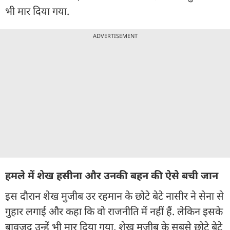
भी मार दिया गया.
ADVERTISEMENT
हमले में शेख हसीना और उनकी बहन की ऐसे बची जान
इस दौरान शेख मुजीब उर रहमान के छोटे बेटे नासीर ने सेना से
गुहार लगाई और कहा कि वो राजनीति में नहीं हैं. लेकिन इसके
बावजूद उन्हें भी मार दिया गया. शेख मुजीब के सबसे छोटे बेटे