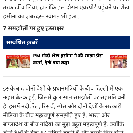
तरफ खींच लिया. हालांकि इस दौरान एयरपोर्ट पहुंचने पर शेख
हसीना का ज़बरदस्त स्वागत भी हुआ.
7 समझौतों पर हुए हस्ताक्षर
सम्बंधित ख़बरें
PM मोदी-शेख हसीना ने की साझा प्रेस
वार्ता, देखें क्या कहा
इसके बाद दोनों देशों के प्रधानमंत्रियों के बीच दिल्ली में एक
अहम बैठक हुई. जिसमें कुल सात समझौतों पर सहमति बनी
है. इसमें नदी, रेल, रिसर्च, स्पेस और दोनों देशों के सरकारी
मीडिया के बीच महत्वपूर्ण समझौते हुए हैं. भारत और
बांग्लादेश के बीच नदियों का मुद्दा बहुत महत्वपूर्ण है, क्योंकि
दोनों देशों के बीच 54 नदियां बहती हैं और इसके लिए दोनों