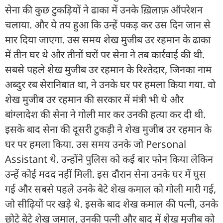
सेना की कुछ टुकड़ियों ने ढाका में उनके ख़िलाफ़ ऑपरेशन
चलाया. और ये तय हुआ कि उन्हें पकड़ कर उस दिन जान से
मार दिया जाएगा. उस समय शेख मुजीब उर रहमान के ढाका
में तीन घर थे और तीनों घरों पर सेना ने तब कार्रवाई की थी.
सबसे पहले शेख मुजीब उर रहमान के रिश्तेदार, जिनका नाम
अब्दुर रब सेरानिबात था, ने उनके घर पर हमला किया गया. वो
शेख मुजीब उर रहमान की सरकार में मंत्री भी थे और
बांग्लादेश की सेना ने गोली मार कर उनकी हत्या कर दी थी.
इसके बाद सेना की दूसरी टुकड़ी ने शेख मुजीब उर रहमान के
घर पर हमला किया. उस समय उनके जो Personal
Assistant थे. उन्होंने पुलिस को कई बार फोन किया लेकिन
उन्हें कोई मदद नहीं मिली. इस दौरान सेना उनके घर में घुस
गई और सबसे पहले उनके बेटे शेख कमाल को गोली मारी गई,
जो सीढ़ियों पर खड़े थे. इसके बाद शेख कमाल की पत्नी, उनके
छोटे बेटे शेख जमाल, उनकी पत्नी और बाद में शेख मुजीब को