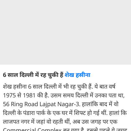
6 साल दिल्ली में रह चुकी हैं
शेख हसीना
शेख हसीना 6 साल दिल्ली में भी रह चुकी हैं. ये बात वर्ष
1975 से 1981 की है. उसम समय दिल्ली में उनका पता था,
56 Ring Road Lajpat Nagar-3. हालांकि बाद में वो
दिल्ली के पंडारा पार्क के एक घर में शिफ्ट हो गई थीं. हालां कि
लाजपत नगर में जहां वो रहती थीं, अब उस जगह पर एक
Commercial Complex बन गया है. इससे पहले ये जगह