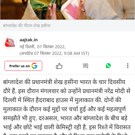
बांग्लादेश की पीएम शेख हसीना
aajtak.in
नई दिल्ली,
07 सितंबर 2022,
(अपडेटेड 07 सितंबर 2022, 9:08 AM IST)
Prefer us on
बांग्लादेश की प्रधानमंत्री शेख हसीना भारत के चार दिवसीय
दौरे हैं. इस दौरान मंगलवार को उन्होंने प्रधानमंत्री नरेंद्र मोदी से
दिल्ली में स्थित हैदराबाद हाउस में मुलाकात की. दोनों की
मुलाकात के दौरान कई मुद्दों पर चर्चा हुई और कई महत्वपूर्ण
समझौते भी हुए. दरअसल, भारत और बांग्लादेश के बीच बड़े
भाई और छोटे भाई वाली केमिस्ट्री रही है. इस रिश्ते में विरासत