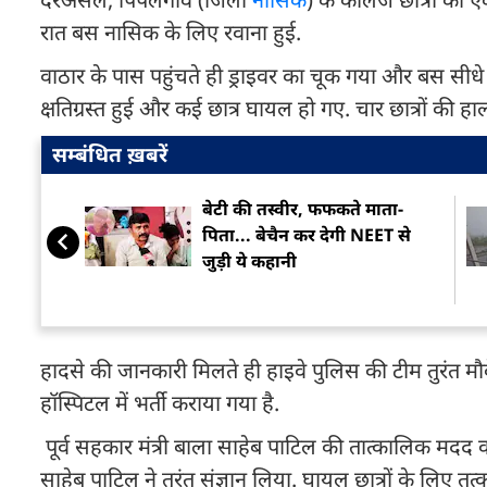
रात बस नासिक के लिए रवाना हुई.
वाठार के पास पहुंचते ही ड्राइवर का चूक गया और बस सीधे ब
क्षतिग्रस्त हुई और कई छात्र घायल हो गए. चार छात्रों की हा
सम्बंधित ख़बरें
बेटी की तस्वीर, फफकते माता-
पिता... बेचैन कर देगी NEET से
जुड़ी ये कहानी
हादसे की जानकारी मिलते ही हाइवे पुलिस की टीम तुरंत मौ
हॉस्पिटल में भर्ती कराया गया है.
पूर्व सहकार मंत्री बाला साहेब पाटिल की तात्कालिक मदद करा
साहेब पाटिल ने तुरंत संज्ञान लिया. घायल छात्रों के लि