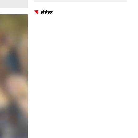
लेटेस्ट