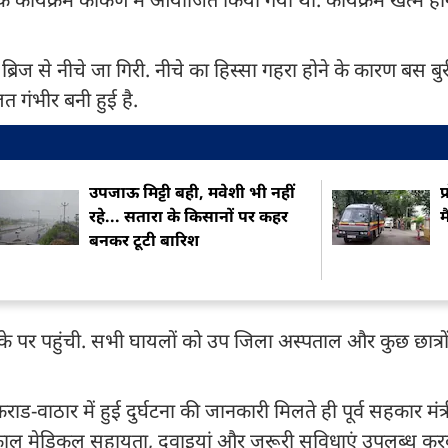
्रिज से नीचे जा गिरी. नीचे का हिस्सा गहरा होने के कारण बस बु
लत गंभीर बनी हुई है.
उपजाऊ मिट्टी बही, मवेशी भी नहीं
प
रहे... सतारा के किसानों पर कहर
म
बनकर टूटी बारिश
के पर पहुंची. सभी घायलों को उप जिला अस्पताल और कुछ छात्रों
ड-वाठार में हुई दुर्घटना की जानकारी मिलते ही पूर्व सहकार मंत्
ए तत्काल मेडिकल सहायता, दवाइयां और जरूरी सुविधाएं उपलब्ध कर