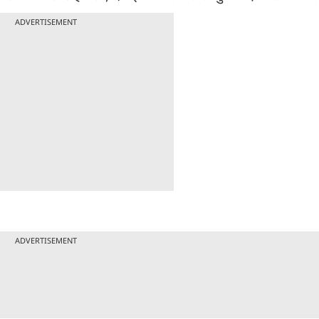
ADVERTISEMENT
ADVERTISEMENT