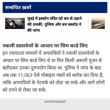
सम्बंधित ख़बरें
मुंबई में इस्कॉन मंदिर को बम से उड़ाने
की धमकी, पुलिस और बम स्क्वॉड ने
की जांच
नकली दस्तावेजों के आधार पर सिम कार्ड लिए
इन ज्यादातर मामलों में अपराधियों ने नकली दस्तावेजों के
आधार पर सिम कार्ड लिए थे या फिर किसी असली यूजर से
खरीदकर उनका दुरुपयोग किया था. पुलिस ने जांच के बाद
अब तक 11,063 ऐसे मोबाइल नंबरों को ब्लॉक कर दिया है,
ताकि अपराधियों के नेटवर्क को तोड़ा जा सके और आगे लोगों
को ठगने से रोका जा सके.
ADVERTISEMENT