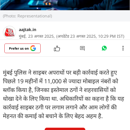
(Photo: Representational)
aajtak.in
मुंबई,
23 अगस्त 2025,
(अपडेटेड 23 अगस्त 2025, 10:29 PM IST)
Prefer us on
मुंबई पुलिस ने साइबर अपराधों पर बड़ी कार्रवाई करते हुए
पिछले 19 महीनों में 11,000 से ज्यादा मोबाइल नंबरों को
ब्लॉक किया है, जिनका इस्तेमाल ठगों ने शहरवासियों को
धोखा देने के लिए किया था. अधिकारियों का कहना है कि यह
कार्रवाई साइबर ठगी पर लगाम लगाने और आम लोगों की
मेहनत की कमाई को बचाने के लिए बेहद अहम है.