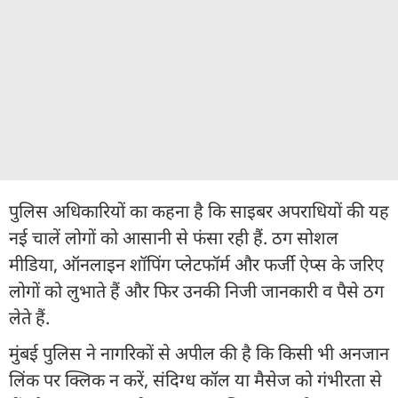
पुलिस अधिकारियों का कहना है कि साइबर अपराधियों की यह
नई चालें लोगों को आसानी से फंसा रही हैं. ठग सोशल
मीडिया, ऑनलाइन शॉपिंग प्लेटफॉर्म और फर्जी ऐप्स के जरिए
लोगों को लुभाते हैं और फिर उनकी निजी जानकारी व पैसे ठग
लेते हैं.
मुंबई पुलिस ने नागरिकों से अपील की है कि किसी भी अनजान
लिंक पर क्लिक न करें, संदिग्ध कॉल या मैसेज को गंभीरता से