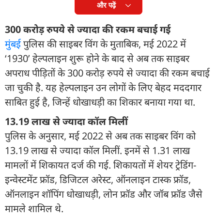
और पढ़ें
300 करोड़ रुपये से ज्यादा की रकम बचाई गई
मुंबई
पुलिस की साइबर विंग के मुताबिक, मई 2022 में
‘1930’ हेल्पलाइन शुरू होने के बाद से अब तक साइबर
अपराध पीड़ितों के 300 करोड़ रुपये से ज्यादा की रकम बचाई
जा चुकी है. यह हेल्पलाइन उन लोगों के लिए बेहद मददगार
साबित हुई है, जिन्हें धोखाधड़ी का शिकार बनाया गया था.
13.19 लाख से ज्यादा कॉल मिलीं
पुलिस के अनुसार, मई 2022 से अब तक साइबर विंग को
13.19 लाख से ज्यादा कॉल मिलीं. इनमें से 1.31 लाख
मामलों में शिकायत दर्ज की गई. शिकायतों में शेयर ट्रेडिंग-
इन्वेस्टमेंट फ्रॉड, डिजिटल अरेस्ट, ऑनलाइन टास्क फ्रॉड,
ऑनलाइन शॉपिंग धोखाधड़ी, लोन फ्रॉड और जॉब फ्रॉड जैसे
मामले शामिल थे.