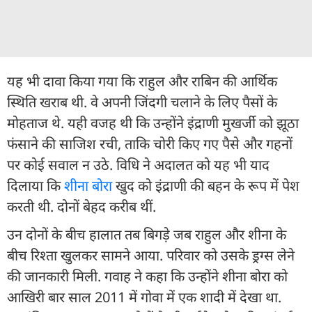
यह भी दावा किया गया कि राहुल और राबिन की आर्थिक
स्थिति खराब थी. वे अपनी जिंदगी चलाने के लिए पैसों के
मोहताज थे. यही वजह थी कि उन्होंने इंद्राणी मुखर्जी को झूठा
फंसाने की साजिश रची, ताकि चोरी किए गए पैसे और गहनों
पर कोई सवाल न उठे. विधि ने अदालत को यह भी याद
दिलाया कि
शीना बोरा
खुद को इंद्राणी की बहन के रूप में पेश
करती थी. दोनों बेहद करीब थीं.
उन दोनों के बीच हालात तब बिगड़े जब राहुल और शीना के
बीच रिश्ता खुलकर सामने आया. परिवार को उसके ड्रग्स लेने
की जानकारी मिली. गवाह ने कहा कि उन्होंने शीना बोरा को
आखिरी बार साल 2011 में गोवा में एक शादी में देखा था.