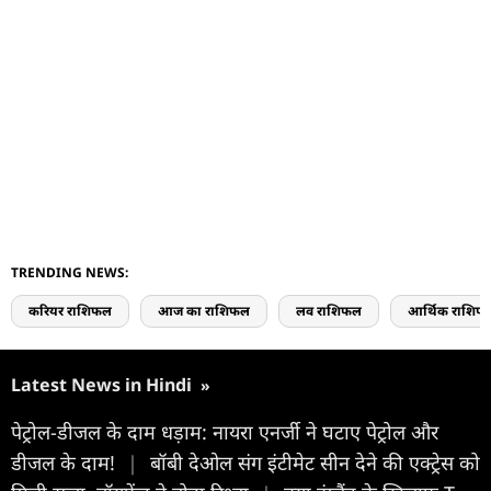
TRENDING NEWS:
करियर राशिफल
आज का राशिफल
लव राशिफल
आर्थिक राशिफ
Latest News in Hindi
»
पेट्रोल-डीजल के दाम धड़ाम: नायरा एनर्जी ने घटाए पेट्रोल और
डीजल के दाम!
|
बॉबी देओल संग इंटीमेट सीन देने की एक्ट्रेस को