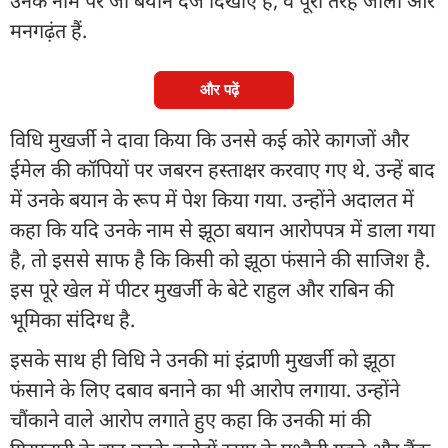
उनके नाम पर जो बयान दर्ज दिखाए हैं, वे पूरी तरह जाली और
मनगढ़ंत हैं.
और पढ़ें
विधि मुखर्जी ने दावा किया कि उनसे कई कोरे कागजों और
ईमेल की कॉपियों पर जबरन हस्ताक्षर करवाए गए थे. उन्हें बाद
में उनके बयान के रूप में पेश किया गया. उन्होंने अदालत में
कहा कि यदि उनके नाम से झूठा बयान आरोपपत्र में डाला गया
है, तो इससे साफ है कि किसी को झूठा फंसाने की साजिश है.
इस पूरे खेल में पीटर मुखर्जी के बेटे राहुल और राबिन की
भूमिका संदिग्ध है.
इसके साथ ही विधि ने उनकी मां इंद्राणी मुखर्जी को झूठा
फंसाने के लिए दबाव बनाने का भी आरोप लगाया. उन्होंने
चौंकाने वाले आरोप लगाते हुए कहा कि उनकी मां की