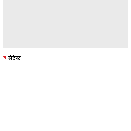
लेटेस्ट