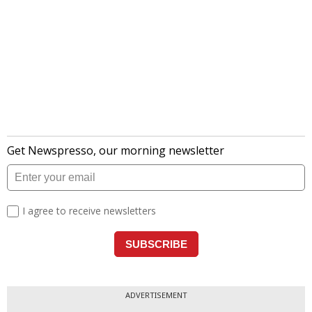
ADVERTISEMENT