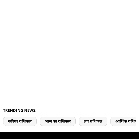
TRENDING NEWS:
करियर राशिफल
आज का राशिफल
लव राशिफल
आर्थिक राशिफ