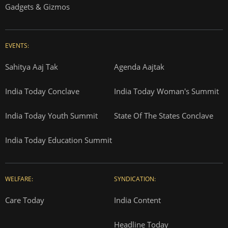
Gadgets & Gizmos
EVENTS:
Sahitya Aaj Tak
Agenda Aajtak
India Today Conclave
India Today Woman's Summit
India Today Youth Summit
State Of The States Conclave
India Today Education Summit
WELFARE:
SYNDICATION:
Care Today
India Content
Headline Today