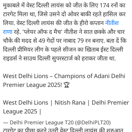
मुकाबले में वेस्ट दिल्ली लायंस को जीत के लिए 174 रनों का
टारगेट मिला था, जिसे उसने दो ओवर बाकी रहते हासिल कर
लिया. वेस्ट दिल्ली लायंस की जीत के हीरो कप्तान
नीतीश
राणा
रहे. 'प्लेयर ऑफ द मैच' नीतीश ने सात छक्के और चार
चौके की मदद से 49 गेदों पर नाबाद 79 रन बनाए. बता दें कि
दिल्ली प्रीमियर लीग के पहले सीजन का खिताब ईस्ट दिल्ली
राइडर्स ने साउथ दिल्ली सुपरस्टार्ज को हराकर जीता था.
West Delhi Lions – Champions of Adani Delhi
Premier League 2025! 🏆
West Delhi Lions | Nitish Rana | Delhi Premier
League 2025 |
— Delhi Premier League T20 (@DelhiPLT20)
टारगेट का पीछा करने उतरी वेस्ट दिल्ली लायंस की शुरुआत