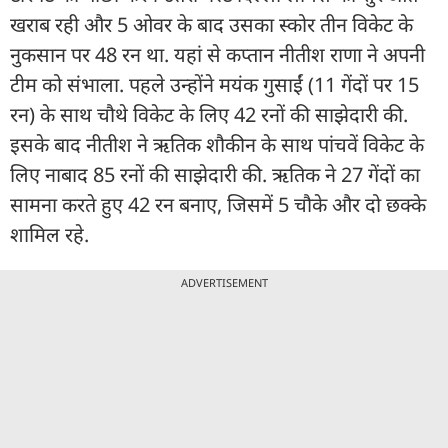
खराब रही और 5 ओवर के बाद उसका स्कोर तीन विकेट के
नुकसान पर 48 रन था. यहां से कप्तान नीतीश राणा ने अपनी
टीम को संभाला. पहले उन्होंने मयंक गुसाईं (11 गेंदों पर 15
रन) के साथ चौथे विकेट के लिए 42 रनों की साझेदारी की.
इसके बाद नीतीश ने ऋतिक शौकीन के साथ पांचवें विकेट के
लिए नाबाद 85 रनों की साझेदारी की. ऋतिक ने 27 गेंदों का
सामना करते हुए 42 रन बनाए, जिसमें 5 चौके और दो छक्के
शामिल रहे.
ADVERTISEMENT