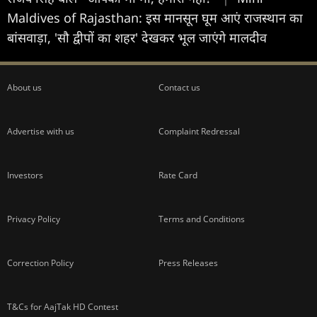
Maldives of Rajasthan: इस मानसून घूम आएं राजस्थान का
बांसवाड़ा, 'सौ द्वीपों का शहर' देखकर भूल जाएंगे मालदीव
About us
Contact us
Advertise with us
Complaint Redressal
Investors
Rate Card
Privacy Policy
Terms and Conditions
Correction Policy
Press Releases
T&Cs for AajTak HD Contest