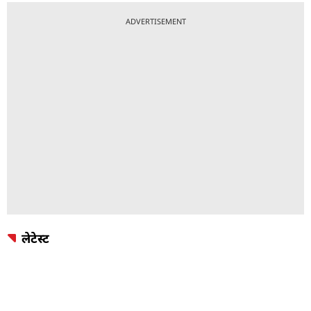
ADVERTISEMENT
लेटेस्ट