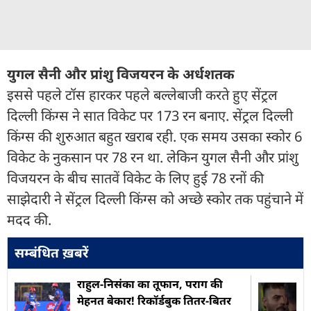
युगल सैनी और प्रांशु विजयरन के अर्धशतक
इससे पहले टॉस हारकर पहले बल्लेबाजी करते हुए सेंट्रल
दिल्ली किंग्स ने सात विकेट पर 173 रन बनाए. सेंट्रल दिल्ली
किंग्स की शुरुआत बहुत खराब रही. एक समय उसका स्कोर 6
विकेट के नुकसान पर 78 रन था. लेकिन युगल सैनी और प्रांशु
विजयरन के बीच सातवें विकेट के लिए हुई 78 रनों की
साझेदारी ने सेंट्रल दिल्ली किंग्स को अच्छे स्कोर तक पहुंचाने में
मदद की.
सम्बंधित ख़बरें
राहुल-निसंका का तूफान, पराग की
मेहनत बेकार! र‍िकॉर्डबुक त‍ितर-ब‍ितर