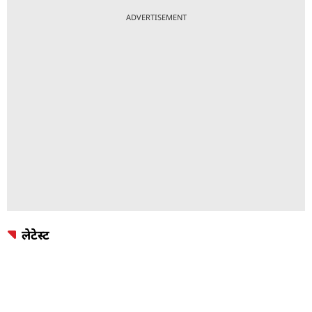
ADVERTISEMENT
लेटेस्ट