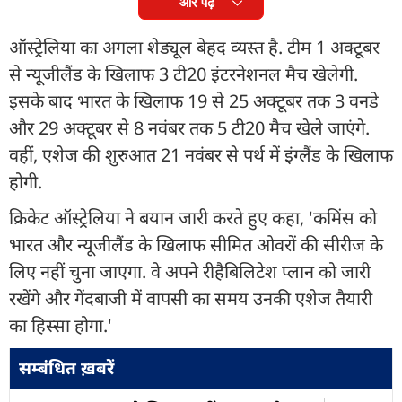
और पढ़ें
ऑस्ट्रेलिया का अगला शेड्यूल बेहद व्यस्त है. टीम 1 अक्टूबर
से न्यूजीलैंड के खिलाफ 3 टी20 इंटरनेशनल मैच खेलेगी.
इसके बाद भारत के खिलाफ 19 से 25 अक्टूबर तक 3 वनडे
और 29 अक्टूबर से 8 नवंबर तक 5 टी20 मैच खेले जाएंगे.
वहीं, एशेज की शुरुआत 21 नवंबर से पर्थ में इंग्लैंड के खिलाफ
होगी.
क्रिकेट ऑस्ट्रेलिया ने बयान जारी करते हुए कहा, 'कमिंस को
भारत और न्यूजीलैंड के खिलाफ सीमित ओवरों की सीरीज के
लिए नहीं चुना जाएगा. वे अपने रीहैबिलिटेश प्लान को जारी
रखेंगे और गेंदबाजी में वापसी का समय उनकी एशेज तैयारी
का हिस्सा होगा.'
सम्बंधित ख़बरें