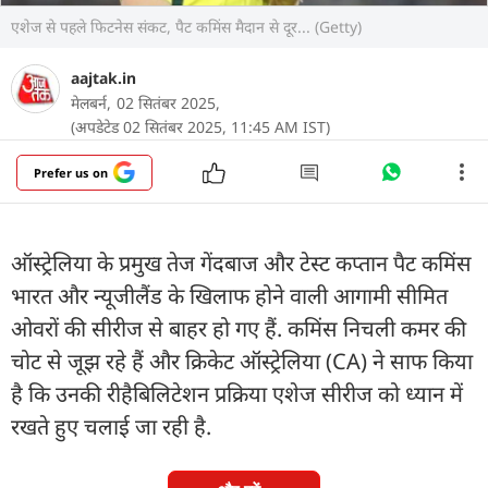
एशेज से पहले फिटनेस संकट, पैट कमिंस मैदान से दूर... (Getty)
aajtak.in
मेलबर्न,
02 सितंबर 2025,
(अपडेटेड 02 सितंबर 2025, 11:45 AM IST)
Prefer us on
ऑस्ट्रेलिया के प्रमुख तेज गेंदबाज और टेस्ट कप्तान पैट कमिंस
भारत और न्यूजीलैंड के खिलाफ होने वाली आगामी सीमित
ओवरों की सीरीज से बाहर हो गए हैं. कमिंस निचली कमर की
चोट से जूझ रहे हैं और क्रिकेट ऑस्ट्रेलिया (CA) ने साफ किया
है कि उनकी रीहैबिलिटेशन प्रक्रिया एशेज सीरीज को ध्यान में
रखते हुए चलाई जा रही है.