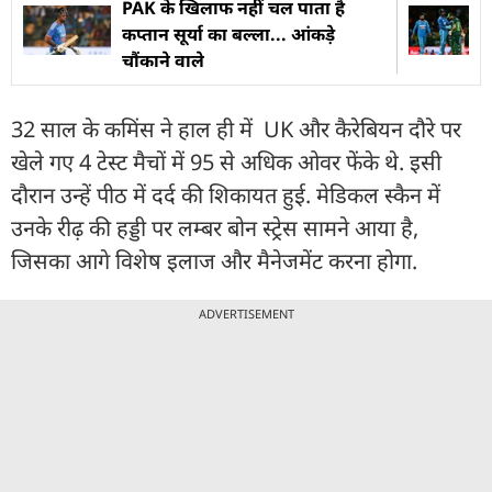
PAK के खिलाफ नहीं चल पाता है
कप्तान सूर्या का बल्ला... आंकड़े
चौंकाने वाले
32 साल के कमिंस ने हाल ही में UK और कैरेबियन दौरे पर
खेले गए 4 टेस्ट मैचों में 95 से अधिक ओवर फेंके थे. इसी
दौरान उन्हें पीठ में दर्द की शिकायत हुई. मेडिकल स्कैन में
उनके रीढ़ की हड्डी पर लम्बर बोन स्ट्रेस सामने आया है,
जिसका आगे विशेष इलाज और मैनेजमेंट करना होगा.
ADVERTISEMENT