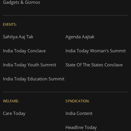
Gadgets & Gizmos
EVENTS:
Sahitya Aaj Tak
Agenda Aajtak
India Today Conclave
India Today Woman's Summit
India Today Youth Summit
State Of The States Conclave
India Today Education Summit
WELFARE:
SYNDICATION:
Care Today
India Content
Headline Today