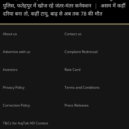
पुलिस, फतेहपुर में खोज रहे जंतर-मंतर कनेक्शन
|
असम में कहीं
दरिया बना तो, कहीं टापू, बाढ़ से अब तक 78 की मौत
About us
Contact us
Advertise with us
Complaint Redressal
Investors
Rate Card
Privacy Policy
Terms and Conditions
Correction Policy
Press Releases
T&Cs for AajTak HD Contest