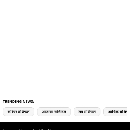
TRENDING NEWS:
करियर राशिफल
आज का राशिफल
लव राशिफल
आर्थिक राशिफ