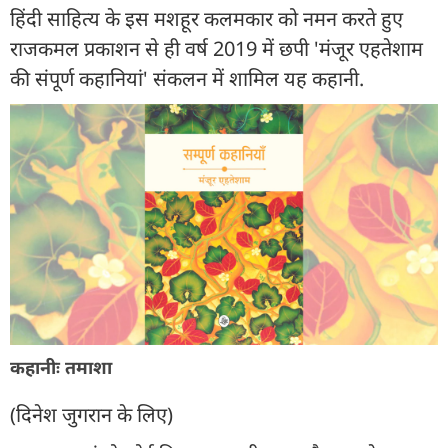
हिंदी साहित्य के इस मशहूर कलमकार को नमन करते हुए
राजकमल प्रकाशन से ही वर्ष 2019 में छपी 'मंजूर एहतेशाम
की संपूर्ण कहानियां' संकलन में शामिल यह कहानी.
कहानीः तमाशा
(दिनेश जुगरान के लिए)