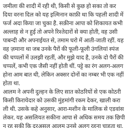
जमीला की शादी में रही थी, किसी से कुछ हो सका तो कर
दिया वरना दिल को यह इत्मिनान काफ़ी था कि पहली शादी में
फर्ज अदा किया जा चुका है. सक़ीना आपा को शिकायत कभी
अल्लाह से न हुई तो अपने रिश्तेदारों से क्या होती, वह उसी
पाबन्दी और अपनाईयत से, तमाम घरो में आती-जाती रहीं. यह
वह ज़माना था जब उनके पैरों की फूली-फूली उंगलियां स्पंज
की चप्पलों में उलझी रहतीं, और मुझे याद है, उनके दो पैरों की
चप्पलें, कभी एक जैसी नहीं होती थीं. पट्टे का रंग अलग-अलग
होना आम बात थी, लेकिन अक्सर दोनों का नम्बर भी एक नहीं
होता था.
आलम ने अपनी दुल्हन के लिए सात कोठरियों से एक कोठरी
किसी किरायेदार को उसकी मुंहमांगी रकम देकर, खाली करा
ली थी. उसके कहे अनुसार, आरा-मशीन के मालिक से एडवांस
लेकर. यह असलियत सकीना आपा से अधिक समय तक छिपी
न रह सकी कि दरअसल आलम उनसे अलग रहना चाहता था,