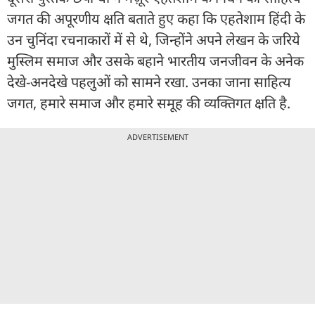
जगत की अपूरणीय क्षति बताते हुए कहा कि एहतेशाम हिंदी के
उन चुनिंदा रचनाकारों में से थे, जिन्होंने अपने लेखन के जरिये
मुस्लिम समाज और उसके बहाने भारतीय जनजीवन के अनेक
देखे-अनदेखे पहलुओं को सामने रखा. उनका जाना साहित्य
जगत, हमारे समाज और हमारे समूह की व्यक्तिगत क्षति है.
ADVERTISEMENT