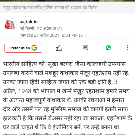
मंज़ूर एहतेशामः मध्यवर्गीय मुस्लिम समाज की धड़कन का चितेरा
aajtak.in
नई दिल्ली,
27 अप्रैल 2021,
(अपडेटेड 27 अप्रैल 2021, 6:34 PM IST)
Prefer us on
भारतीय साहित्य को 'सूखा बरगद' जैसा कालजयी उपन्यास
उपलब्ध कराने वाले मशहूर कथाकार मंज़ूर एहतेशाम नहीं रहे.
उनका जाना हिंदी साहित्य जगत की एक बड़ी क्षति है. 3
अप्रैल, 1948 को भोपाल में जन्मे मंज़ूर एहतेशाम हमारे समय
के अत्यन्त महत्त्वपूर्ण कथाकार थे. उनकी रचनाओं में हमारा
दौर और उसमें पल रहे मुस्लिम समाज की बानगी इतनी साफ
झलकती है कि उससे बेअसर नहीं रहा जा सकता. एहतेशाम के
घर वाले चाहते थे कि वे इंजीनियर बनें, पर उन्हें बनना था