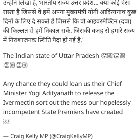
उन्होंने लिखा है, भारतीय राज्य उत्तर प्रदेश... क्या कोई ऐसा
रास्ता है जिससे वे हमें अपना मुख्यमंत्री योगी आदित्यनाथ कुछ
दिनों के लिए दे सकते हैं जिससे कि वो आइवरमेक्टिन (दवा)
की किल्लत से हमें निकाल सकें. जिसकी वजह से हमारे राज्य
में निराशाजनक स्थिति पैदा हो गई है.'
The Indian state of Uttar Pradesh 👏🏼👏🏼
👏🏼👏🏼
Any chance they could loan us their Chief
Minister Yogi Adityanath to release the
Ivermectin sort out the mess our hopelessly
incompetent State Premiers have created
￼
— Craig Kelly MP (@CraigKellyMP)