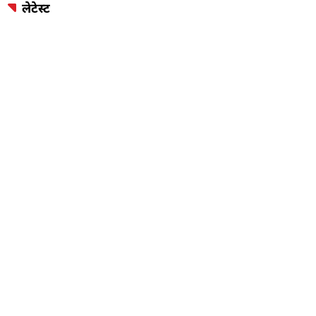
लेटेस्ट