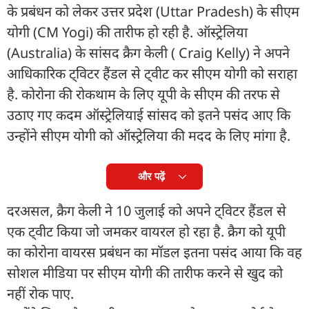
के प्रबंधन को लेकर उत्तर प्रदेश (Uttar Pradesh) के सीएम
योगी (CM Yogi) की तारीफ हो रही है. ऑस्ट्रेलिया
(Australia) के सांसद क्रैग केली ( Craig Kelly) ने अपने
आधिकारिक ट्विटर हैंडल से ट्वीट कर सीएम योगी को सराहा
है. कोरोना की रोकथाम के लिए यूपी के सीएम की तरफ से
उठाए गए कदम ऑस्ट्रेलियाई सांसद को इतने पसंद आए कि
उन्होंने सीएम योगी को ऑस्ट्रेलिया की मदद के लिए मांगा है.
और पढ़ें
दरअसल, क्रैग केली ने 10 जुलाई को अपने ट्विटर हैंडल से
एक ट्वीट किया जो जमकर वायरल हो रहा है. क्रैग को यूपी
का कोरोना वायरस प्रबंधन का मॉडल इतना पसंद आया कि वह
सोशल मीडिया पर सीएम योगी की तारीफ करने से खुद को
नहीं रोक पाए.