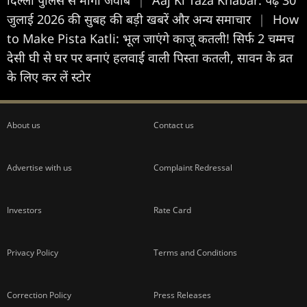
जुलाई 2026 की सुबह की बड़ी खबरें और अन्य समाचार
|
How
to Make Pista Katli: भूल जाएंगे काजू कतली! सिर्फ 2 चम्मच
देसी घी से घर पर बनाएं हलवाई वाली पिस्ता कतली, सावन के व्रत
के लिए कर लें स्टोर
About us
Contact us
Advertise with us
Complaint Redressal
Investors
Rate Card
Privacy Policy
Terms and Conditions
Correction Policy
Press Releases