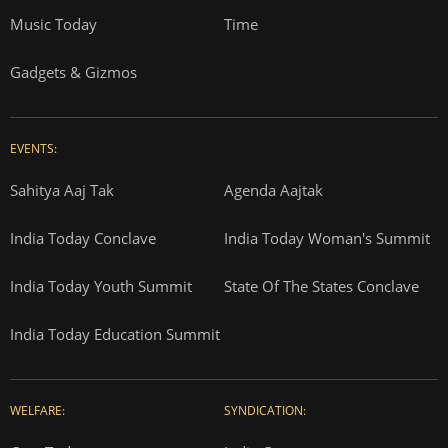
Music Today
Time
Gadgets & Gizmos
EVENTS:
Sahitya Aaj Tak
Agenda Aajtak
India Today Conclave
India Today Woman's Summit
India Today Youth Summit
State Of The States Conclave
India Today Education Summit
WELFARE:
SYNDICATION: