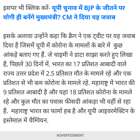
इसपर भी क्लिक करें-
यूपी चुनाव में BJP के जीतने पर
योगी ही बनेंगे मुख्यमंत्री? CM ने दिया यह जवाब
इसके अलावा उन्होंने कहा कि क्रैग ने एक ट्वीट पर यह जवाब
दिया है जिसमें यूपी में कोरोना के मामलों के बारे में कुछ
आंकड़े बताए गए हैं. जे चाइमी ने डाटा साझा करते हुए लिखा
है, पिछले 30 दिनों में. भारत का 17 प्रतिशत आबादी वाले
राज्य उत्तर प्रदेश में 2.5 प्रतिशत मौत के मामले रहे और एक
प्रतिशत से भी कम कोरोना के मामले रहे. महाराष्ट्र में भारत की
9 प्रतिशत आबादी है और यहां 18 प्रतिशत कोरोना के मामले
रहे और कुल मौत का पचास फीसदी आंकड़ा भी यहीं से रहा
है. महाराष्ट्र भारत का फार्मा हब है और यूपी आइवरमेक्टिन के
इस्तेमाल में चैम्पियन.
ADVERTISEMENT