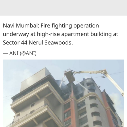
Navi Mumbai: Fire fighting operation
underway at high-rise apartment building at
Sector 44 Nerul Seawoods.
— ANI (@ANI)