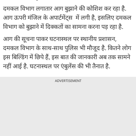
दमकल विभाग लगातार आग बुझाने की कोशिश कर रहा है.
आग ऊपरी मंजिल के अपार्टमेंट्स में लगी है, इसलिए दमकल
विभाग को बुझाने में दिक्कतों का सामना करना पड़ रहा है.
आग की सूचना पाकर घटनास्थल पर स्थानीय प्रशासन,
दमकल विभाग के साथ-साथ पुलिस भी मौजूद है. कितने लोग
इस बिल्डिंग में छिपे हैं, इस बात की जानकारी अब तक सामने
नहीं आई है. घटनास्थल पर एंबुलेंस की भी तैनात है.
ADVERTISEMENT