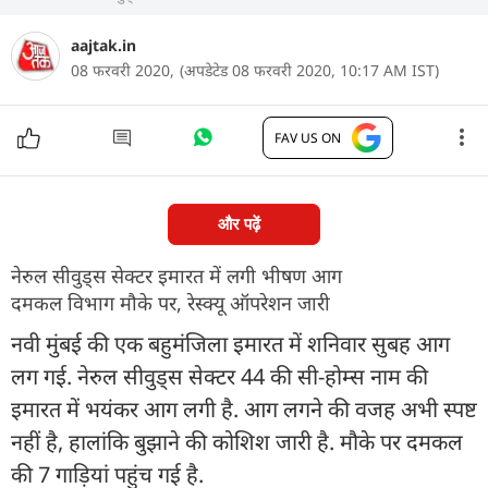
aajtak.in
08 फरवरी 2020,
(अपडेटेड 08 फरवरी 2020, 10:17 AM IST)
FAV US ON
और पढ़ें
नेरुल सीवुड्स सेक्टर इमारत में लगी भीषण आग
दमकल विभाग मौके पर, रेस्क्यू ऑपरेशन जारी
नवी मुंबई की एक बहुमंजिला इमारत में शनिवार सुबह आग
लग गई. नेरुल सीवुड्स सेक्टर 44 की सी-होम्स नाम की
इमारत में भयंकर आग लगी है. आग लगने की वजह अभी स्पष्ट
नहीं है, हालांकि बुझाने की कोशिश जारी है. मौके पर दमकल
की 7 गाड़ियां पहुंच गई है.