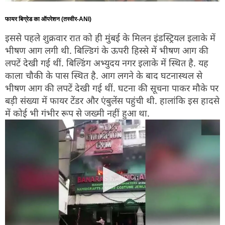
फायर बिग्रेड का ऑपरेशन (तस्वीर-ANI)
इससे पहले शुक्रवार रात को ही मुंबई के मिलन इंडस्ट्रियल इलाके में
भीषण आग लगी थी. बिल्डिगं के ऊपरी हिस्से में भीषण आग की
लपटें देखी गई थीं. बिल्डिंग अभ्युदय नगर इलाके में स्थित है. यह
काला चौकी के पास स्थित है. आग लगने के बाद घटनास्थल से
भीषण आग की लपटें देखी गई थीं. घटना की सूचना पाकर मौके पर
बड़ी संख्या में फायर टेंडर और एंबुलेंस पहुंची थी. हालांकि इस हादसे
में कोई भी गंभीर रूप से जख्मी नहीं हुआ था.