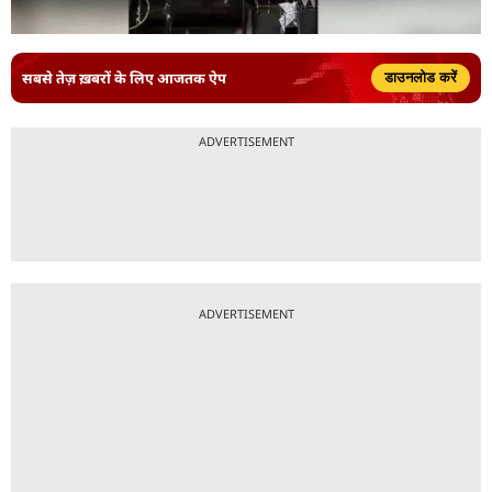
सबसे तेज़ ख़बरों के लिए आजतक ऐप
डाउनलोड करें
ADVERTISEMENT
ADVERTISEMENT