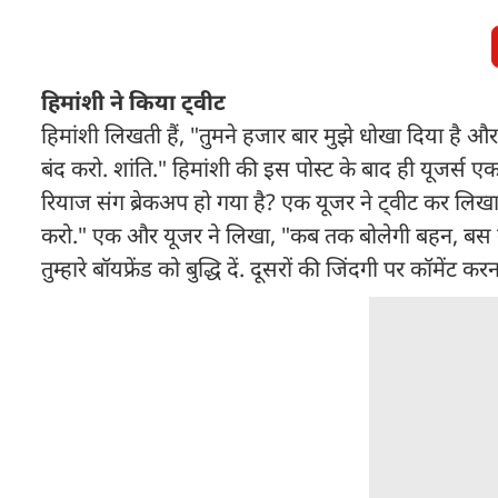
हिमांशी ने किया ट्वीट
हिमांशी लिखती हैं, "तुमने हजार बार मुझे धोखा दिया है और
बंद करो. शांति." हिमांशी की इस पोस्ट के बाद ही यूजर्स एक
रियाज संग ब्रेकअप हो गया है? एक यूजर ने ट्वीट कर लिखा,
करो." एक और यूजर ने लिखा, "कब तक बोलेगी बहन, बस कर 
तुम्हारे बॉयफ्रेंड को बुद्धि दें. दूसरों की जिंदगी पर कॉमें