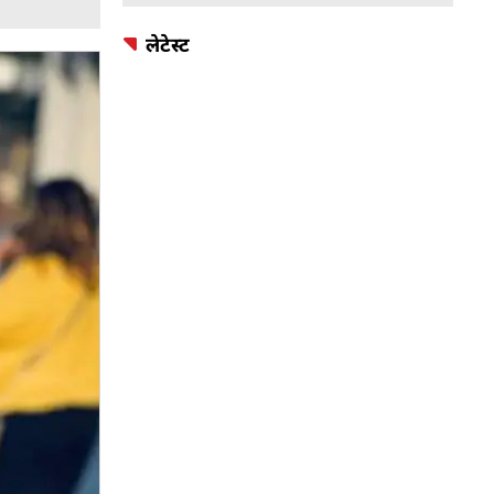
लेटेस्ट