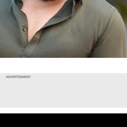
ADVERTISEMENT