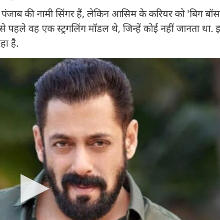
ंजाब की नामी सिंगर हैं, लेकिन आसिम के करियर को 'बिग बॉस' न
े पहले वह एक स्ट्रगलिंग मॉडल थे, जिन्हें कोई नहीं जानता था
ा है.