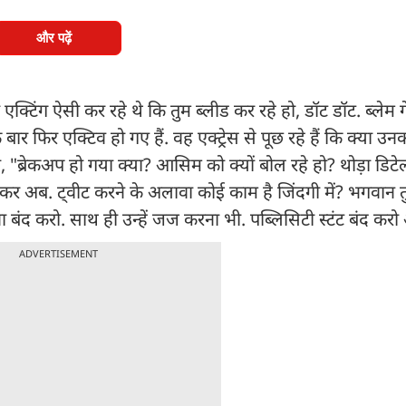
और पढ़ें
 एक्टिंग ऐसी कर रहे थे कि तुम ब्लीड कर रहे हो, डॉट डॉट. ब्लेम
 बार फिर एक्टिव हो गए हैं. वह एक्ट्रेस से पूछ रहे हैं कि क्या
 "ब्रेकअप हो गया क्या? आसिम को क्यों बोल रहे हो? थोड़ा डिटे
अब. ट्वीट करने के अलावा कोई काम है जिंदगी में? भगवान तुम
ट करना बंद करो. साथ ही उन्हें जज करना भी. पब्लिसिटी स्टंट बंद कर
ADVERTISEMENT