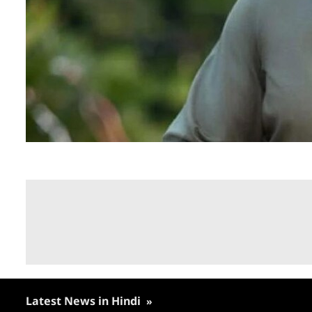
Latest News in Hindi
»