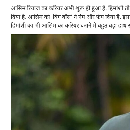
आसिम रियाज का करियर अभी शुरू ही हुआ है. हिमांशी तो प
दिया है. आसिम को 'बिग बॉस' ने नेम और फेम दिया है. इसस
हिमांशी का भी आसिम का करियर बनाने में बहुत बड़ा हाथ रह