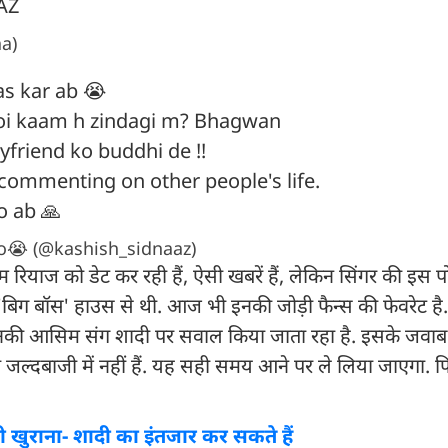
AZ
a)
as kar ab 😭
oi kaam h zindagi m? Bhagwan
friend ko buddhi de !!
commenting on other people's life.
o ab 🙏
😭 (@kashish_sidnaaz)
रियाज को डेट कर रही हैं, ऐसी खबरें हैं, लेकिन सिंगर की इस प
ा 'बिग बॉस' हाउस से थी. आज भी इनकी जोड़ी फैन्स की फेवरेट है. 
 उनकी आसिम संग शादी पर सवाल किया जाता रहा है. इसके जवाब 
ी जल्दबाजी में नहीं हैं. यह सही समय आने पर ले लिया जाएगा.
खुराना- शादी का इंतजार कर सकते हैं