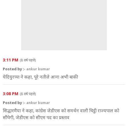
3:11 PM
(8 वर्ष पहले)
Posted by :-
ankur kumar
येद‍ियुरप्‍पा ने कहा, पूरे नतीजे आना अभी बाकी
3:08 PM
(8 वर्ष पहले)
Posted by :-
ankur kumar
सिद्धारमैया ने कहा, कांग्रेस जेडीएस को समर्थन वाली चिट्ठी राज्‍यपाल को
सौंपेगी, जेडीएस को सीएम पद का प्रस्‍ताव