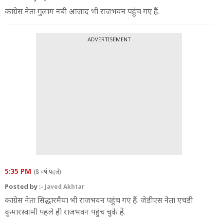
कांग्रेस नेता गुलाम नबी आजाद भी राजभवन पहुंच गए हैं.
ADVERTISEMENT
5:35 PM
(8 वर्ष पहले)
Posted by :-
Javed Akhtar
कांग्रेस नेता सिद्धारमैया भी राजभवन पहुंच गए हैं. जेडीएस नेता एचडी
कुमारस्वामी पहले ही राजभवन पहुंच चुके हैं.