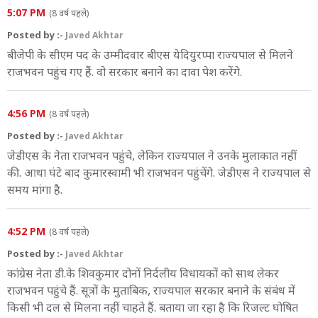
5:07 PM
(8 वर्ष पहले)
Posted by :-
Javed Akhtar
बीजेपी के सीएम पद के उम्मीदवार बीएस येदियुरप्पा राज्यपाल से मिलने
राजभवन पहुंच गए हैं. वो सरकार बनाने का दावा पेश करेंगे.
4:56 PM
(8 वर्ष पहले)
Posted by :-
Javed Akhtar
जेडीएस के नेता राजभवन पहुंचे, लेकिन राज्यपाल ने उनके मुलाकात नहीं
की. आधा घंटे बाद कुमारस्वामी भी राजभवन पहुंचेंगे. जेडीएस ने राज्यपाल से
समय मांगा है.
4:52 PM
(8 वर्ष पहले)
Posted by :-
Javed Akhtar
कांग्रेस नेता डी.के शिवकुमार दोनों निर्दलीय विधायकों को साथ लेकर
राजभवन पहुंचे हैं. सूत्रों के मुताबिक, राज्यपाल सरकार बनाने के संबंध में
किसी भी दल से मिलना नहीं चाहते हैं. बताया जा रहा है कि रिजल्ट घोषित