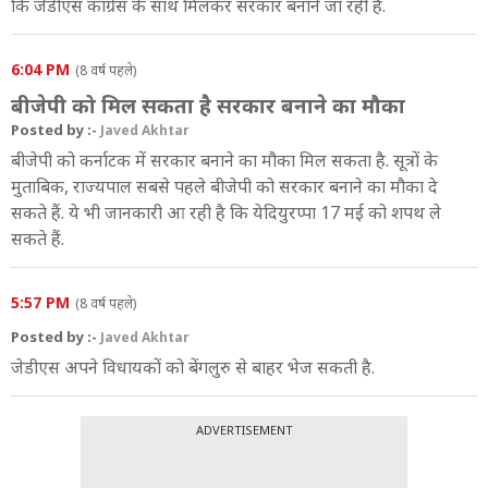
कि जेडीएस कांग्रेस के साथ मिलकर सरकार बनाने जा रही है.
6:04 PM
(8 वर्ष पहले)
बीजेपी को मिल सकता है सरकार बनाने का मौका
Posted by :-
Javed Akhtar
बीजेपी को कर्नाटक में सरकार बनाने का मौका मिल सकता है. सूत्रों के
मुताबिक, राज्यपाल सबसे पहले बीजेपी को सरकार बनाने का मौका दे
सकते हैं. ये भी जानकारी आ रही है कि येदियुरप्पा 17 मई को शपथ ले
सकते हैं.
5:57 PM
(8 वर्ष पहले)
Posted by :-
Javed Akhtar
जेडीएस अपने विधायकों को बेंगलुरु से बाहर भेज सकती है.
ADVERTISEMENT