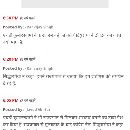
6:30 PM
(8 वर्ष पहले)
Posted by :-
Ranvijay Singh
एचडी कुमारस्‍वामी ने कहा, हम नहीं जानते येदियुरप्पा ने दो दिन का वक्‍त
क्‍यों मांगा है.
6:20 PM
(8 वर्ष पहले)
Posted by :-
Ranvijay Singh
सिद्धारमैया ने कहा- हमने राज्‍यपाल से बताया कि हम जेडीएस को समर्थन
दे रहे हैं.
6:05 PM
(8 वर्ष पहले)
Posted by :-
Javed Akhtar
एचडी कुमारस्वामी ने भी राज्यपाल से मिलकर सरकार बनाने का दावा पेश
कर दिया है. राज्यपाल से मुलाकात के बाद कांग्रेस नेता सिद्धारमैया ने कहा