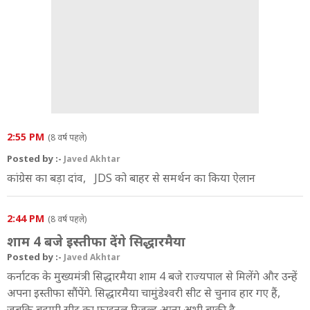
2:55 PM
(8 वर्ष पहले)
Posted by :-
Javed Akhtar
कांग्रेस का बड़ा दांव, JDS को बाहर से समर्थन का किया ऐलान
2:44 PM
(8 वर्ष पहले)
शाम 4 बजे इस्तीफा देंगे सिद्धारमैया
Posted by :-
Javed Akhtar
कर्नाटक के मुख्यमंत्री सिद्धारमैया शाम 4 बजे राज्यपाल से मिलेंगे और उन्हें
अपना इस्तीफा सौंपेंगे. सिद्धारमैया चामुंडेश्वरी सीट से चुनाव हार गए हैं,
जबकि बदामी सीट का फाइनल रिजल्ट आना अभी बाकी है.