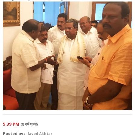
5:39 PM
(8 वर्ष पहले)
Posted by :-
Javed Akhtar