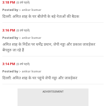
3:18 PM
(8 वर्ष पहले)
Posted by :-
ankur kumar
दिल्‍ली: अमित शाह के घर बीजेपी के बड़े नेताओं की बैठक
3:16 PM
(8 वर्ष पहले)
Posted by :-
ankur kumar
अमित शाह के निर्देश पर धर्मेंद्र प्रधान, जेपी नड्डा और प्रकाश जावड़ेकर
बेंगलुरु जा रहे हैं
3:14 PM
(8 वर्ष पहले)
Posted by :-
ankur kumar
दिल्‍ली: अमित शाह के घर पहुंचे जेपी नड्डा और जावड़ेकर
ADVERTISEMENT