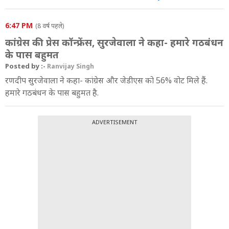
6:47 PM
(8 वर्ष पहले)
कांग्रेस की प्रेस कॉन्‍फ्रेंस, सुरजेवाला ने कहा- हमारे गठबंधन
के पास बहुमत
Posted by :-
Ranvijay Singh
रणदीप सुरजेवाला ने कहा- कांग्रेस और जेडीएस को 56% वोट मिले हैं.
हमारे गठबंधन के पास बहुमत है.
ADVERTISEMENT