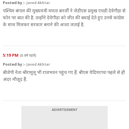
Posted by :-
Javed Akhtar
पश्चिम बंगाल की मुख्यमंत्री ममता बनर्जी ने जेडीएस प्रमुख एचडी देवेगौड़ा से
फोन पर बात की है. उन्होंने देवेगौड़ा को जीत की बधाई देते हुए उनसे कांग्रेस
के साथ मिलकर सरकार बनाने की आशा जताई है.
5:19 PM
(8 वर्ष पहले)
Posted by :-
Javed Akhtar
बीजेपी नेता श्रीरामुलू भी राजभवन पहुंच गए हैं. बीएस येदियरप्पा पहले से ही
अंदर मौजूद हैं.
ADVERTISEMENT