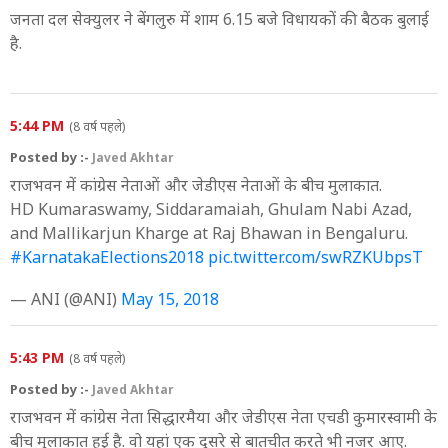
जनता दल सेक्युलर ने बेंगलुरु में शाम 6.15 बजे विधायकों की बैठक बुलाई
है.
5:44 PM
(8 वर्ष पहले)
Posted by :-
Javed Akhtar
राजभवन में कांग्रेस नेताओं और जेडीएस नेताओं के बीच मुलाकात.
HD Kumaraswamy, Siddaramaiah, Ghulam Nabi Azad,
and Mallikarjun Kharge at Raj Bhawan in Bengaluru.
#KarnatakaElections2018
pic.twitter.com/swRZKUbpsT
— ANI (@ANI)
May 15, 2018
5:43 PM
(8 वर्ष पहले)
Posted by :-
Javed Akhtar
राजभवन में कांग्रेस नेता सिद्धारमैया और जेडीएस नेता एचडी कुमारस्वामी के
बीच मुलाकात हुई है. वो यहां एक दूसरे से बातचीत करते भी नजर आए.