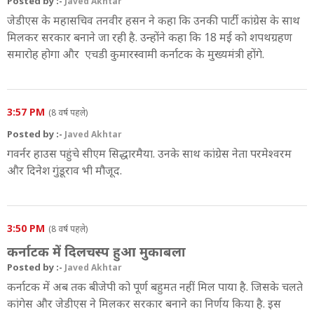
Posted by :-
Javed Akhtar
जेडीएस के महासचिव तनवीर हसन ने कहा कि उनकी पार्टी कांग्रेस के साथ
मिलकर सरकार बनाने जा रही है. उन्होंने कहा कि 18 मई को शपथग्रहण
समारोह होगा और एचडी कुमारस्वामी कर्नाटक के मुख्यमंत्री होंगे.
3:57 PM
(8 वर्ष पहले)
Posted by :-
Javed Akhtar
गवर्नर हाउस पहुंचे सीएम सिद्धारमैया. उनके साथ कांग्रेस नेता परमेश्वरम
और दिनेश गुंडूराव भी मौजूद.
3:50 PM
(8 वर्ष पहले)
कर्नाटक में दिलचस्प हुआ मुकाबला
Posted by :-
Javed Akhtar
कर्नाटक में अब तक बीजेपी को पूर्ण बहुमत नहीं मिल पाया है. जिसके चलते
कांगेस और जेडीएस ने मिलकर सरकार बनाने का निर्णय किया है. इस