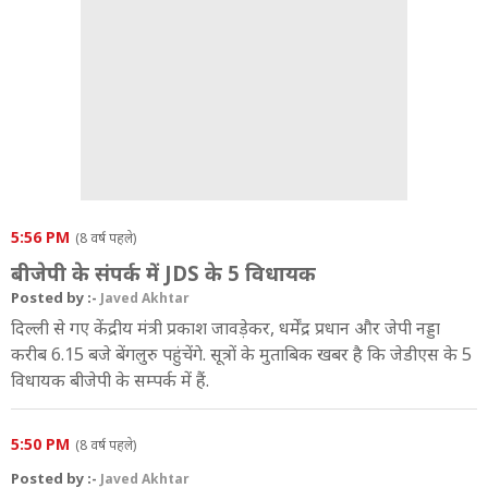
5:56 PM
(8 वर्ष पहले)
बीजेपी के संपर्क में JDS के 5 विधायक
Posted by :-
Javed Akhtar
दिल्ली से गए केंद्रीय मंत्री प्रकाश जावड़ेकर, धर्मेंद्र प्रधान और जेपी नड्डा
करीब 6.15 बजे बेंगलुरु पहुंचेंगे. सूत्रों के मुताबिक खबर है कि जेडीएस के 5
विधायक बीजेपी के सम्पर्क में हैं.
5:50 PM
(8 वर्ष पहले)
Posted by :-
Javed Akhtar