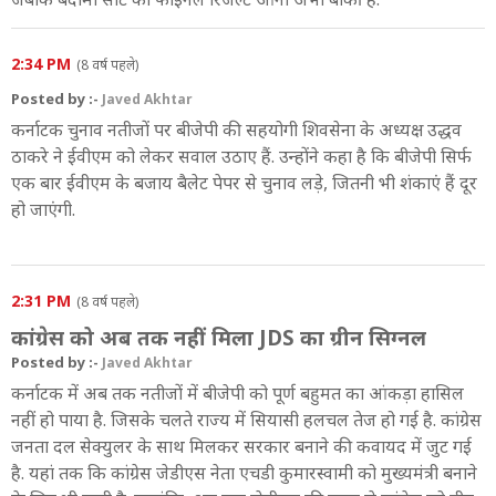
2:34 PM
(8 वर्ष पहले)
Posted by :-
Javed Akhtar
कर्नाटक चुनाव नतीजों पर बीजेपी की सहयोगी शिवसेना के अध्यक्ष उद्धव
ठाकरे ने ईवीएम को लेकर सवाल उठाए हैं. उन्होंने कहा है कि बीजेपी सिर्फ
एक बार ईवीएम के बजाय बैलेट पेपर से चुनाव लड़े, जितनी भी शंकाएं हैं दूर
हो जाएंगी.
2:31 PM
(8 वर्ष पहले)
कांग्रेस को अब तक नहीं मिला JDS का ग्रीन सिग्नल
Posted by :-
Javed Akhtar
कर्नाटक में अब तक नतीजों में बीजेपी को पूर्ण बहुमत का आंकड़ा हासिल
नहीं हो पाया है. जिसके चलते राज्य में सियासी हलचल तेज हो गई है. कांग्रेस
जनता दल सेक्युलर के साथ मिलकर सरकार बनाने की कवायद में जुट गई
है. यहां तक कि कांग्रेस जेडीएस नेता एचडी कुमारस्वामी को मुख्यमंत्री बनाने