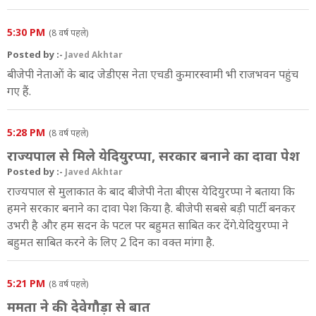
5:30 PM
(8 वर्ष पहले)
Posted by :-
Javed Akhtar
बीजेपी नेताओं के बाद जेडीएस नेता एचडी कुमारस्वामी भी राजभवन पहुंच
गए हैं.
5:28 PM
(8 वर्ष पहले)
राज्यपाल से मिले येदियुरप्पा, सरकार बनाने का दावा पेश
Posted by :-
Javed Akhtar
राज्यपाल से मुलाकात के बाद बीजेपी नेता बीएस येदियुरप्पा ने बताया कि
हमने सरकार बनाने का दावा पेश किया है. बीजेपी सबसे बड़ी पार्टी बनकर
उभरी है और हम सदन के पटल पर बहुमत साबित कर देंगे.येदियुरप्पा ने
बहुमत साबित करने के लिए 2 दिन का वक्त मांगा है.
5:21 PM
(8 वर्ष पहले)
ममता ने की देवेगौड़ा से बात