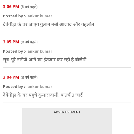
3:06 PM
(8 वर्ष पहले)
Posted by :-
ankur kumar
देवेगौड़ा के घर जाएंगे गुलाम नबी आजाद और गहलोत
3:05 PM
(8 वर्ष पहले)
Posted by :-
ankur kumar
सूत्र: पूरे नतीजे आने का इंतजार कर रही है बीजेपी
3:04 PM
(8 वर्ष पहले)
Posted by :-
ankur kumar
देवेगौड़ा के घर पहुंचे कुमारस्‍वामी, बातचीत जारी
ADVERTISEMENT