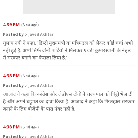
4:39 PM
(8 वर्ष पहले)
Posted by :-
Javed Akhtar
गुलाम नबी ने कहा, 'डिप्टी मुख्यमंत्री या मंत्रिमंडल को लेकर कोई चर्चा अभी
नहीं हुई है. अभी सिर्फ दोनों पार्टियों ने मिलकर एचडी कुमारस्वामी के नेतृत्व
में सरकार बनाने का फैसला लिया है.'
4:38 PM
(8 वर्ष पहले)
Posted by :-
Javed Akhtar
आजाद ने कहा कि कांग्रेस और जेडीएस दोनों ने राज्यपाल को चिट्ठी भेज दी
है और अपने बहुमत का दावा किया है. आजाद ने कहा कि फिलहाल सरकार
बनाने के लिए बीजेपी के पास नंबर नहीं है.
4:38 PM
(8 वर्ष पहले)
Posted by :-
Javed Akhtar