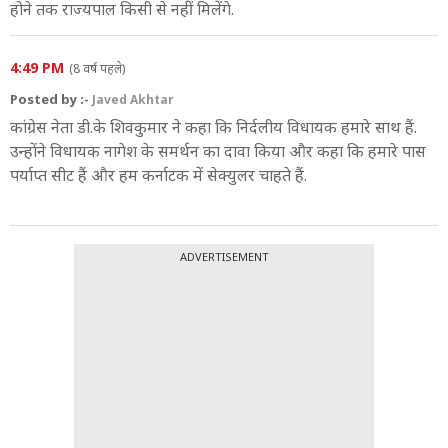
होने तक राज्यपाल किसी से नहीं मिलेंगे.
4:49 PM
(8 वर्ष पहले)
Posted by :-
Javed Akhtar
कांग्रेस नेता डी.के शिवकुमार ने कहा कि निर्दलीय विधायक हमारे साथ हैं.
उन्होंने विधायक नागेश के समर्थन का दावा किया और कहा कि हमारे पास
पर्याप्त सीट हैं और हम कर्नाटक में सेक्युलर चाहते हैं.
ADVERTISEMENT