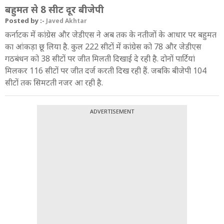
बहुमत से 8 सीट दूर बीजेपी
Posted by :-
Javed Akhtar
कर्नाटक में कांग्रेस और जेडीएस ने अब तक के नतीजों के आधार पर बहुमत
का आंकड़ा छू लिया है. कुल 222 सीटों में कांग्रेस को 78 और जेडीएस
गठबंधन को 38 सीटों पर जीत मिलती दिखाई दे रही है. दोनों पार्टियां
मिलकर 116 सीटों पर जीत दर्ज करती दिख रही हैं. जबकि बीजेपी 104
सीटों तक सिमटती नजर आ रही है.
ADVERTISEMENT