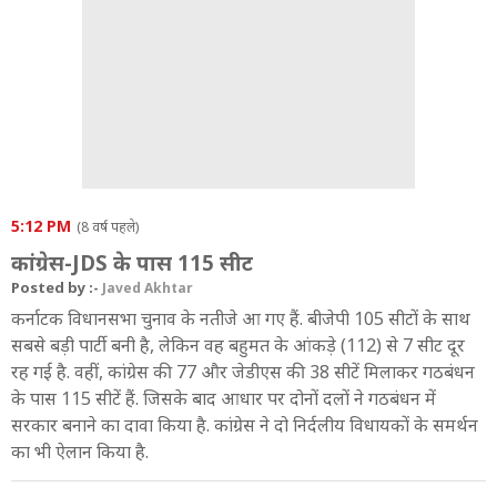
5:12 PM
(8 वर्ष पहले)
कांग्रेस-JDS के पास 115 सीट
Posted by :-
Javed Akhtar
कर्नाटक विधानसभा चुनाव के नतीजे आ गए हैं. बीजेपी 105 सीटों के साथ
सबसे बड़ी पार्टी बनी है, लेकिन वह बहुमत के आंकड़े (112) से 7 सीट दूर
रह गई है. वहीं, कांग्रेस की 77 और जेडीएस की 38 सीटें मिलाकर गठबंधन
के पास 115 सीटें हैं. जिसके बाद आधार पर दोनों दलों ने गठबंधन में
सरकार बनाने का दावा किया है. कांग्रेस ने दो निर्दलीय विधायकों के समर्थन
का भी ऐलान किया है.