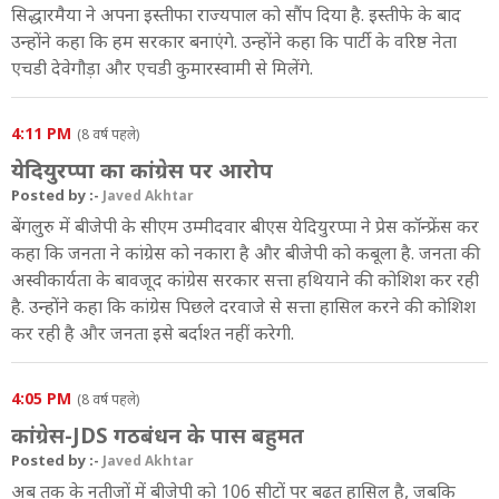
सिद्धारमैया ने अपना इस्तीफा राज्यपाल को सौंप दिया है. इस्तीफे के बाद
उन्होंने कहा कि हम सरकार बनाएंगे. उन्होंने कहा कि पार्टी के वरिष्ठ नेता
एचडी देवेगौड़ा और एचडी कुमारस्वामी से मिलेंगे.
4:11 PM
(8 वर्ष पहले)
येदियुरप्पा का कांग्रेस पर आरोप
Posted by :-
Javed Akhtar
बेंगलुरु में बीजेपी के सीएम उम्मीदवार बीएस येदियुरप्पा ने प्रेस कॉन्फ्रेंस कर
कहा कि जनता ने कांग्रेस को नकारा है और बीजेपी को कबूला है. जनता की
अस्वीकार्यता के बावजूद कांग्रेस सरकार सत्ता हथियाने की कोशिश कर रही
है. उन्होंने कहा कि कांग्रेस पिछले दरवाजे से सत्ता हासिल करने की कोशिश
कर रही है और जनता इसे बर्दाश्त नहीं करेगी.
4:05 PM
(8 वर्ष पहले)
कांग्रेस-JDS गठबंधन के पास बहुमत
Posted by :-
Javed Akhtar
अब तक के नतीजों में बीजेपी को 106 सीटों पर बढ़त हासिल है, जबकि