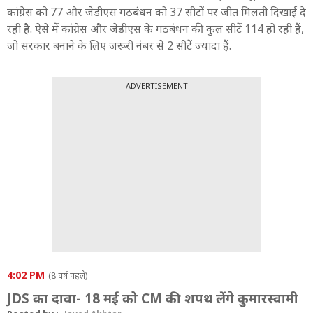
कांग्रेस को 77 और जेडीएस गठबंधन को 37 सीटों पर जीत मिलती दिखाई दे
रही है. ऐसे में कांग्रेस और जेडीएस के गठबंधन की कुल सीटें 114 हो रही हैं,
जो सरकार बनाने के लिए जरूरी नंबर से 2 सीटें ज्यादा हैं.
ADVERTISEMENT
4:02 PM
(8 वर्ष पहले)
JDS का दावा- 18 मई को CM की शपथ लेंगे कुमारस्वामी