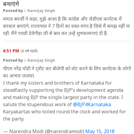
बनाएंगे
Posted by :-
Ranvijay Singh
ममता बनर्जी ने कहा, मुझे आशा है कि कांग्रेस और जेडीएस कर्नाटक में
सरकार बनाएंगे. राज्‍यपाल ने 7 दिनों का वक्‍त मांगा है जिसे मैं समझ नहीं पा
रही. मैंने एचडी देवेगौड़ा जी से बात कर उन्‍हें शुभकामनाएं दी हैं.
6:51 PM
(8 वर्ष पहले)
Posted by :-
Ranvijay Singh
पीएम नरेंद्र मोदी ने ट्वीट कर बीजेपी को वोट करने के लिए कर्नाटक के लोगों
का आभार जताया.
I thank my sisters and brothers of Karnataka for
steadfastly supporting the BJP’s development agenda
and making BJP the single largest party in the state. I
salute the stupendous work of
@BJP4Karnataka
Karyakartas who toiled round the clock and worked for
the party.
— Narendra Modi (@narendramodi)
May 15, 2018