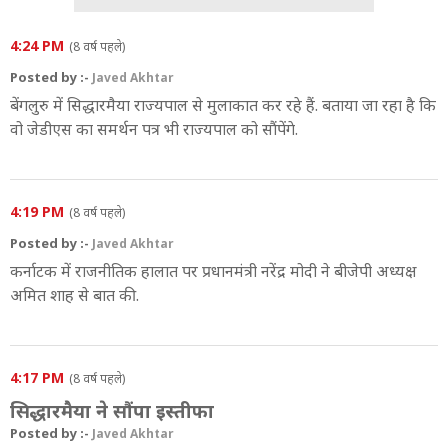
4:24 PM
(8 वर्ष पहले)
Posted by :-
Javed Akhtar
बेंगलुरु में सिद्धारमैया राज्यपाल से मुलाकात कर रहे हैं. बताया जा रहा है कि
वो जेडीएस का समर्थन पत्र भी राज्यपाल को सौंपेंगे.
4:19 PM
(8 वर्ष पहले)
Posted by :-
Javed Akhtar
कर्नाटक में राजनीतिक हालात पर प्रधानमंत्री नरेंद्र मोदी ने बीजेपी अध्यक्ष
अमित शाह से बात की.
4:17 PM
(8 वर्ष पहले)
सिद्धारमैया ने सौंपा इस्तीफा
Posted by :-
Javed Akhtar