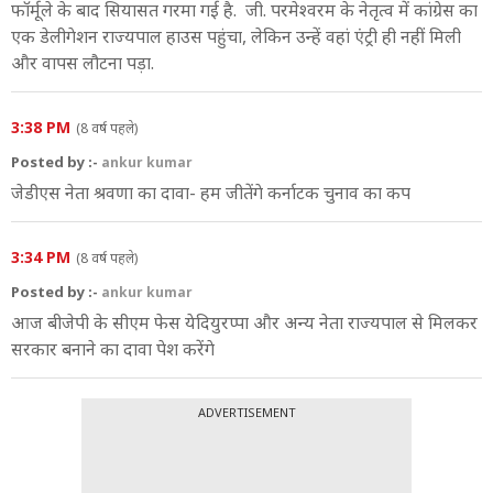
फॉर्मूले के बाद सियासत गरमा गई है. जी. परमेश्वरम के नेतृत्व में कांग्रेस का
एक डेलीगेशन राज्यपाल हाउस पहुंचा, लेकिन उन्हें वहां एंट्री ही नहीं मिली
और वापस लौटना पड़ा.
3:38 PM
(8 वर्ष पहले)
Posted by :-
ankur kumar
जेडीएस नेता श्रवणा का दावा- हम जीतेंगे कर्नाटक चुनाव का कप
3:34 PM
(8 वर्ष पहले)
Posted by :-
ankur kumar
आज बीजेपी के सीएम फेस येदियुरप्‍पा और अन्‍य नेता राज्यपाल से मिलकर
सरकार बनाने का दावा पेश करेंगे
ADVERTISEMENT