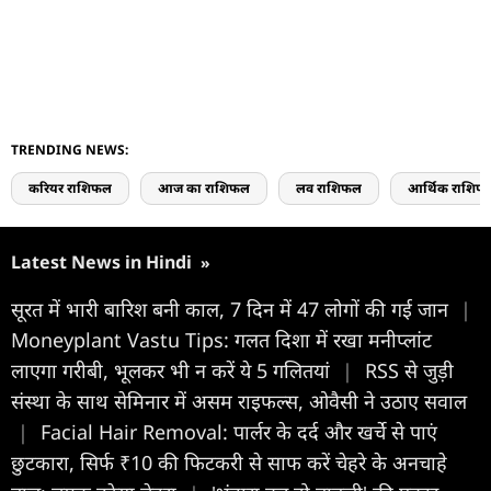
TRENDING NEWS:
करियर राशिफल
आज का राशिफल
लव राशिफल
आर्थिक राशिफ
Latest News in Hindi
»
सूरत में भारी बारिश बनी काल, 7 दिन में 47 लोगों की गई जान
|
Moneyplant Vastu Tips: गलत दिशा में रखा मनीप्लांट
लाएगा गरीबी, भूलकर भी न करें ये 5 गलितयां
|
RSS से जुड़ी
संस्था के साथ सेमिनार में असम राइफल्स, ओवैसी ने उठाए सवाल
|
Facial Hair Removal: पार्लर के दर्द और खर्चे से पाएं
छुटकारा, सिर्फ ₹10 की फिटकरी से साफ करें चेहरे के अनचाहे