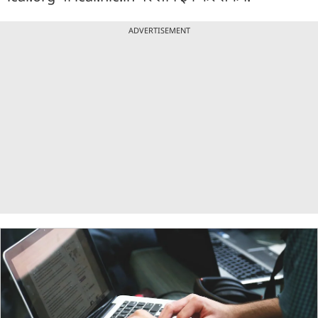
ADVERTISEMENT