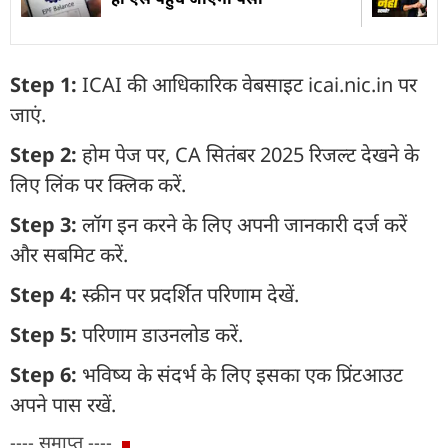
Step 1:
ICAI की आधिकारिक वेबसाइट icai.nic.in पर
जाएं.
Step 2:
होम पेज पर, CA सितंबर 2025 रिजल्ट देखने के
लिए लिंक पर क्लिक करें.
Step 3:
लॉग इन करने के लिए अपनी जानकारी दर्ज करें
और सबमिट करें.
Step 4:
स्क्रीन पर प्रदर्शित परिणाम देखें.
Step 5:
परिणाम डाउनलोड करें.
Step 6:
भविष्य के संदर्भ के लिए इसका एक प्रिंटआउट
अपने पास रखें.
---- समाप्त ----