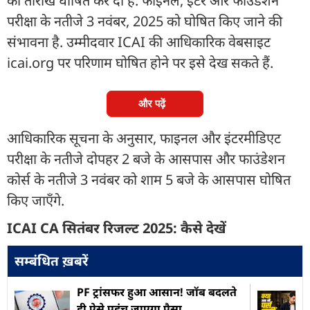
की तारीख घोषित कर दी है. फाइनल, इंटर और फाउंडेशन
परीक्षा के नतीजे 3 नवंबर, 2025 को घोषित किए जाने की
संभावना है. उम्मीदवार ICAI की आधिकारिक वेबसाइट
icai.org पर परिणाम घोषित होने पर इसे देख सकते हैं.
और पढ़ें
आधिकारिक सूचना के अनुसार, फाइनल और इंटरमीडिएट
परीक्षा के नतीजे दोपहर 2 बजे के आसपास और फाउंडेशन
कोर्स के नतीजे 3 नवंबर को शाम 5 बजे के आसपास घोषित
किए जाएँगे.
ICAI CA सितंबर रिजल्ट 2025: कैसे देखें
सम्बंधित ख़बरें
PF ट्रांसफर हुआ आसान! जॉब बदलते
ही ऐसे पहुंच जाएगा पैसा