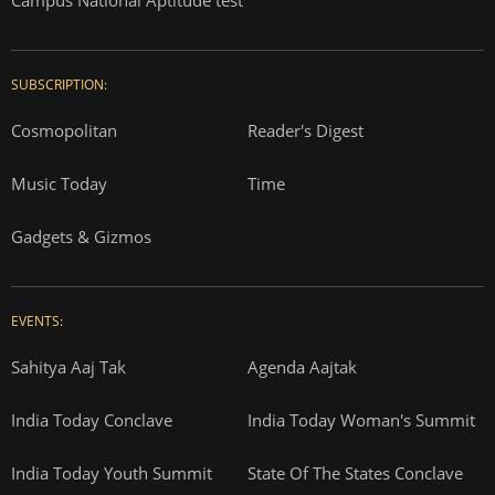
SUBSCRIPTION:
Cosmopolitan
Reader's Digest
Music Today
Time
Gadgets & Gizmos
EVENTS:
Sahitya Aaj Tak
Agenda Aajtak
India Today Conclave
India Today Woman's Summit
India Today Youth Summit
State Of The States Conclave