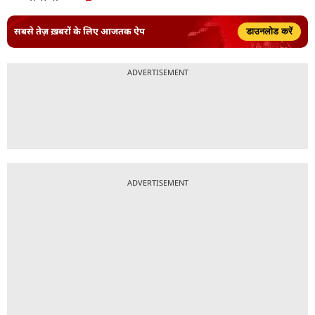
सबसे तेज़ ख़बरों के लिए आजतक ऐप
डाउनलोड करें
ADVERTISEMENT
ADVERTISEMENT