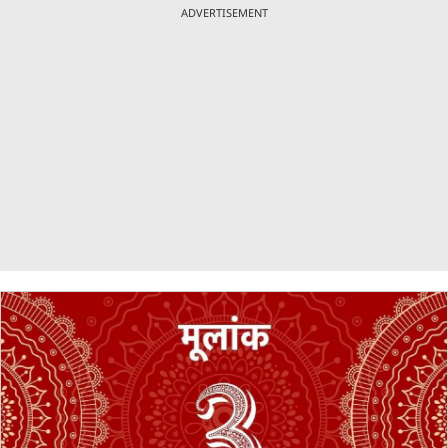
ADVERTISEMENT