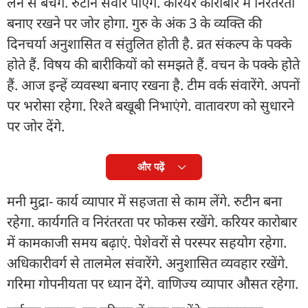
लेने से बचेंगे. रुटीन संवार पाएंगे. करियर कारोबार में निरंतरता
बनाए रखने पर जोर होगा. गुरु के अंक 3 के व्यक्ति की
दिनचर्या अनुशासित व संतुलित होती है. व्रत संकल्प के पक्के
होते हैं. विषय की बारीकियों को समझते हैं. वचन के पक्के होते
हैं. आज इन्हें व्यवस्था बनाए रखना है. टीम वर्क संवारेंगे. अपनों
पर भरोसा रहेगा. रिश्ते बखूबी निभाएंगे. वातावरण को सुधारने
पर जोर देंगे.
और पढ़ें
मनी मुद्रा- कार्य व्यापार में सहजता से काम लेंगे. रुटीन बना
रहेगा. कार्यगति व निरंतरता पर फोकस रखेंगे. करियर कारोबार
में कामकाजी समय बढ़ाएं. पेशेवरों से परस्पर सहयोग रहेगा.
अधिकारीवर्ग से तालमेल संवारेंगे. अनुशासित व्यवहार रखेंगे.
गरिमा गोपनीयता पर ध्यान देंगे. वाणिज्य व्यापार औसत रहेगा.