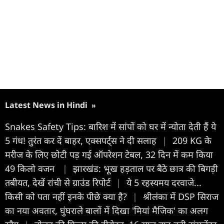
Latest News in Hindi
»
Snakes Safety Tips: बारिश में सांपों को घर में न्योता देती हैं ये
5 गंध! तुरंत कर दें बाहर, एक्सपर्ट्स ने दी सलाह
|
209 KG के
मरीज के लिए छोटी पड़ गई ऑपरेशन टेबल, 32 दिन में कम किया
49 किलो वजन
|
झारखंड: भूख हड़ताल पर बैठे छात्र की बिगड़ी
तबीयत, देखें रांची से ग्राउंड रिपोर्ट
|
ये 5 रहस्यमय दरवाजे...
किसी को पता नहीं इनके पीछे क्या है?
|
श्रीलंका में DSP सिराज
का नया अवतार, घुंघराले बालों में दिखा 'मियां मैजिक' का अलग