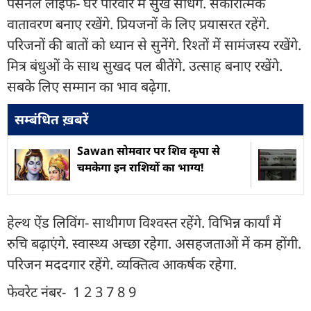
पर्सनल लाइफ- घर परिवार में सुख साधेंगे. सकारात्मक
वातावरण बनाए रखेंगे. प्रियजनों के लिए प्रयासरत रहेंगे.
परिजनों की बातों को ध्यान से सुनेंगे. रिश्तों में सामंजस्य रखेंगे.
मित्र बंधुओं के साथ सुखद पल बीतेंगे. उत्साह बनाए रखेंगे.
सबके लिए सम्मान का भाव बढ़ेगा.
सम्बंधित ख़बरें
Sawan सोमवार पर शिव कृपा से
चमकेगा इन राशियों का भाग्य!
हेल्थ ऐंड लिविंग- साथीगण विश्वस्त रहेंगे. विभिन्न कार्यां में
रुचि बढ़ाएंगे. स्वास्थ्य अच्छा रहेगा. असहजताओं में कम होंगी.
परिजन मददगार रहेंगे. व्यक्तित्व आकर्षक रहेगा.
फेवरेट नंबर- 1 2 3 7 8 9