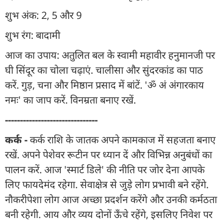
शुभ अंक: 2, 5 और 9
शुभ रंग: बादामी
आज का उपाय: अतुलित बल के स्वामी महावीर हनुमानजी पर
घी सिंदूर का चोला चढ़ाएं. चालीसा और सुंदरकांड का पाठ
करें. गुड़, चना और मिष्ठान प्रसाद में बांटें. 'ॐ अं अंगारकाय
नमः' का जाप करें. विनम्रता बनाए रखें.
-------------------------------
कर्क -
कर्क राशि के जातक अपने कामकाज में सहजता बनाए
रखें. अपने पेशेवर रूटीन पर ध्यान दें और विभिन्न अनुबंधों का
पालन करें. आज 'स्मार्ट डिले' की नीति पर जोर देना आपके
लिए फायदेमंद रहेगा. सेवाक्षेत्र से जुड़े लोग प्रभावी बने रहेंगे.
नौकरीपेशा लोग आज अच्छा प्रदर्शन करेंगे और उनकी कर्मठता
बनी रहेगी. आय और व्यय दोनों ऊँचे रहेंगे, इसलिए निवेश पर