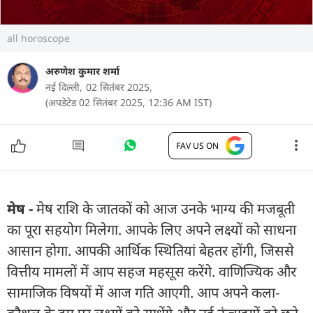
all horoscope
अरुणेश कुमार शर्मा
नई दिल्ली,
02 सितंबर 2025,
(अपडेटेड 02 सितंबर 2025, 12:36 AM IST)
FAV US ON
मेष -
मेष राशि के जातकों को आज उनके भाग्य की मजबूती
का पूरा सहयोग मिलेगा. आपके लिए अपने लक्ष्यों को साधना
आसान होगा. आपकी आर्थिक स्थितियां बेहतर होंगी, जिससे
वित्तीय मामलों में आप सहज महसूस करेंगे. वाणिज्यिक और
सामाजिक विषयों में आज गति आएगी. आप अपने कला-