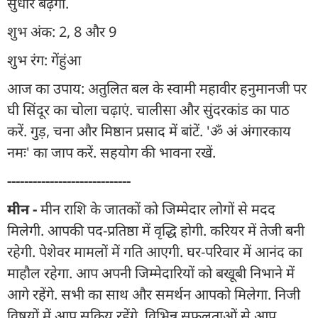
सुधार बढ़ेगा.
शुभ अंक: 2, 8 और 9
शुभ रंग: गेंहुंआ
आज का उपाय: अतुलित बल के स्वामी महावीर हनुमानजी पर
घी सिंदूर का चोला चढ़ाएं. चालीसा और सुंदरकांड का पाठ
करें. गुड़, चना और मिष्ठान प्रसाद में बांटें. 'ॐ अं अंगारकाय
नमः' का जाप करें. सहयोग की भावना रखें.
-----------------------------
मीन -
मीन राशि के जातकों को जिम्मेदार लोगों से मदद
मिलेगी. आपकी पद-प्रतिष्ठा में वृद्धि होगी. करियर में तेजी बनी
रहेगी. पेशेवर मामलों में गति आएगी. घर-परिवार में आनंद का
माहौल रहेगा. आप अपनी जिम्मेदारियों को बखूबी निभाने में
आगे रहेंगे. सभी का साथ और समर्थन आपको मिलेगा. निजी
विषयों में आप सक्रिय रहेंगे. विभिन्न सफलताओं से आप