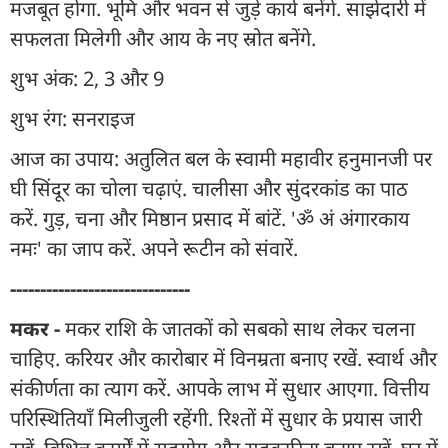
मजबूत होगा. भूमि और भवन से जुड़े कार्य बनेंगे. साझेदारी में
सफलता मिलेगी और आय के नए स्रोत बनेंगे.
शुभ अंक: 2, 3 और 9
शुभ रंग: सनराइज
आज का उपाय: अतुलित बल के स्वामी महावीर हनुमानजी पर
घी सिंदूर का चोला चढ़ाएं. चालीसा और सुंदरकांड का पाठ
करें. गुड़, चना और मिष्ठान प्रसाद में बांटें. 'ॐ अं अंगारकाय
नमः' का जाप करें. अपने रूटीन को संवारें.
------------------------------
मकर -
मकर राशि के जातकों को सबको साथ लेकर चलना
चाहिए. करियर और कारोबार में विनम्रता बनाए रखें. स्वार्थ और
संकीर्णता का त्याग करें. आपके लाभ में सुधार आएगा. वित्तीय
परिस्थितियाँ मिलीजुली रहेंगी. रिश्तों में सुधार के प्रयास जारी