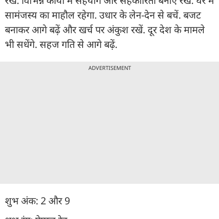
रखें. विभिन्न कार्यों में सहयोग और सहकारिता बनाए रखें. घर में
सामंजस्य का माहौल रहेगा. उधार के लेन-देन से बचें. बजट
बनाकर आगे बढ़ें और खर्च पर अंकुश रखें. दूर देश के मामले
भी सधेंगे. सहज गति से आगे बढ़ें.
ADVERTISEMENT
शुभ अंक: 2 और 9