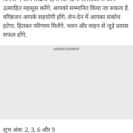
उत्साहित महसूस करेंगे. आपको सम्मानित किया जा सकता है.
वरिष्ठजन आपके सहयोगी होंगे. लेन-देन में आपका संकोच
हटेगा. हितकर परिणाम मिलेंगे. भवन और वाहन से जुड़े प्रयास
सफल होंगे.
ADVERTISEMENT
शुभ अंक: 2, 3, 6 और 9