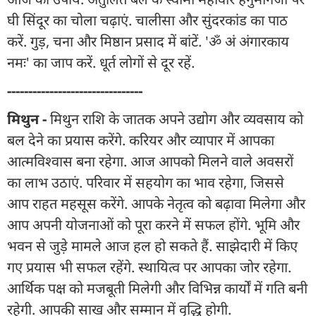
घी सिंदूर का चोला चढ़ाएं. चालीसा और सुंदरकांड का पाठ
करें. गुड़, चना और मिष्ठान प्रसाद में बांटें. 'ॐ अं अंगारकाय
नमः' का जाप करें. धूर्त लोगों से दूर रहें.
--------------------------------
मिथुन -
मिथुन राशि के जातक अपने उद्योग और व्यवसाय को
बल देने का प्रयास करेंगे. करियर और व्यापार में आपका
आत्मविश्वास बना रहेगा. आज आपको मिलने वाले अवसरों
का लाभ उठाएं. परिवार में सहयोग का भाव रहेगा, जिससे
आप राहत महसूस करेंगे. आपके नेतृत्व को बढ़ावा मिलेगा और
आप अपनी योजनाओं को पूरा करने में सफल होंगे. भूमि और
भवन से जुड़े मामले आज हल हो सकते हैं. साझेदारी में किए
गए प्रयास भी सफल रहेंगे. स्थायित्व पर आपका जोर रहेगा.
आर्थिक पक्ष को मजबूती मिलेगी और विभिन्न कार्यों में गति बनी
रहेगी. आपकी साख और सम्मान में वृद्धि होगी.