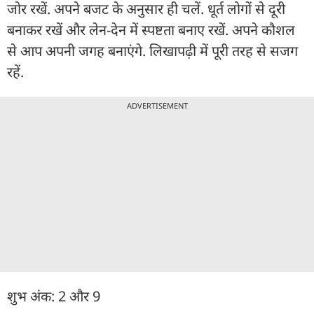
जोर रखें. अपने बजट के अनुसार ही चलें. धूर्त लोगों से दूरी
बनाकर रखें और लेन-देन में स्पष्टता बनाए रखें. अपने कौशल
से आप अपनी जगह बनाएंगे. लिखापढ़ी में पूरी तरह से सजग
रहें.
ADVERTISEMENT
शुभ अंक: 2 और 9