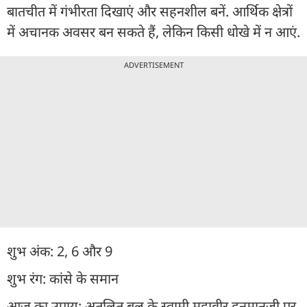
बातचीत में गंभीरता दिखाएं और सहनशील बनें. आर्थिक क्षेत्रों
में अचानक अवसर बन सकते हैं, लेकिन किसी धोखे में न आएं.
ADVERTISEMENT
शुभ अंक: 2, 6 और 9
शुभ रंग: कांसे के समान
आज का उपाय: अतुलित बल के स्वामी महावीर हनुमानजी पर