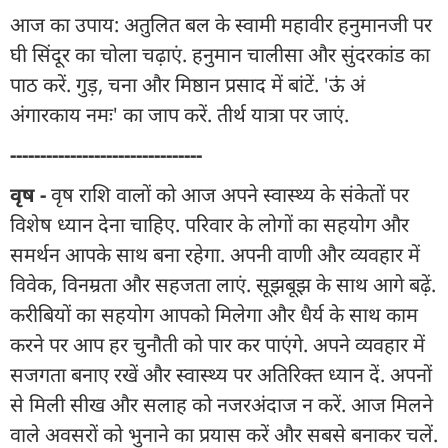
आज का उपाय: अतुलित बल के स्वामी महावीर हनुमानजी पर
घी सिंदूर का चोला चढ़ाएं. हनुमान चालीसा और सुंदरकांड का
पाठ करें. गुड़, चना और मिष्ठान प्रसाद में बांटें. 'ऊं अं
अंगारकाय नमः' का जाप करें. तीर्थ यात्रा पर जाएं.
--------------------------------
वृष -
वृष राशि वालों को आज अपने स्वास्थ्य के संकेतों पर
विशेष ध्यान देना चाहिए. परिवार के लोगों का सहयोग और
समर्थन आपके साथ बना रहेगा. अपनी वाणी और व्यवहार में
विवेक, विनम्रता और सहजता लाएं. सूझबूझ के साथ आगे बढ़ें.
करीबियों का सहयोग आपको मिलेगा और धैर्य के साथ काम
करने पर आप हर चुनौती को पार कर पाएंगे. अपने व्यवहार में
सजगता बनाए रखें और स्वास्थ्य पर अतिरिक्त ध्यान दें. अपनों
से मिली सीख और सलाह को नजरअंदाज न करें. आज मिलने
वाले अवसरों को भुनाने का प्रयास करें और सबसे बनाकर चलें.