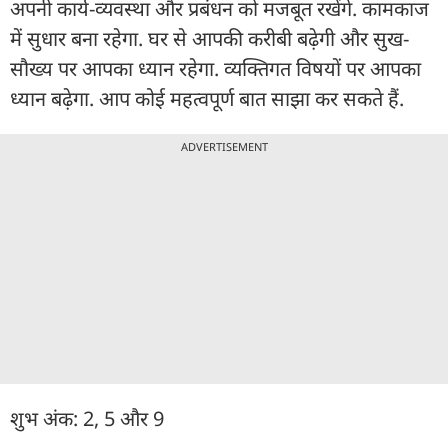
अपनी कार्य-व्यवस्था और प्रबंधन को मजबूत रखेंगे. कामकाज
में सुधार बना रहेगा. घर से आपकी करीबी बढ़ेगी और सुख-
सौख्य पर आपका ध्यान रहेगा. व्यक्तिगत विषयों पर आपका
ध्यान बढ़ेगा. आप कोई महत्वपूर्ण बात साझा कर सकते हैं.
ADVERTISEMENT
शुभ अंक: 2, 5 और 9