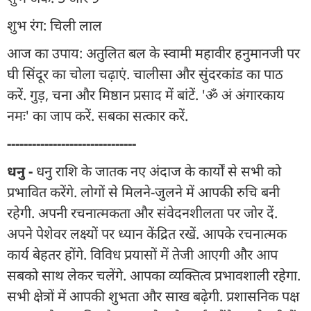
शुभ रंग: चिली लाल
आज का उपाय: अतुलित बल के स्वामी महावीर हनुमानजी पर
घी सिंदूर का चोला चढ़ाएं. चालीसा और सुंदरकांड का पाठ
करें. गुड़, चना और मिष्ठान प्रसाद में बांटें. 'ॐ अं अंगारकाय
नमः' का जाप करें. सबका सत्कार करें.
-------------------------------
धनु -
धनु राशि के जातक नए अंदाज के कार्यों से सभी को
प्रभावित करेंगे. लोगों से मिलने-जुलने में आपकी रुचि बनी
रहेगी. अपनी रचनात्मकता और संवेदनशीलता पर जोर दें.
अपने पेशेवर लक्ष्यों पर ध्यान केंद्रित रखें. आपके रचनात्मक
कार्य बेहतर होंगे. विविध प्रयासों में तेजी आएगी और आप
सबको साथ लेकर चलेंगे. आपका व्यक्तित्व प्रभावशाली रहेगा.
सभी क्षेत्रों में आपकी शुभता और साख बढ़ेगी. प्रशासनिक पक्ष