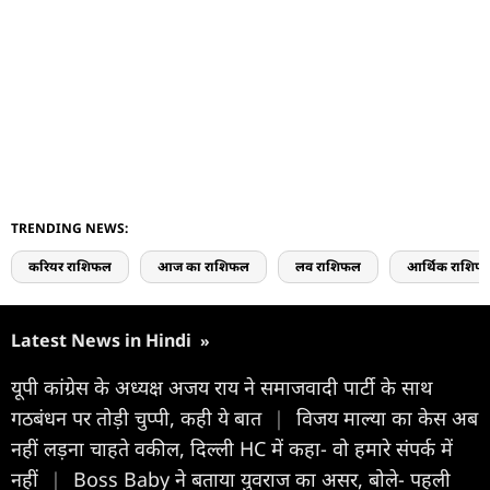
TRENDING NEWS:
करियर राशिफल
आज का राशिफल
लव राशिफल
आर्थिक राशिफ
Latest News in Hindi
»
यूपी कांग्रेस के अध्यक्ष अजय राय ने समाजवादी पार्टी के साथ
गठबंधन पर तोड़ी चुप्पी, कही ये बात
|
विजय माल्या का केस अब
नहीं लड़ना चाहते वकील, दिल्ली HC में कहा- वो हमारे संपर्क में
नहीं
|
Boss Baby ने बताया युवराज का असर, बोले- पहली