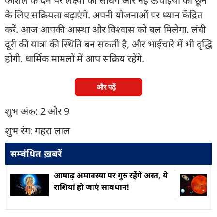
कौशल के दम पर लक्ष्यों को साधेंगे और नई ऊंचाइयों को छूने
के लिए सक्रियता बढ़ाएंगे. अपनी योजनाओं पर ध्यान केंद्रित
करें. आज आपकी आस्था और विश्वास को बल मिलेगा. लंबी
दूरी की यात्रा की स्थिति बन सकती है, और भाईचारे में भी वृद्धि
होगी. धार्मिक मामलों में आप सक्रिय रहेंगे.
और पढ़ें
शुभ अंक: 2 और 9
शुभ रंग: गहरा लाल
सम्बंधित ख़बरें
आषाढ़ अमावस्या पर गुरु रहेंगे अस्त, ये
राशियां हो जाएं सावधान!