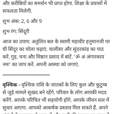
और करीबियों का समर्थन भी प्राप्त होगा. शिक्षा के प्रयासों में
सफलता मिलेगी.
शुभ अंक: 2, 6 और 9
शुभ रंग: सिंदूरी
आज का उपाय: अतुलित बल के स्वामी महावीर हनुमानजी पर
घी सिंदूर का चोला चढ़ाएं. चालीसा और सुंदरकांड का पाठ
करें. गुड़, चना और मिष्ठान प्रसाद में बांटें. 'ॐ अं अंगारकाय
नमः' का जाप करें. अपनी आस्था को जगाएं.
-------------------------------
वृश्चिक -
वृश्चिक राशि के जातकों के लिए कुल और कुटुम्ब
से जुड़े मामले सुखद बने रहेंगे. परिवार के लोग आपकी मदद
करेंगे. आपके परिचित भी सहयोगी होंगे. आपके जीवन स्तर में
सुधार आएगा. आपको आकर्षक प्रस्ताव मिल सकते हैं. अपने