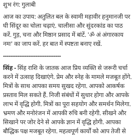
शुभ रंग: गुलाबी
आज का उपाय: अतुलित बल के स्वामी महावीर हनुमानजी पर
घी सिंदूर का चोला चढ़ाएं. चालीसा और सुंदरकांड का पाठ
करें. गुड़, चना और मिष्ठान प्रसाद में बांटें. 'ॐ अं अंगारकाय
नमः' का जाप करें. हर बात में स्पष्टता बनाए रखें.
--------------------------------
सिंह -
सिंह राशि के जातक आज प्रिय व्यक्ति से जरूरी चर्चा
करने में उत्साह दिखाएंगे. प्रेम और स्नेह के मामले मजबूत होंगे.
मित्रों के साथ आपका समय सुखद रहेगा. आपको आकर्षक
प्रस्ताव मिल सकते हैं. निजी संबंधों में सुधार होगा और आपके
लाभ में वृद्धि होगी. मित्रों का पूरा सहयोग और समर्थन मिलेगा.
भ्रमण और मनोरंजन में आपकी रुचि बनी रहेगी. सीखने और
सिखाने पर जोर देने से आपके ज्ञान में वृद्धि होगी. आपका
बौद्धिक पक्ष मजबूत रहेगा. महत्वपूर्ण कार्यों को आप तेजी से