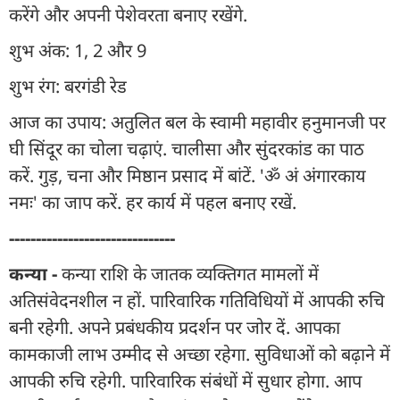
करेंगे और अपनी पेशेवरता बनाए रखेंगे.
शुभ अंक: 1, 2 और 9
शुभ रंग: बरगंडी रेड
आज का उपाय: अतुलित बल के स्वामी महावीर हनुमानजी पर
घी सिंदूर का चोला चढ़ाएं. चालीसा और सुंदरकांड का पाठ
करें. गुड़, चना और मिष्ठान प्रसाद में बांटें. 'ॐ अं अंगारकाय
नमः' का जाप करें. हर कार्य में पहल बनाए रखें.
-------------------------------
कन्या -
कन्या राशि के जातक व्यक्तिगत मामलों में
अतिसंवेदनशील न हों. पारिवारिक गतिविधियों में आपकी रुचि
बनी रहेगी. अपने प्रबंधकीय प्रदर्शन पर जोर दें. आपका
कामकाजी लाभ उम्मीद से अच्छा रहेगा. सुविधाओं को बढ़ाने में
आपकी रुचि रहेगी. पारिवारिक संबंधों में सुधार होगा. आप