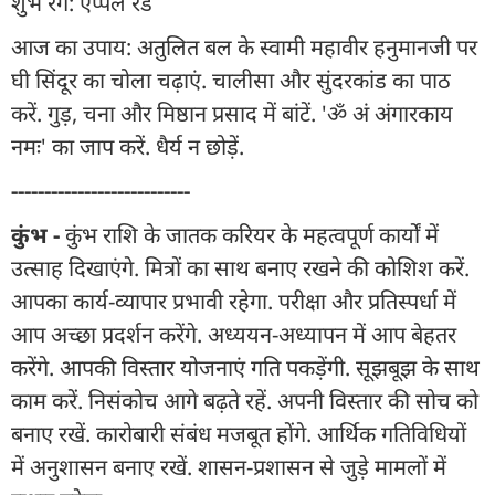
शुभ रंग: ऐप्पल रेड
आज का उपाय: अतुलित बल के स्वामी महावीर हनुमानजी पर
घी सिंदूर का चोला चढ़ाएं. चालीसा और सुंदरकांड का पाठ
करें. गुड़, चना और मिष्ठान प्रसाद में बांटें. 'ॐ अं अंगारकाय
नमः' का जाप करें. धैर्य न छोड़ें.
---------------------------
कुंभ -
कुंभ राशि के जातक करियर के महत्वपूर्ण कार्यों में
उत्साह दिखाएंगे. मित्रों का साथ बनाए रखने की कोशिश करें.
आपका कार्य-व्यापार प्रभावी रहेगा. परीक्षा और प्रतिस्पर्धा में
आप अच्छा प्रदर्शन करेंगे. अध्ययन-अध्यापन में आप बेहतर
करेंगे. आपकी विस्तार योजनाएं गति पकड़ेंगी. सूझबूझ के साथ
काम करें. निसंकोच आगे बढ़ते रहें. अपनी विस्तार की सोच को
बनाए रखें. कारोबारी संबंध मजबूत होंगे. आर्थिक गतिविधियों
में अनुशासन बनाए रखें. शासन-प्रशासन से जुड़े मामलों में