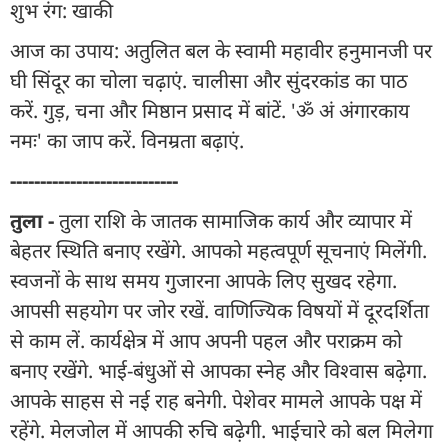
शुभ रंग: खाकी
आज का उपाय: अतुलित बल के स्वामी महावीर हनुमानजी पर
घी सिंदूर का चोला चढ़ाएं. चालीसा और सुंदरकांड का पाठ
करें. गुड़, चना और मिष्ठान प्रसाद में बांटें. 'ॐ अं अंगारकाय
नमः' का जाप करें. विनम्रता बढ़ाएं.
----------------------------
तुला -
तुला राशि के जातक सामाजिक कार्य और व्यापार में
बेहतर स्थिति बनाए रखेंगे. आपको महत्वपूर्ण सूचनाएं मिलेंगी.
स्वजनों के साथ समय गुजारना आपके लिए सुखद रहेगा.
आपसी सहयोग पर जोर रखें. वाणिज्यिक विषयों में दूरदर्शिता
से काम लें. कार्यक्षेत्र में आप अपनी पहल और पराक्रम को
बनाए रखेंगे. भाई-बंधुओं से आपका स्नेह और विश्वास बढ़ेगा.
आपके साहस से नई राह बनेगी. पेशेवर मामले आपके पक्ष में
रहेंगे. मेलजोल में आपकी रुचि बढ़ेगी. भाईचारे को बल मिलेगा