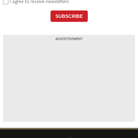
ADVERTISEMENT