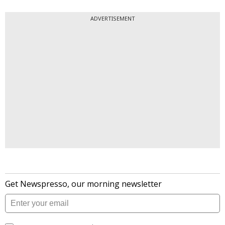
ADVERTISEMENT