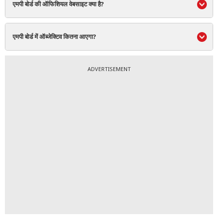
एमपी बोर्ड की ऑफिशियल वेबसाइट क्या है?
एमपी बोर्ड में ऑब्जेक्टिव कितना आएगा?
ADVERTISEMENT