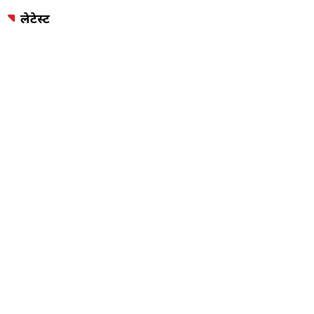
लेटेस्ट