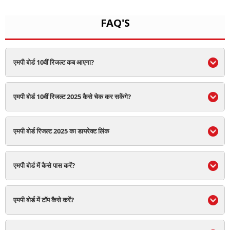
FAQ'S
एमपी बोर्ड 10वीं रिजल्‍ट कब आएगा?
एमपी बोर्ड 10वीं रिजल्‍ट 2025 कैसे चेक कर सकेंगे?
एमपी बोर्ड रिजल्‍ट 2025 का डायरेक्‍ट लिंक
एमपी बोर्ड में कैसे पास करें?
एमपी बोर्ड में टॉप कैसे करें?