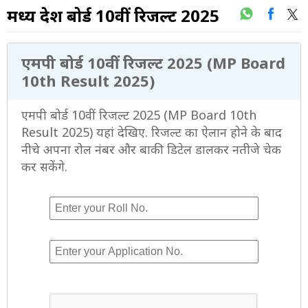
मध्य प्रदेश बोर्ड 10वीं रिजल्ट 2025
एमपी बोर्ड 10वीं रिजल्‍ट 2025 (MP Board
10th Result 2025)
एमपी बोर्ड 10वीं रिजल्‍ट 2025 (MP Board 10th
Result 2025) यहां देखिए. रिजल्ट का ऐलान होने के बाद
नीचे अपना रोल नंबर और बाकी डिटेल डालकर नतीजे चेक
कर सकेंगे.