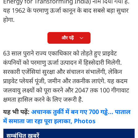
Energy for Transforming India) नाम दिया गया है.
यह 1962 के परमाणु ऊर्जा कानून के बाद सबसे बड़ा सुधार
होगा.
और पढ़ें
63 साल पुराने राज्य एकाधिकार को तोड़ते हुए प्राइवेट
कंपनियों को परमाणु ऊर्जा उत्पादन में हिस्सेदारी मिलेगी.
सरकारी एजेंसियां सुरक्षा और संचालन संभालेंगी, लेकिन
प्राइवेट प्लेयर्स पूंजी, जमीन और तकनीक लाएंगे. यह कदम
जलवायु लक्ष्यों को पूरा करने और 2047 तक 100 गीगावाट
क्षमता हासिल करने के लिए जरूरी है.
यह भी पढ़ें:
अचानक तुर्की में बन गए 700 गड्ढे... पाताल
में समाता जा रहा पूरा इलाका, Photos
सम्बंधित ख़बरें