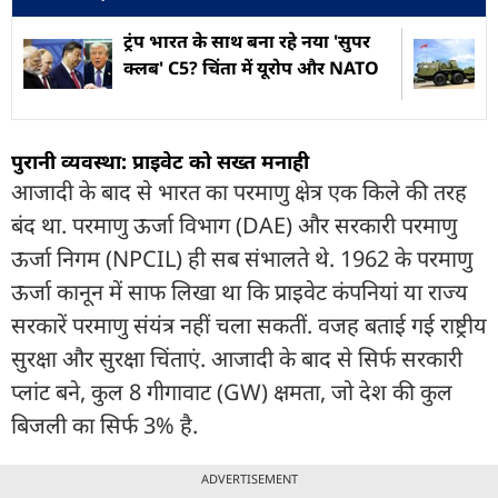
ट्रंप भारत के साथ बना रहे नया 'सुपर
क्लब' C5? चिंता में यूरोप और NATO
पुरानी व्यवस्था: प्राइवेट को सख्त मनाही
आजादी के बाद से भारत का परमाणु क्षेत्र एक किले की तरह
बंद था. परमाणु ऊर्जा विभाग (DAE) और सरकारी परमाणु
ऊर्जा निगम (NPCIL) ही सब संभालते थे. 1962 के परमाणु
ऊर्जा कानून में साफ लिखा था कि प्राइवेट कंपनियां या राज्य
सरकारें परमाणु संयंत्र नहीं चला सकतीं. वजह बताई गई राष्ट्रीय
सुरक्षा और सुरक्षा चिंताएं. आजादी के बाद से सिर्फ सरकारी
प्लांट बने, कुल 8 गीगावाट (GW) क्षमता, जो देश की कुल
बिजली का सिर्फ 3% है.
ADVERTISEMENT