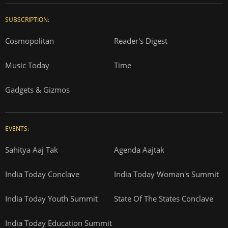
SUBSCRIPTION:
Cosmopolitan
Reader's Digest
Music Today
Time
Gadgets & Gizmos
EVENTS:
Sahitya Aaj Tak
Agenda Aajtak
India Today Conclave
India Today Woman's Summit
India Today Youth Summit
State Of The States Conclave
India Today Education Summit