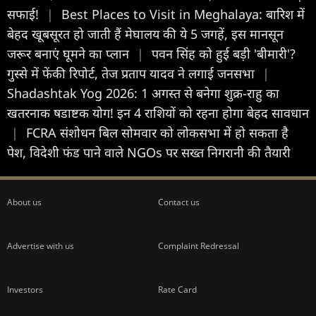
सफाई!
|
Best Places to Visit in Meghalaya: बारिश में
बेहद खूबसूरत हो जाती हैं मेघालय की ये 5 जगहें, इस मानसून
जरूर बनाएं घूमने का प्लान
|
पवन सिंह को हुई बड़ी 'बीमारी'?
गुस्से में फेंकी रिपोर्ट, तेज प्रताप यादव ने लगाई जनसभा
|
Shadashtak Yog 2026: 1 अगस्त से बनेगा शुक्र-राहु का
खतरनाक षडाष्टक योग! इन 4 राशियों को रहना होगा बेहद सावधान
|
FCRA संशोधन बिल सोमवार को लोकसभा में हो सकता है
पेश, विदेशी फंड पाने वाले NGOs पर सख्त निगरानी की तैयारी
About us
Contact us
Advertise with us
Complaint Redressal
Investors
Rate Card