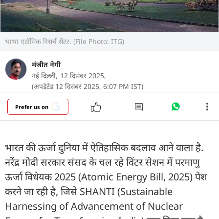
भाभा एटॉमिक रिसर्च सेंटर. (File Photo: ITG)
मंजीत नेगी
नई दिल्ली,
12 दिसंबर 2025,
(अपडेटेड 12 दिसंबर 2025, 6:07 PM IST)
Prefer us on
भारत की ऊर्जा दुनिया में ऐतिहासिक बदलाव आने वाला है.
नरेंद्र मोदी सरकार संसद के चल रहे विंटर सेशन में परमाणु
ऊर्जा विधेयक 2025 (Atomic Energy Bill, 2025) पेश
करने जा रही है, जिसे SHANTI (Sustainable
Harnessing of Advancement of Nuclear