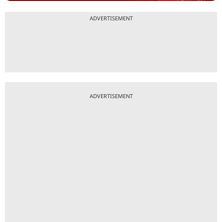
ADVERTISEMENT
ADVERTISEMENT