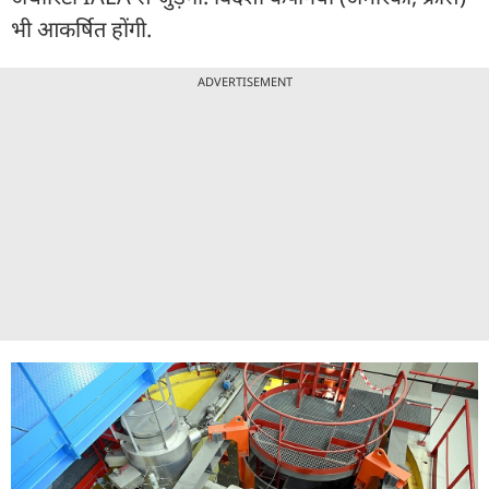
भी आकर्षित होंगी.
ADVERTISEMENT