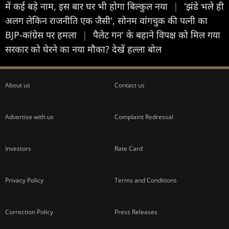
में कई बड़े नाम, इस बार घर भी होगा बिल्कुल नया
|
'झंडे भले ही
अलग लेकिन राजनीति एक जैसी', सोनम वांगचुक की पत्नी का
BJP-कांग्रेस पर हमला
|
पैलेट गन' के बहाने विपक्ष को मिल गया
सरकार को घेरने का नया मौका? देखें हल्ला बोल
About us
Contact us
Advertise with us
Complaint Redressal
Investors
Rate Card
Privacy Policy
Terms and Conditions
Correction Policy
Press Releases