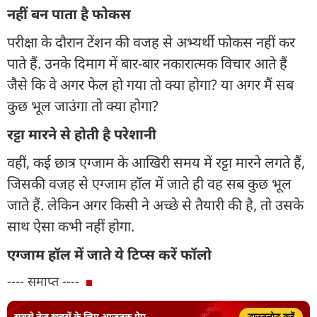
नहीं बन पाता है फोकस
परीक्षा के दौरान टेंशन की वजह से अभ्यर्थी फोकस नहीं कर
पाते हैं. उनके दिमाग में बार-बार नकारात्मक विचार आते हैं
जैसे कि वे अगर फेल हो गया तो क्या होगा? या अगर मैं सब
कुछ भूल जाउंगा तो क्या होगा?
रट्टा मारने से होती है परेशानी
वहीं, कई छात्र एग्जाम के आखिरी समय में रट्टा मारने लगते हैं,
जिसकी वजह से एग्जाम हॉल में जाते ही वह सब कुछ भूल
जाते हैं. लेकिन अगर किसी ने अच्छे से तैयारी की है, तो उसके
साथ ऐसा कभी नहीं होगा.
एग्जाम हॉल में जाते ये टिप्स करें फॉलो
---- समाप्त ----
सबसे तेज़ ख़बरों के लिए आजतक ऐप
डाउनलोड करें