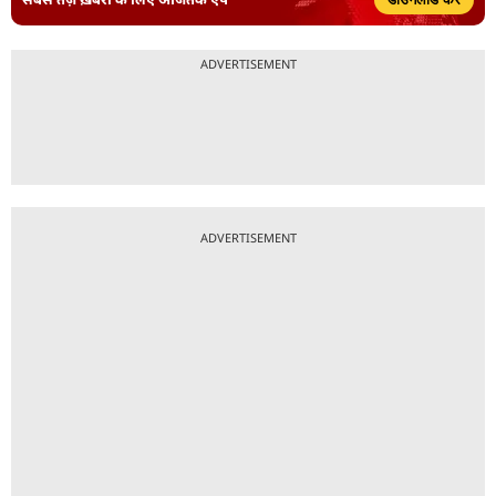
ADVERTISEMENT
ADVERTISEMENT