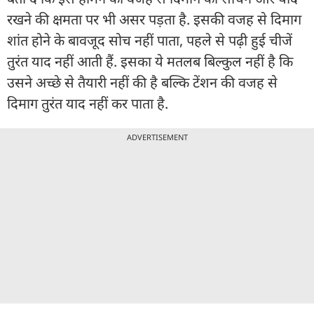
रखने की क्षमता पर भी असर पड़ता है. इसकी वजह से दिमाग
शांत होने के बावजूद सोच नहीं पाता, पहले से पढ़ी हुई चीजें
तुरंत याद नहीं आती हैं. इसका ये मतलब बिल्कुल नहीं है कि
उसने अच्छे से तैयारी नहीं की है बल्कि टेंशन की वजह से
दिमाग तुरंत याद नहीं कर पाता है.
ADVERTISEMENT