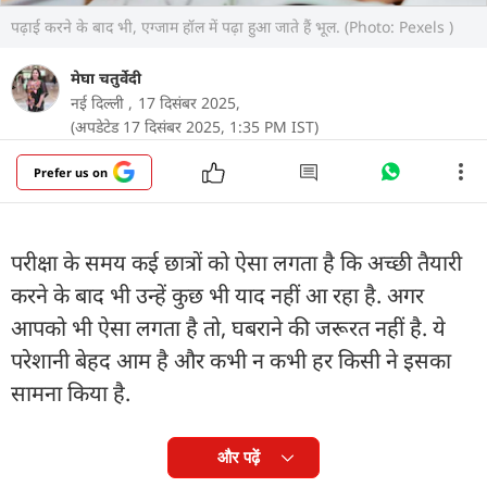
पढ़ाई करने के बाद भी, एग्जाम हॉल में पढ़ा हुआ जाते हैं भूल. (Photo: Pexels )
मेघा चतुर्वेदी
नई दिल्ली ,
17 दिसंबर 2025,
(अपडेटेड 17 दिसंबर 2025, 1:35 PM IST)
Prefer us on
परीक्षा के समय कई छात्रों को ऐसा लगता है कि अच्छी तैयारी
करने के बाद भी उन्हें कुछ भी याद नहीं आ रहा है. अगर
आपको भी ऐसा लगता है तो, घबराने की जरूरत नहीं है. ये
परेशानी बेहद आम है और कभी न कभी हर किसी ने इसका
सामना किया है.
और पढ़ें