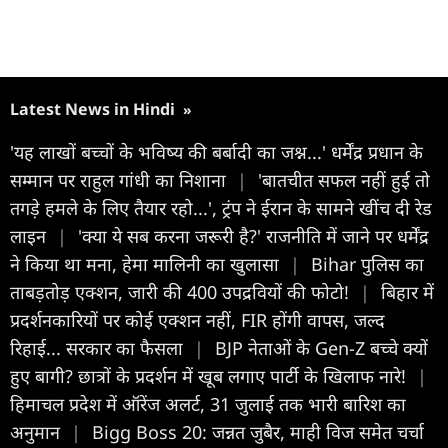
Latest News in Hindi
»
'यह लाखों बच्चों के भविष्य की बर्बादी का जश्न...' धर्मेंद्र प्रधान के
सम्मान पर राहुल गांधी का निशाना
|
'बातचीत सफल नहीं हुई तो
तगड़े हमले के लिए तैयार रहो...', ट्रंप ने ईरान के सामने खींच दी रेड
लाइन
|
'क्या ये सब करना जरूरी है?' राजनीति में जाने पर धर्मेंद्र
ने किया था मना, हेमा मालिनी का खुलासा
|
Bihar पुलिस का
ताबड़तोड़ एक्शन, जारी की 400 उपद्रवियों की फोटो!
|
बिहार में
प्रदर्शनकारियों पर कोई एक्शन नहीं, FIR होंगी वापस, जल्द
रिहाई... सरकार का फैसला
|
BJP नेताओं के Gen-Z बच्चे क्यों
हुए बागी? छात्रों के प्रदर्शन में खूब लगाए पार्टी के खिलाफ नारे!
|
हिमाचल प्रदेश में ऑरेंज अलर्ट, 31 जुलाई तक भारी बारिश का
अनुमान
|
Bigg Boss 20: जन्नत जुबैर, माही विज समेत चर्चा