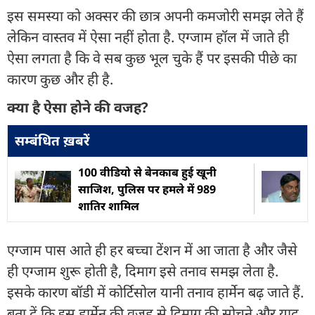
इस समस्या को अक्सर की छात्र अपनी कमजोरी समझ लेते हैं
लेकिन वास्तव में ऐसा नहीं होता है. एग्जाम हॉल में जाते ही
ऐसा लगता है कि वे सब कुछ भूल चुके हैं पर इसकी पीछे का
कारण कुछ और ही है.
क्या है ऐसा होने की वजह?
सम्बंधित ख़बरें
100 वीडियो से बेनकाब हुई खूनी
साजिश, पुलिस पर हमले में 989
शातिर शामिल
एग्जाम पास आते ही हर बच्चा टेंशन में आ जाता है और जैसे
ही एग्जाम शुरू होती है, दिमाग इसे तनाव समझ लेता है.
इसके कारण बॉडी में कोर्टिसोल यानी तनाव हार्मेन बढ़ जाते हैं.
बता दें कि इस हार्मेन की वजह से दिमाग की सोचने और याद