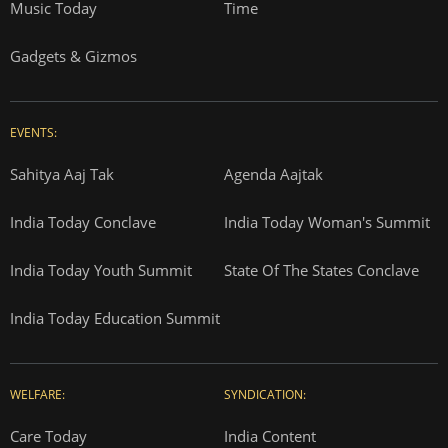
Music Today
Time
Gadgets & Gizmos
EVENTS:
Sahitya Aaj Tak
Agenda Aajtak
India Today Conclave
India Today Woman's Summit
India Today Youth Summit
State Of The States Conclave
India Today Education Summit
WELFARE:
SYNDICATION:
Care Today
India Content