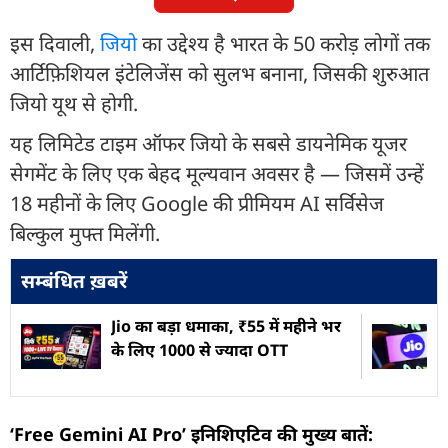
इस दिवाली,
जियो
का उद्देश्य है भारत के 50 करोड़ लोगों तक
आर्टिफ़िशियल इंटेलिजेंस को सुलभ बनाना, जिसकी शुरुआत
जियो यूथ से होगी.
यह लिमिटेड टाइम ऑफर जियो के सबसे डायनेमिक यूजर
सेगमेंट के लिए एक बेहद मूल्यवान अवसर है — जिसमें उन्हें
18 महीनों के लिए Google की प्रीमियम AI सर्विसेज
बिल्कुल मुफ्त मिलेंगी.
सम्बंधित ख़बरें
Jio का बड़ा धमाका, ₹55 में महीने भर
के लिए 1000 से ज्यादा OTT
‘Free Gemini AI Pro’ इनिशिएटिव की मुख्य बातें: