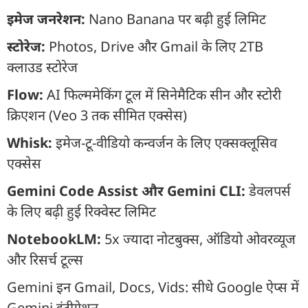
इमेज जनरेशन:
Nano Banana पर बढ़ी हुई लिमिट
स्टोरेज:
Photos, Drive और Gmail के लिए 2TB
क्लाउड स्टोरेज
Flow:
AI फिल्ममेकिंग टूल में सिनेमैटिक सीन और स्टोरी
क्रिएशन (Veo 3 तक सीमित एक्सेस)
Whisk:
इमेज-टू-वीडियो कन्वर्जन के लिए एक्सक्लूसिव
एक्सेस
Gemini Code Assist और Gemini CLI:
डेवलपर्स
के लिए बढ़ी हुई रिक्वेस्ट लिमिट
NotebookLM:
5x ज्यादा नोटबुक्स, ऑडियो ओवरव्यूज
और रिसर्च टूल्स
Gemini इन Gmail, Docs, Vids: सीधे Google ऐप्स में
Gemini इंटीग्रेशन