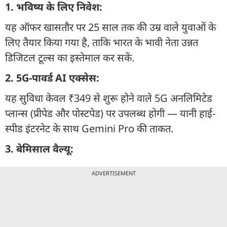
1. भविष्य के लिए निवेश:
यह ऑफर खासतौर पर 25 साल तक की उम्र वाले युवाओं के
लिए तैयार किया गया है, ताकि भारत के भावी नेता उन्नत
डिजिटल टूल्स का इस्तेमाल कर सकें.
2. 5G-पावर्ड AI एक्सेस:
यह सुविधा केवल ₹349 से शुरू होने वाले 5G अनलिमिटेड
प्लान्स (प्रीपेड और पोस्टपेड) पर उपलब्ध होगी — यानी हाई-
स्पीड इंटरनेट के साथ Gemini Pro की ताकत.
3. बेमिसाल वैल्यू:
ADVERTISEMENT