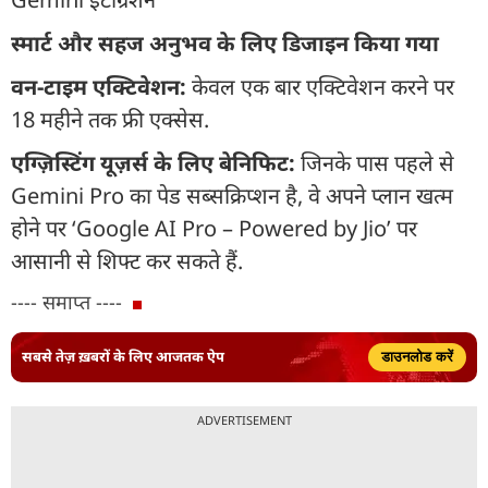
स्मार्ट और सहज अनुभव के लिए डिजाइन किया गया
वन-टाइम एक्टिवेशन:
केवल एक बार एक्टिवेशन करने पर
18 महीने तक फ्री एक्सेस.
एग्ज़िस्टिंग यूज़र्स के लिए बेनिफिट:
जिनके पास पहले से
Gemini Pro का पेड सब्सक्रिप्शन है, वे अपने प्लान खत्म
होने पर ‘Google AI Pro – Powered by Jio’ पर
आसानी से शिफ्ट कर सकते हैं.
---- समाप्त ----
सबसे तेज़ ख़बरों के लिए आजतक ऐप
डाउनलोड करें
ADVERTISEMENT