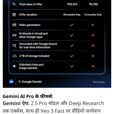
Gemini AI Pro के फ़ीचर्स:
Gemini ऐप:
2.5 Pro मॉडल और Deep Research
तक एक्सेस, साथ ही Veo 3 Fast पर वीडियो जनरेशन