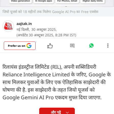
जियो यूजर्स को 18 महीनों तक मिलेगा Google AI Pro का Free एक्सेस
aajtak.in
नई दिल्ली,
30 अक्टूबर 2025,
(अपडेटेड 30 अक्टूबर 2025, 8:28 PM IST)
Prefer us on
रिलायंस इंडस्ट्रीज लिमिटेड (RIL), अपनी सब्सिडियरी
Reliance Intelligence Limited के जरिए, Google के
साथ मिलकर युवाओं के लिए एक ऐतिहासिक साझेदारी की
घोषणा की है. इस साझेदारी के तहत जियो यूजर्स को
Google Gemini AI Pro एकदम मुफ्त दिया जाएगा.
और पढ़ें