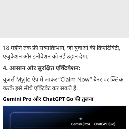
18 महीने तक फ्री सब्सक्रिप्शन, जो युवाओं की क्रिएटिविटी,
एजुकेशन और इनोवेशन को नई उड़ान देगा.
4. आसान और सुरक्षित एक्टिवेशन:
यूजर्स MyJio ऐप में जाकर “Claim Now” बैनर पर क्लिक
करके इसे सीधे एक्टिवेट कर सकते हैं.
Gemini Pro और ChatGPT Go की तुलना