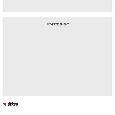
ADVERTISEMENT
लेटेस्ट