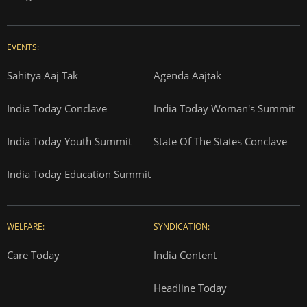
EVENTS:
Sahitya Aaj Tak
Agenda Aajtak
India Today Conclave
India Today Woman's Summit
India Today Youth Summit
State Of The States Conclave
India Today Education Summit
WELFARE:
SYNDICATION:
Care Today
India Content
Headline Today