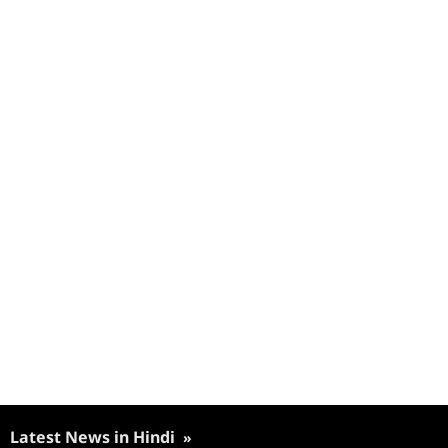
Latest News in Hindi
»