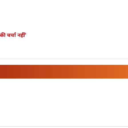
ी चर्चा नहीं'