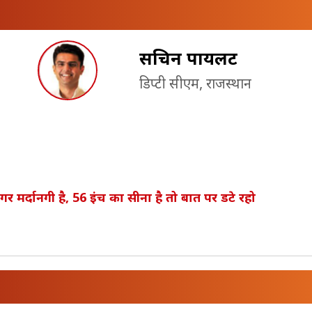
सचिन पायलट
डिप्टी सीएम, राजस्थान
 मर्दानगी है, 56 इंच का सीना है तो बात पर डटे रहो