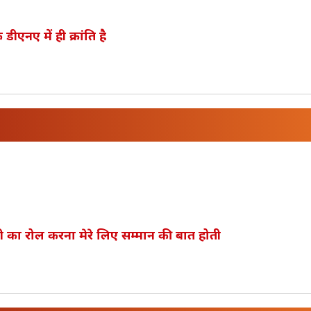
नए में ही क्रांति है
ती का रोल करना मेरे लिए सम्मान की बात होती