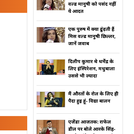
वर्ल्ड मानुषी को पसंद नहीं
ये आदत
एक पुरुष में क्या ढूंढ़ती हैं
मिस वर्ल्ड मानुषी छिल्लर,
जानें जवाब
दिलीप कुमार थे धर्मेंद्र के
लिए इंस्पिरेशन, मधुबाला
उससे भी ज्यादा
मैं औरतों के रोल के लिए ही
पैदा हुई हूं- विद्या बालन
एजेंडा आजतक: राफेल
डील पर बोले आरके सिंह-