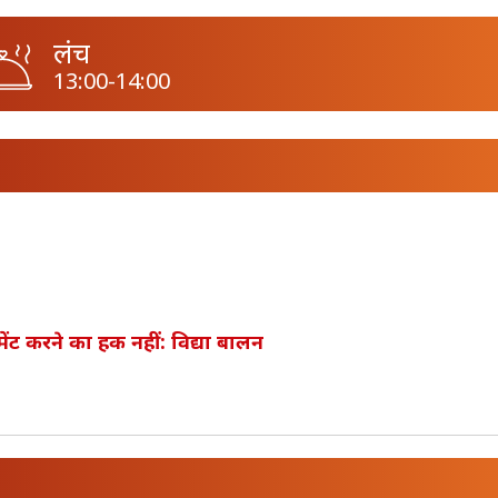
लंच
13:00-14:00
ेंट करने का हक नहीं: विद्या बालन